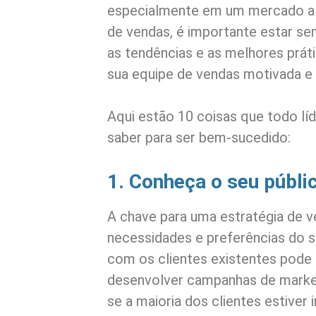
especialmente em um mercado al
de vendas, é importante estar se
as tendências e as melhores prát
sua equipe de vendas motivada e
Aqui estão 10 coisas que todo lí
saber para ser bem-sucedido:
1. Conheça o seu públi
A chave para uma estratégia de 
necessidades e preferências do s
com os clientes existentes pode 
desenvolver campanhas de market
se a maioria dos clientes estiver 