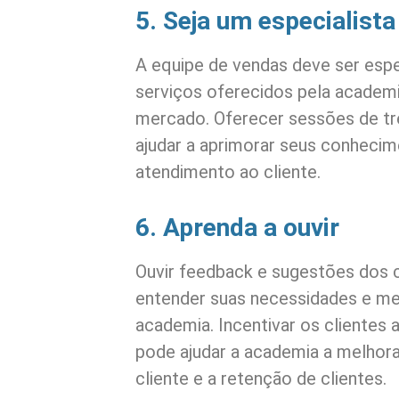
5. Seja um especialista
A equipe de vendas deve ser espe
serviços oferecidos pela academ
mercado. Oferecer sessões de tr
ajudar a aprimorar seus conhecim
atendimento ao cliente.
6. Aprenda a ouvir
Ouvir feedback e sugestões dos c
entender suas necessidades e mel
academia. Incentivar os clientes
pode ajudar a academia a melhora
cliente e a retenção de clientes.