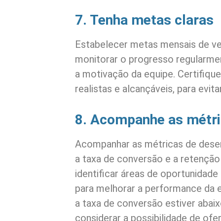
7. Tenha metas claras
Estabelecer metas mensais de ve
monitorar o progresso regularme
a motivação da equipe. Certifiqu
realistas e alcançáveis, para evi
8. Acompanhe as métr
Acompanhar as métricas de dese
a taxa de conversão e a retenção 
identificar áreas de oportunidad
para melhorar a performance da 
a taxa de conversão estiver abaix
considerar a possibilidade de of