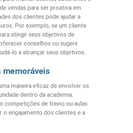
e de vendas para ser proativa em
dades dos clientes pode ajudar a
uros. Por exemplo, se um cliente
ara atingir seus objetivos de
 oferecer conselhos ou sugerir
udá-lo a alcançar seus objetivos.
as memoráveis
uma maneira eficaz de envolver os
unidade dentro da academia.
o competições de treino ou aulas
r o engajamento dos clientes e a