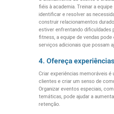
fiéis à academia. Treinar a equip
identificar e resolver as necessi
construir relacionamentos durado
estiver enfrentando dificuldades p
fitness, a equipe de vendas pode
serviços adicionais que possam aj
4. Ofereça experiênci
Criar experiências memoráveis é 
clientes e criar um senso de com
Organizar eventos especiais, com
temáticas, pode ajudar a aumenta
retenção.