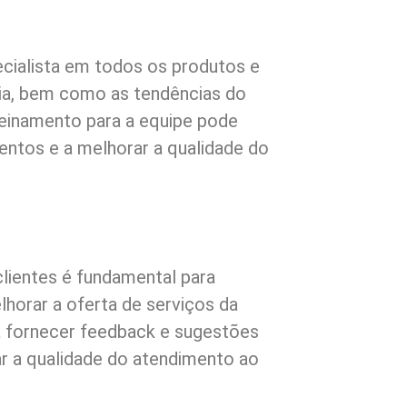
cialista em todos os produtos e
ia, bem como as tendências do
einamento para a equipe pode
entos e a melhorar a qualidade do
lientes é fundamental para
horar a oferta de serviços da
 a fornecer feedback e sugestões
r a qualidade do atendimento ao