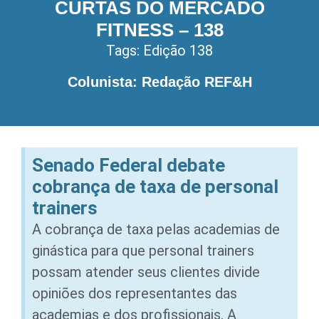
CURTAS DO MERCADO
FITNESS – 138
Tags:
Edição 138
Colunista: Redação REF&H
Senado Federal debate
cobrança de taxa de personal
trainers
A cobrança de taxa pelas academias de
ginástica para que personal trainers
possam atender seus clientes divide
opiniões dos representantes das
academias e dos profissionais. A