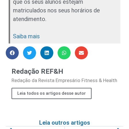
que os seus alunos estejam
matriculados nos seus horários de
atendimento.
Saiba mais
Redação REF&H
Redação da Revista Empresário Fitness & Health
Leia todos os artigos desse autor
Leia outros artigos