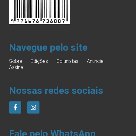
Navegue pelo site
Sobre
Edições
Colunistas
Anuncie
Assine
Nossas redes sociais
Fale pelo WhatsApp