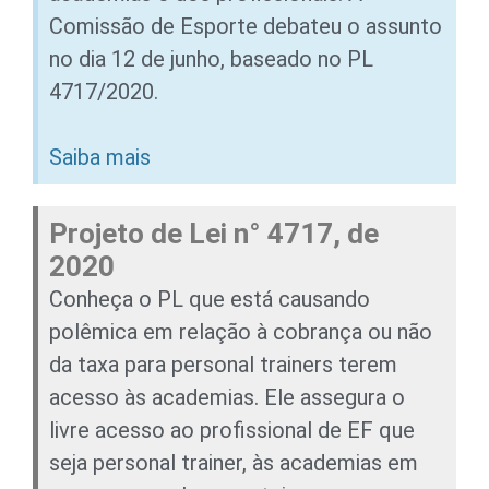
Comissão de Esporte debateu o assunto
no dia 12 de junho, baseado no PL
4717/2020.
Saiba mais
Projeto de Lei n° 4717, de
2020
Conheça o PL que está causando
polêmica em relação à cobrança ou não
da taxa para personal trainers terem
acesso às academias. Ele assegura o
livre acesso ao profissional de EF que
seja personal trainer, às academias em