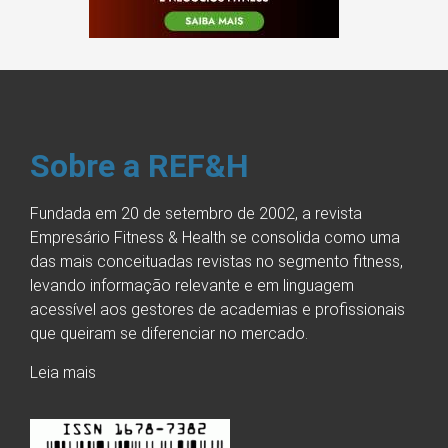
Sobre a REF&H
Fundada em 20 de setembro de 2002, a revista
Empresário Fitness & Health se consolida como uma
das mais conceituadas revistas no segmento fitness,
levando informação relevante e em linguagem
acessível aos gestores de academias e profissionais
que queiram se diferenciar no mercado.
Leia mais