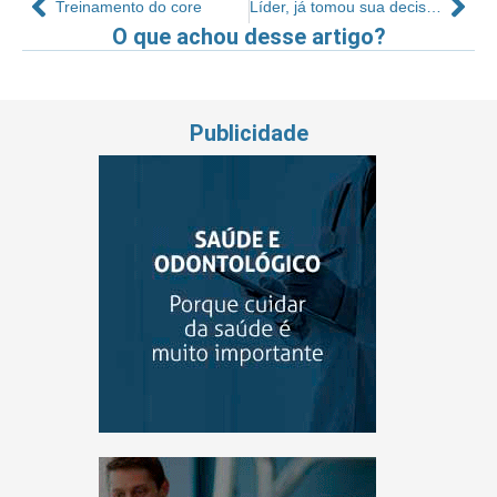
Treinamento do core
Líder, já tomou sua decisão hoje?
O que achou desse artigo?
Publicidade