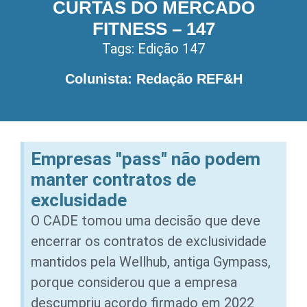
CURTAS DO MERCADO
FITNESS – 147
Tags:
Edição 147
Colunista: Redação REF&H
Empresas "pass" não podem
manter contratos de
exclusidade
O CADE tomou uma decisão que deve
encerrar os contratos de exclusividade
mantidos pela Wellhub, antiga Gympass,
porque considerou que a empresa
descumpriu acordo firmado em 2022