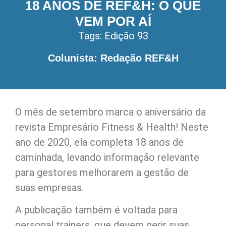
18 ANOS DE REF&H: O QUE
VEM POR AÍ
Tags:
Edição 93
Colunista: Redação REF&H
O mês de setembro marca o aniversário da
revista Empresário Fitness & Health! Neste
ano de 2020, ela completa 18 anos de
caminhada, levando informação relevante
para gestores melhorarem a gestão de
suas empresas.
A publicação também é voltada para
personal trainers, que devem gerir suas