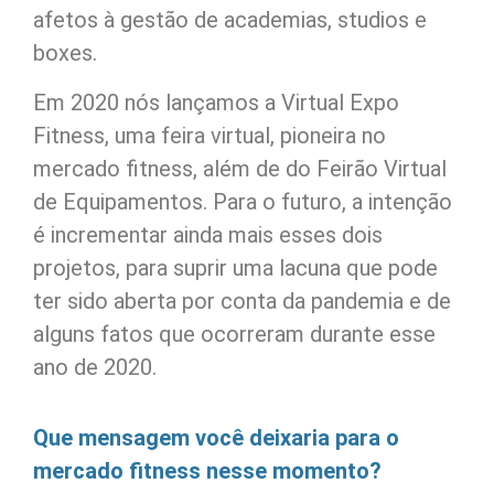
afetos à gestão de academias, studios e
boxes.
Em 2020 nós lançamos a Virtual Expo
Fitness, uma feira virtual, pioneira no
mercado fitness, além de do Feirão Virtual
de Equipamentos. Para o futuro, a intenção
é incrementar ainda mais esses dois
projetos, para suprir uma lacuna que pode
ter sido aberta por conta da pandemia e de
alguns fatos que ocorreram durante esse
ano de 2020.
Que mensagem você deixaria para o
mercado fitness nesse momento?