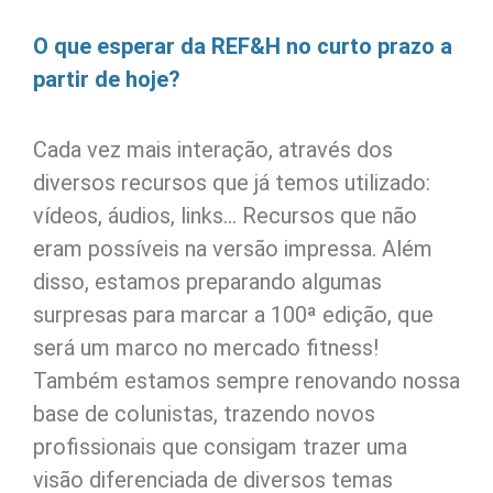
O que esperar da REF&H no curto prazo a
partir de hoje?
Cada vez mais interação, através dos
diversos recursos que já temos utilizado:
vídeos, áudios, links… Recursos que não
eram possíveis na versão impressa. Além
disso, estamos preparando algumas
surpresas para marcar a 100ª edição, que
será um marco no mercado fitness!
Também estamos sempre renovando nossa
base de colunistas, trazendo novos
profissionais que consigam trazer uma
visão diferenciada de diversos temas