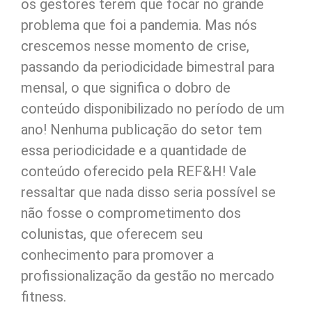
os gestores terem que focar no grande
problema que foi a pandemia. Mas nós
crescemos nesse momento de crise,
passando da periodicidade bimestral para
mensal, o que significa o dobro de
conteúdo disponibilizado no período de um
ano! Nenhuma publicação do setor tem
essa periodicidade e a quantidade de
conteúdo oferecido pela REF&H! Vale
ressaltar que nada disso seria possível se
não fosse o comprometimento dos
colunistas, que oferecem seu
conhecimento para promover a
profissionalização da gestão no mercado
fitness.