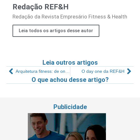
Redação REF&H
Redação da Revista Empresário Fitness & Health
Leia todos os artigos desse autor
Leia outros artigos
Arquitetura fitness: de onde veio e para onde vai
O day one da REF&H
O que achou desse artigo?
Publicidade