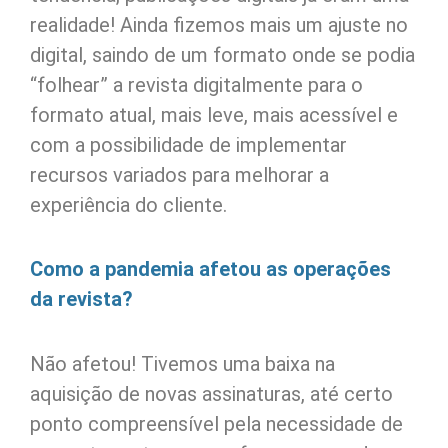
realidade! Ainda fizemos mais um ajuste no
digital, saindo de um formato onde se podia
“folhear” a revista digitalmente para o
formato atual, mais leve, mais acessível e
com a possibilidade de implementar
recursos variados para melhorar a
experiência do cliente.
Como a pandemia afetou as operações
da revista?
Não afetou! Tivemos uma baixa na
aquisição de novas assinaturas, até certo
ponto compreensível pela necessidade de