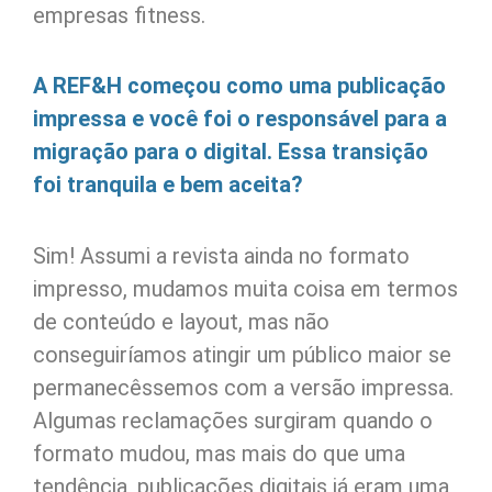
empresas fitness.
A REF&H começou como uma publicação
impressa e você foi o responsável para a
migração para o digital. Essa transição
foi tranquila e bem aceita?
Sim! Assumi a revista ainda no formato
impresso, mudamos muita coisa em termos
de conteúdo e layout, mas não
conseguiríamos atingir um público maior se
permanecêssemos com a versão impressa.
Algumas reclamações surgiram quando o
formato mudou, mas mais do que uma
tendência, publicações digitais já eram uma