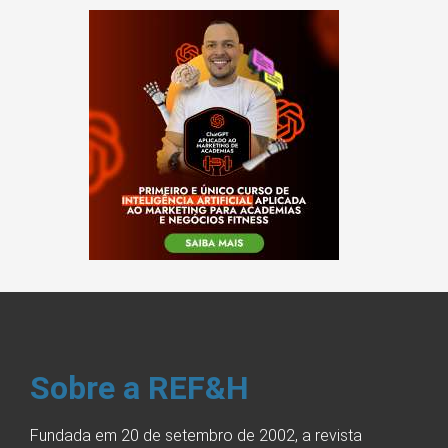
Sobre a REF&H
Fundada em 20 de setembro de 2002, a revista