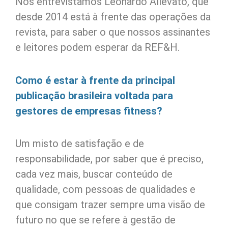
Nós entrevistamos Leonardo Allevato, que
desde 2014 está à frente das operações da
revista, para saber o que nossos assinantes
e leitores podem esperar da REF&H.
Como é estar à frente da principal
publicação brasileira voltada para
gestores de empresas fitness?
Um misto de satisfação e de
responsabilidade, por saber que é preciso,
cada vez mais, buscar conteúdo de
qualidade, com pessoas de qualidades e
que consigam trazer sempre uma visão de
futuro no que se refere à gestão de