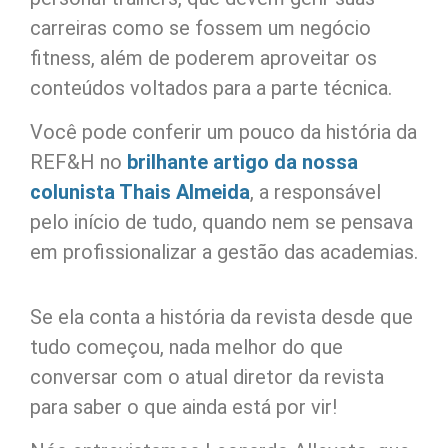
carreiras como se fossem um negócio
fitness, além de poderem aproveitar os
conteúdos voltados para a parte técnica.
Você pode conferir um pouco da história da
REF&H no
brilhante artigo da nossa
colunista Thais Almeida
, a responsável
pelo início de tudo, quando nem se pensava
em profissionalizar a gestão das academias.
Se ela conta a história da revista desde que
tudo começou, nada melhor do que
conversar com o atual diretor da revista
para saber o que ainda está por vir!