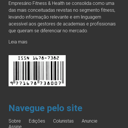
Empresário Fitness & Health se consolida como uma
das mais conceituadas revistas no segmento fitness,
levando informação relevante e em linguagem
acessível aos gestores de academias e profissionais
que queiram se diferenciar no mercado.
Leia mais
Navegue pelo site
Sobre
Edições
Colunistas
Anuncie
Assine