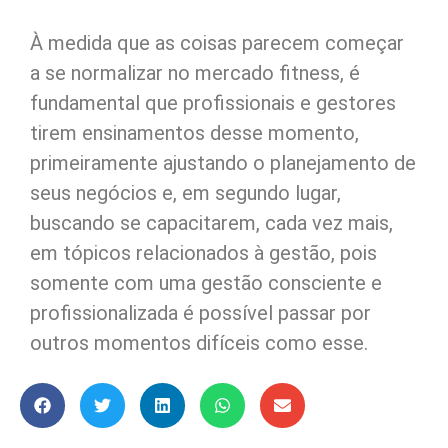
À medida que as coisas parecem começar
a se normalizar no mercado fitness, é
fundamental que profissionais e gestores
tirem ensinamentos desse momento,
primeiramente ajustando o planejamento de
seus negócios e, em segundo lugar,
buscando se capacitarem, cada vez mais,
em tópicos relacionados à gestão, pois
somente com uma gestão consciente e
profissionalizada é possível passar por
outros momentos difíceis como esse.