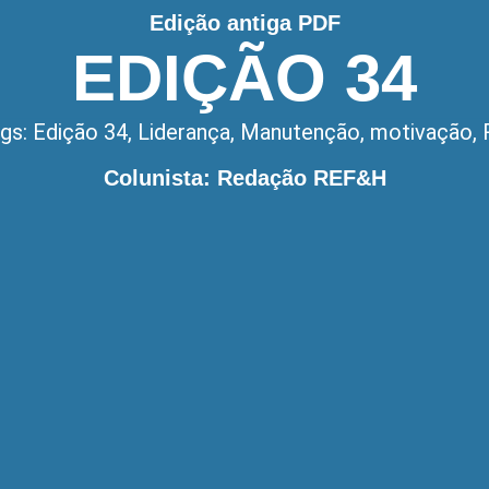
Edição antiga PDF
EDIÇÃO 34
gs:
Edição 34
,
Liderança
,
Manutenção
,
motivação
,
Colunista: Redação REF&H