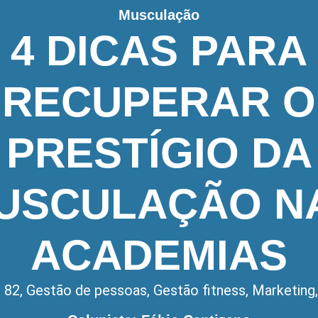
Musculação
4 DICAS PARA
RECUPERAR O
PRESTÍGIO DA
USCULAÇÃO N
ACADEMIAS
 82
,
Gestão de pessoas
,
Gestão fitness
,
Marketing