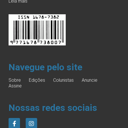
Leia mais
Navegue pelo site
Sobre
Edições
Colunistas
Anuncie
Assine
Nossas redes sociais