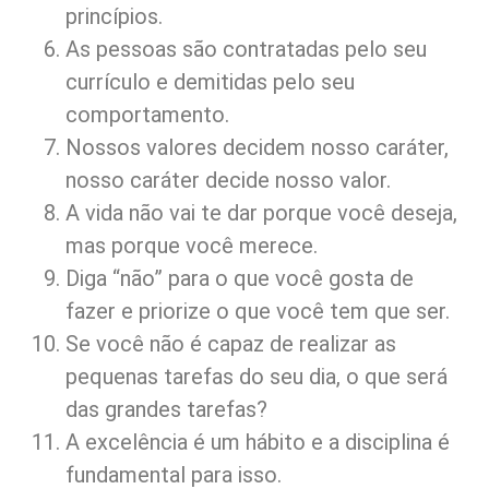
princípios.
As pessoas são contratadas pelo seu
currículo e demitidas pelo seu
comportamento.
Nossos valores decidem nosso caráter,
nosso caráter decide nosso valor.
A vida não vai te dar porque você deseja,
mas porque você merece.
Diga “não” para o que você gosta de
fazer e priorize o que você tem que ser.
Se você não é capaz de realizar as
pequenas tarefas do seu dia, o que será
das grandes tarefas?
A excelência é um hábito e a disciplina é
fundamental para isso.