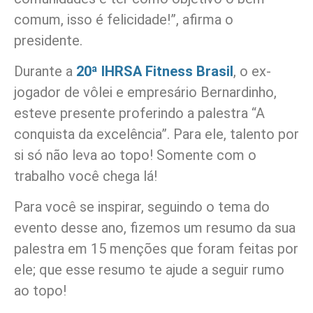
comum, isso é felicidade!”, afirma o
presidente.
Durante a
20ª IHRSA Fitness Brasil
, o ex-
jogador de vôlei e empresário Bernardinho,
esteve presente proferindo a palestra “A
conquista da excelência”. Para ele, talento por
si só não leva ao topo! Somente com o
trabalho você chega lá!
Para você se inspirar, seguindo o tema do
evento desse ano, fizemos um resumo da sua
palestra em 15 menções que foram feitas por
ele; que esse resumo te ajude a seguir rumo
ao topo!