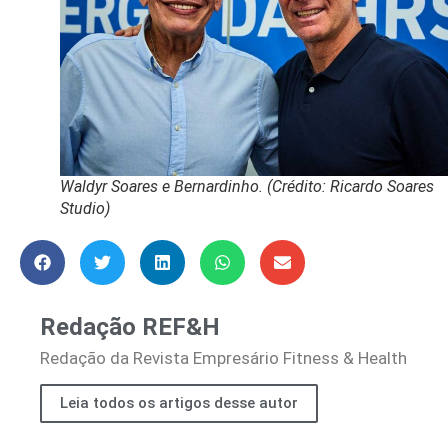
Waldyr Soares e Bernardinho. (Crédito: Ricardo Soares
Studio)
Redação REF&H
Redação da Revista Empresário Fitness & Health
Leia todos os artigos desse autor