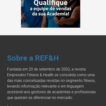
Sobre a REF&H
Fundada em 20 de setembro de 2002, a revista
Empresário Fitness & Health se consolida como uma
das mais conceituadas revistas no segmento fitness,
levando informação relevante e em linguagem
acessível aos gestores de academias e profissionais
que queiram se diferenciar no mercado.