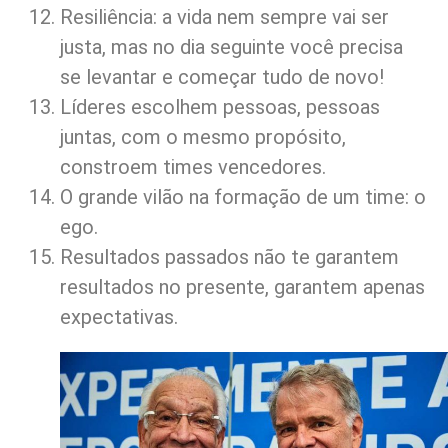
Resiliência: a vida nem sempre vai ser
justa, mas no dia seguinte você precisa
se levantar e começar tudo de novo!
Líderes escolhem pessoas, pessoas
juntas, com o mesmo propósito,
constroem times vencedores.
O grande vilão na formação de um time: o
ego.
Resultados passados não te garantem
resultados no presente, garantem apenas
expectativas.