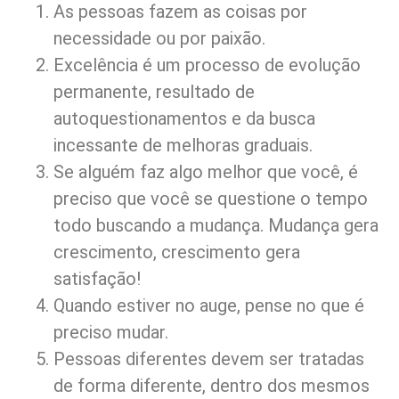
As pessoas fazem as coisas por
necessidade ou por paixão.
Excelência é um processo de evolução
permanente, resultado de
autoquestionamentos e da busca
incessante de melhoras graduais.
Se alguém faz algo melhor que você, é
preciso que você se questione o tempo
todo buscando a mudança. Mudança gera
crescimento, crescimento gera
satisfação!
Quando estiver no auge, pense no que é
preciso mudar.
Pessoas diferentes devem ser tratadas
de forma diferente, dentro dos mesmos