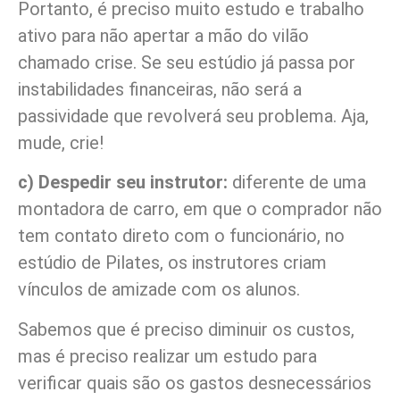
Portanto, é preciso muito estudo e trabalho
ativo para não apertar a mão do vilão
chamado crise. Se seu estúdio já passa por
instabilidades financeiras, não será a
passividade que revolverá seu problema. Aja,
mude, crie!
c) Despedir seu instrutor:
diferente de uma
montadora de carro, em que o comprador não
tem contato direto com o funcionário, no
estúdio de Pilates, os instrutores criam
vínculos de amizade com os alunos.
Sabemos que é preciso diminuir os custos,
mas é preciso realizar um estudo para
verificar quais são os gastos desnecessários