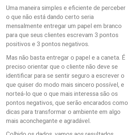
Uma maneira simples e eficiente de perceber
o que não está dando certo seria
mensalmente entregar um papel em branco
para que seus clientes escrevam 3 pontos
positivos e 3 pontos negativos.
Mas não basta entregar o papel e a caneta. É
preciso orientar que o cliente não deve se
identificar para se sentir seguro a escrever o
que quiser do modo mais sincero possível, e
norteá-lo que o que mais interessa são os
pontos negativos, que serão encarados como
dicas para transformar o ambiente em algo
mais aconchegante e agradável.
Colhido os dados, vamos aos resultados