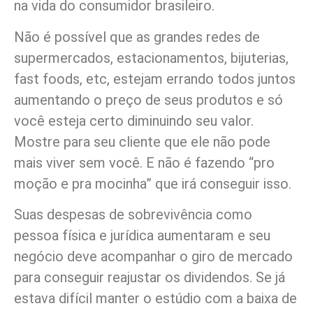
na vida do consumidor brasileiro.
Não é possível que as grandes redes de
supermercados, estacionamentos, bijuterias,
fast foods, etc, estejam errando todos juntos
aumentando o preço de seus produtos e só
você esteja certo diminuindo seu valor.
Mostre para seu cliente que ele não pode
mais viver sem você. E não é fazendo “pro
moção e pra mocinha” que irá conseguir isso.
Suas despesas de sobrevivência como
pessoa física e jurídica aumentaram e seu
negócio deve acompanhar o giro de mercado
para conseguir reajustar os dividendos. Se já
estava difícil manter o estúdio com a baixa de