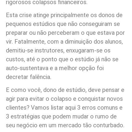
rigorosos colapsos financeiros.
Esta crise atinge principalmente os donos de
pequenos estúdios que não conseguiram se
preparar ou não perceberam o que estava por
vir. Fatalmente, com a diminuição dos alunos,
demitiu-se instrutores, enxugaram-se os
custos, até o ponto que o estúdio já não se
auto-sustentava e a melhor opção foi
decretar falência.
E como você, dono de estúdio, deve pensar e
agir para evitar o colapso e conquistar novos
clientes? Vamos listar aqui 3 erros comuns e
3 estratégias que podem mudar o rumo de
seu negócio em um mercado tão conturbado.