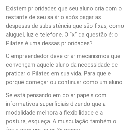
Existem prioridades que seu aluno cria com o
restante de seu salário após pagar as
despesas de subsistência que são fixas, como
aluguel, luz e telefone. O “x” da questão é: o
Pilates é uma dessas prioridades?
O empreendedor deve criar mecanismos que
convençam aquele aluno da necessidade de
praticar o Pilates em sua vida. Para que e
porquê começar ou continuar como um aluno.
Se está pensando em colar papeis com
informativos superficiais dizendo que a
modalidade melhora a flexibilidade e a
postura, esqueça. A musculação também o
faz e com um valor 3x menor.