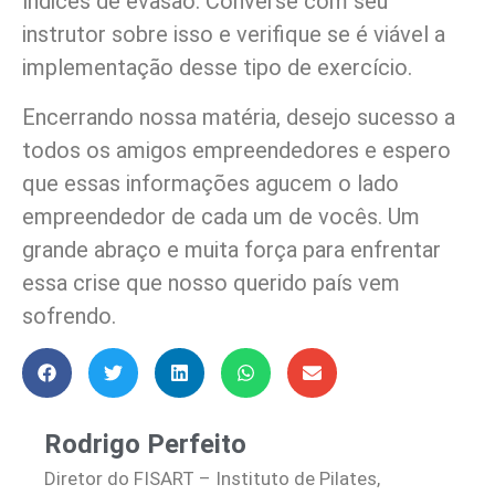
índices de evasão. Converse com seu
instrutor sobre isso e verifique se é viável a
implementação desse tipo de exercício.
Encerrando nossa matéria, desejo sucesso a
todos os amigos empreendedores e espero
que essas informações agucem o lado
empreendedor de cada um de vocês. Um
grande abraço e muita força para enfrentar
essa crise que nosso querido país vem
sofrendo.
Rodrigo Perfeito
Diretor do FISART – Instituto de Pilates,