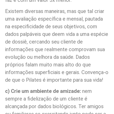
Existem diversas maneiras, mas que tal criar
uma avaliação específica e mensal, pautada
na especificidade de seus objetivos, com
dados palpáveis que deem vida a uma espécie
de dossiê, cercando seu cliente de
informações que realmente comprovam sua
evolução ou melhora da saúde. Dados
próprios falam muito mais alto do que
informações superficiais e gerais. Convença-o
de que o Pilates é importante para sua vida!
c) Crie um ambiente de amizade:
nem
sempre a fidelização de um cliente é
alcançada por dados biológicos. Ter amigos