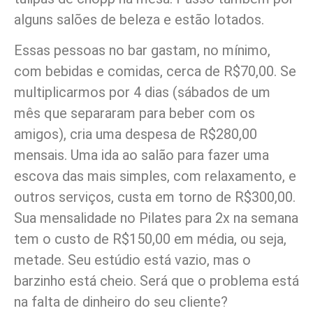
alguns salões de beleza e estão lotados.
Essas pessoas no bar gastam, no mínimo,
com bebidas e comidas, cerca de R$70,00. Se
multiplicarmos por 4 dias (sábados de um
mês que separaram para beber com os
amigos), cria uma despesa de R$280,00
mensais. Uma ida ao salão para fazer uma
escova das mais simples, com relaxamento, e
outros serviços, custa em torno de R$300,00.
Sua mensalidade no Pilates para 2x na semana
tem o custo de R$150,00 em média, ou seja,
metade. Seu estúdio está vazio, mas o
barzinho está cheio. Será que o problema está
na falta de dinheiro do seu cliente?