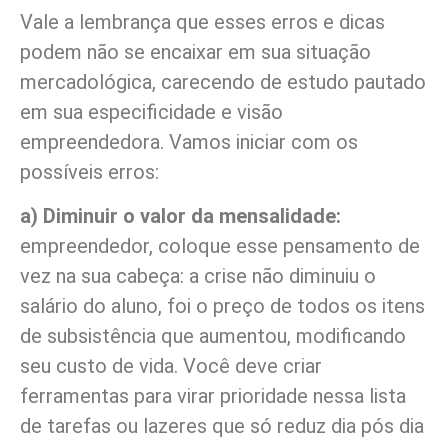
Vale a lembrança que esses erros e dicas
podem não se encaixar em sua situação
mercadológica, carecendo de estudo pautado
em sua especificidade e visão
empreendedora. Vamos iniciar com os
possíveis erros:
a)
Diminuir o valor da mensalidade:
empreendedor, coloque esse pensamento de
vez na sua cabeça: a crise não diminuiu o
salário do aluno, foi o preço de todos os itens
de subsistência que aumentou, modificando
seu custo de vida. Você deve criar
ferramentas para virar prioridade nessa lista
de tarefas ou lazeres que só reduz dia pós dia