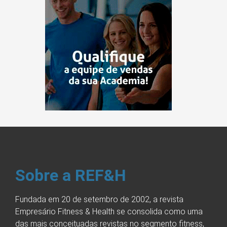
Sobre a REF&H
Fundada em 20 de setembro de 2002, a revista
Empresário Fitness & Health se consolida como uma
das mais conceituadas revistas no segmento fitness,