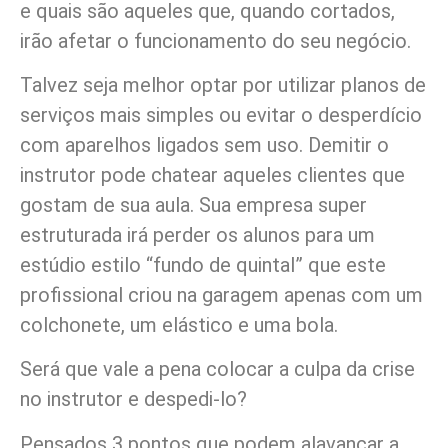
e quais são aqueles que, quando cortados,
irão afetar o funcionamento do seu negócio.
Talvez seja melhor optar por utilizar planos de
serviços mais simples ou evitar o desperdício
com aparelhos ligados sem uso. Demitir o
instrutor pode chatear aqueles clientes que
gostam de sua aula. Sua empresa super
estruturada irá perder os alunos para um
estúdio estilo “fundo de quintal” que este
profissional criou na garagem apenas com um
colchonete, um elástico e uma bola.
Será que vale a pena colocar a culpa da crise
no instrutor e despedi-lo?
Pensados 3 pontos que podem alavancar a