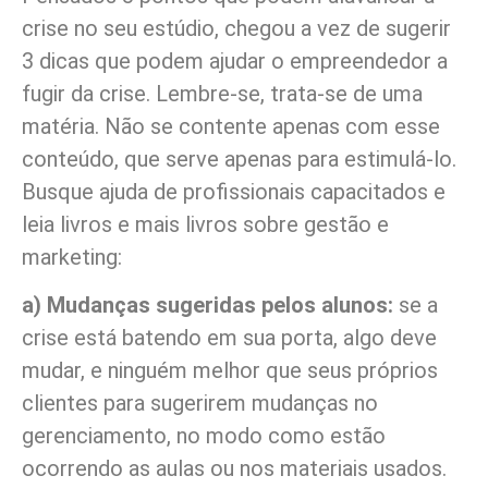
crise no seu estúdio, chegou a vez de sugerir
3 dicas que podem ajudar o empreendedor a
fugir da crise. Lembre-se, trata-se de uma
matéria. Não se contente apenas com esse
conteúdo, que serve apenas para estimulá-lo.
Busque ajuda de profissionais capacitados e
leia livros e mais livros sobre gestão e
marketing:
a) Mudanças sugeridas pelos alunos:
se a
crise está batendo em sua porta, algo deve
mudar, e ninguém melhor que seus próprios
clientes para sugerirem mudanças no
gerenciamento, no modo como estão
ocorrendo as aulas ou nos materiais usados.