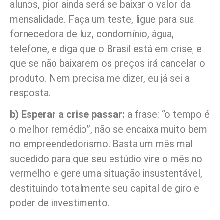
alunos, pior ainda será se baixar o valor da
mensalidade. Faça um teste, ligue para sua
fornecedora de luz, condomínio, água,
telefone, e diga que o Brasil está em crise, e
que se não baixarem os preços irá cancelar o
produto. Nem precisa me dizer, eu já sei a
resposta.
b) Esperar a crise passar:
a frase: “o tempo é
o melhor remédio”, não se encaixa muito bem
no empreendedorismo. Basta um mês mal
sucedido para que seu estúdio vire o mês no
vermelho e gere uma situação insustentável,
destituindo totalmente seu capital de giro e
poder de investimento.