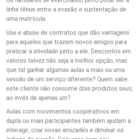
ou familiares se exercitando junto pode ser a
linha tênue entre a evasão e sustentação de
uma matrícula.
Use e abuse de contratos que dão vantagens
para aqueles que trazem novos amigos para
praticar a atividade junto a ele. Descontos em
valores talvez não seja a melhor opção, mas
que tal ganhar algumas aulas a mais ou uma
sessão de um serviço diferente? Quem sabe
este cliente não consome dois produtos seus,
ao invés de apenas um?
Aulas com movimentos cooperativos em
dupla ou mais participantes também ajudam a
interagir, criar novas amizades e diminuir os