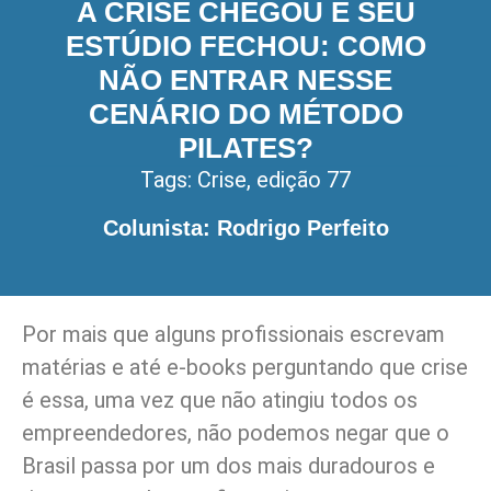
A CRISE CHEGOU E SEU
ESTÚDIO FECHOU: COMO
NÃO ENTRAR NESSE
CENÁRIO DO MÉTODO
PILATES?
Tags:
Crise
,
edição 77
Colunista: Rodrigo Perfeito
Por mais que alguns profissionais escrevam
matérias e até e-books perguntando que crise
é essa, uma vez que não atingiu todos os
empreendedores, não podemos negar que o
Brasil passa por um dos mais duradouros e