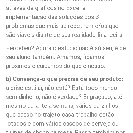
através de gráficos no Excel e
implementação das soluções dos 3
problemas que mais se repetiram e/ou que
são viáveis diante de sua realidade financeira.
Percebeu? Agora o estúdio não é só seu, é de
seu aluno também. Amamos, ficamos
próximos e cuidamos do que é nosso.
b) Convença-o que precisa de seu produto:
a crise está aí, não está? Está todo mundo
sem dinheiro, não é verdade? Engraçado, até
mesmo durante a semana, vários barzinhos
que passo no trajeto casa-trabalho estão
lotados e com vários cascos de cerveja ou
tulipas de chopp na mesa. Passo também por