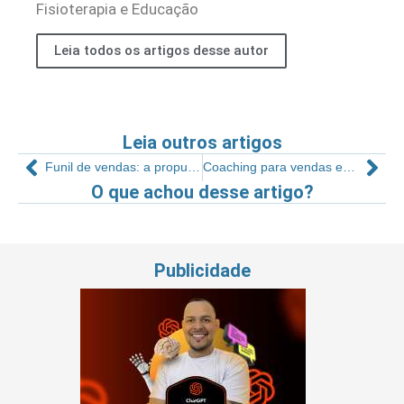
Fisioterapia e Educação
Leia todos os artigos desse autor
Leia outros artigos
Funil de vendas: a propulsão do seu crescimento
Coaching para vendas em academias
O que achou desse artigo?
Publicidade