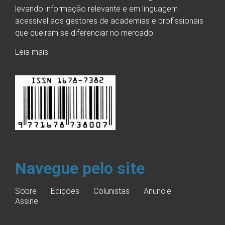
levando informação relevante e em linguagem
acessível aos gestores de academias e profissionais
que queiram se diferenciar no mercado.
Leia mais
Navegue pelo site
Sobre
Edições
Colunistas
Anuncie
Assine