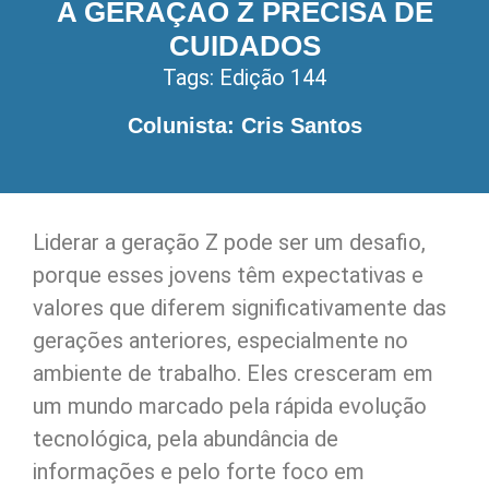
A GERAÇÃO Z PRECISA DE
CUIDADOS
Tags:
Edição 144
Colunista: Cris Santos
Liderar a geração Z pode ser um desafio,
porque esses jovens têm expectativas e
valores que diferem significativamente das
gerações anteriores, especialmente no
ambiente de trabalho. Eles cresceram em
um mundo marcado pela rápida evolução
tecnológica, pela abundância de
informações e pelo forte foco em