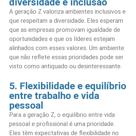
diversidade e inclusão
A geração Z valoriza ambientes inclusivos e
que respeitam a diversidade. Eles esperam
que as empresas promovam igualdade de
oportunidades e que os líderes estejam
alinhados com esses valores. Um ambiente
que não reflete essas prioridades pode ser
visto como antiquado ou desinteressante.
5. Flexibilidade e equilíbrio
entre trabalho e vida
pessoal
Para a geração Z, o equilíbrio entre vida
pessoal e profissional é uma prioridade.
Eles têm expectativas de flexibilidade no