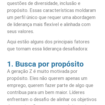
questões de diversidade, inclusão e
propósito. Essas características moldaram
um perfil único que requer uma abordagem
de liderança mais flexível e alinhada com
seus valores.
Aqui estão alguns dos principais fatores
que tornam essa liderança desafiadora:
1. Busca por propósito
A geração Z é muito motivada por
propósito. Eles não querem apenas um
emprego, querem fazer parte de algo que
contribua para um bem maior. Líderes
enfrentam o desafio de alinhar os objetivos