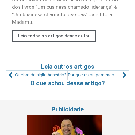
dos livros “Um business chamado liderança” &
"Um business chamado pessoas" da editora
Madamu.
Leia todos os artigos desse autor
Leia outros artigos
Quebra de sigilo bancário?
Por que estou perdendo alunos?
O que achou desse artigo?
Publicidade