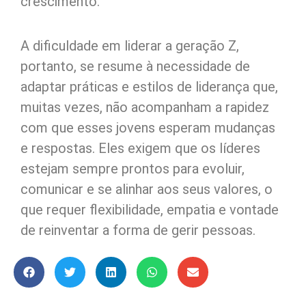
crescimento.
A dificuldade em liderar a geração Z,
portanto, se resume à necessidade de
adaptar práticas e estilos de liderança que,
muitas vezes, não acompanham a rapidez
com que esses jovens esperam mudanças
e respostas. Eles exigem que os líderes
estejam sempre prontos para evoluir,
comunicar e se alinhar aos seus valores, o
que requer flexibilidade, empatia e vontade
de reinventar a forma de gerir pessoas.