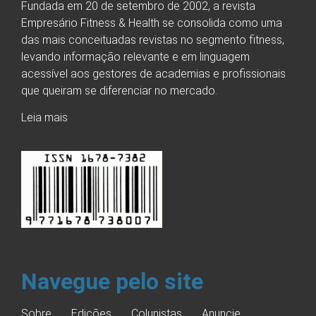
Fundada em 20 de setembro de 2002, a revista
Empresário Fitness & Health se consolida como uma
das mais conceituadas revistas no segmento fitness,
levando informação relevante e em linguagem
acessível aos gestores de academias e profissionais
que queiram se diferenciar no mercado.
Leia mais
Navegue pelo site
Sobre
Edições
Colunistas
Anuncie