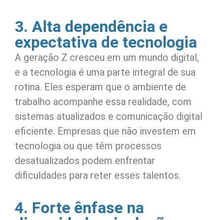
3. Alta dependência e
expectativa de tecnologia
A geração Z cresceu em um mundo digital,
e a tecnologia é uma parte integral de sua
rotina. Eles esperam que o ambiente de
trabalho acompanhe essa realidade, com
sistemas atualizados e comunicação digital
eficiente. Empresas que não investem em
tecnologia ou que têm processos
desatualizados podem enfrentar
dificuldades para reter esses talentos.
4. Forte ênfase na