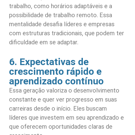
trabalho, como horários adaptáveis e a
possibilidade de trabalho remoto. Essa
mentalidade desafia líderes e empresas
com estruturas tradicionais, que podem ter
dificuldade em se adaptar.
6. Expectativas de
crescimento rápido e
aprendizado contínuo
Essa geração valoriza o desenvolvimento
constante e quer ver progresso em suas
carreiras desde o início. Eles buscam
líderes que investem em seu aprendizado e
que oferecem oportunidades claras de