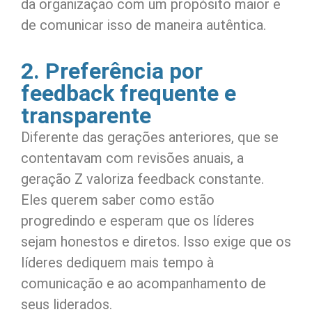
da organização com um propósito maior e
de comunicar isso de maneira autêntica.
2. Preferência por
feedback frequente e
transparente
Diferente das gerações anteriores, que se
contentavam com revisões anuais, a
geração Z valoriza feedback constante.
Eles querem saber como estão
progredindo e esperam que os líderes
sejam honestos e diretos. Isso exige que os
líderes dediquem mais tempo à
comunicação e ao acompanhamento de
seus liderados.