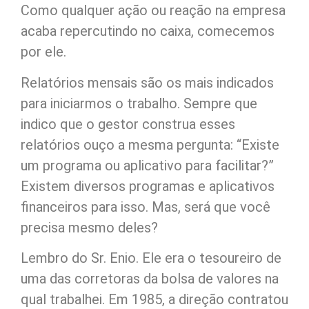
Como qualquer ação ou reação na empresa
acaba repercutindo no caixa, comecemos
por ele.
Relatórios mensais são os mais indicados
para iniciarmos o trabalho. Sempre que
indico que o gestor construa esses
relatórios ouço a mesma pergunta: “Existe
um programa ou aplicativo para facilitar?”
Existem diversos programas e aplicativos
financeiros para isso. Mas, será que você
precisa mesmo deles?
Lembro do Sr. Enio. Ele era o tesoureiro de
uma das corretoras da bolsa de valores na
qual trabalhei. Em 1985, a direção contratou