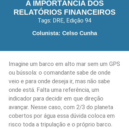
A IMPORTÂNCIA DOS
RELATÓRIOS FINANCEIROS
Tags:
DRE
,
Edição 94
Colunista: Celso Cunha
Imagine um barco em alto mar sem um GPS
ou bússola: o comandante sabe de onde
veio e para onde deseja ir, mas não sabe
onde está. Falta uma referência, um
indicador para decidir em que direção
avançar. Nesse caso, com 2/3 do planeta
cobertos por água essa dúvida coloca em
risco toda a tripulação e o próprio barco.