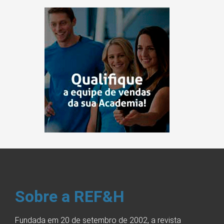
Sobre a REF&H
Fundada em 20 de setembro de 2002, a revista