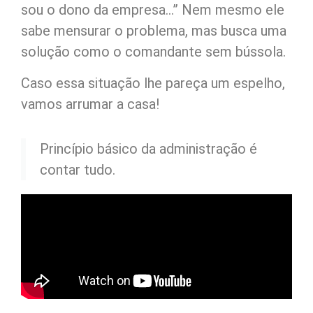
sou o dono da empresa…” Nem mesmo ele
sabe mensurar o problema, mas busca uma
solução como o comandante sem bússola.
Caso essa situação lhe pareça um espelho,
vamos arrumar a casa!
Princípio básico da administração é
contar tudo.