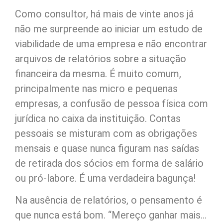
Como consultor, há mais de vinte anos já
não me surpreende ao iniciar um estudo de
viabilidade de uma empresa e não encontrar
arquivos de relatórios sobre a situação
financeira da mesma. É muito comum,
principalmente nas micro e pequenas
empresas, a confusão de pessoa física com
jurídica no caixa da instituição. Contas
pessoais se misturam com as obrigações
mensais e quase nunca figuram nas saídas
de retirada dos sócios em forma de salário
ou pró-labore. É uma verdadeira bagunça!
Na ausência de relatórios, o pensamento é
que nunca está bom. “Mereço ganhar mais…