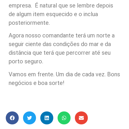
empresa. É natural que se lembre depois
de algum item esquecido e o inclua
posteriormente.
Agora nosso comandante terá um norte a
seguir ciente das condições do mar e da
distância que terá que percorrer até seu
porto seguro.
Vamos em frente. Um dia de cada vez. Bons
negócios e boa sorte!