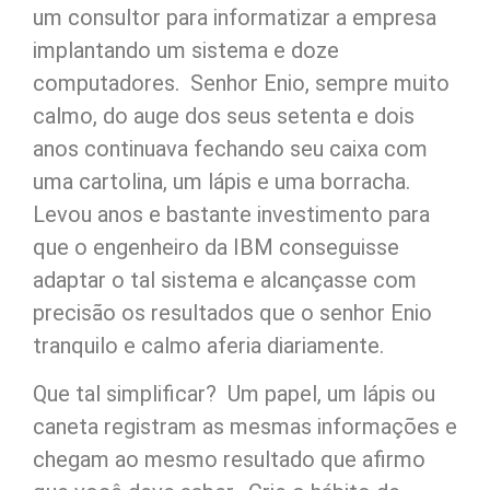
um consultor para informatizar a empresa
implantando um sistema e doze
computadores. Senhor Enio, sempre muito
calmo, do auge dos seus setenta e dois
anos continuava fechando seu caixa com
uma cartolina, um lápis e uma borracha.
Levou anos e bastante investimento para
que o engenheiro da IBM conseguisse
adaptar o tal sistema e alcançasse com
precisão os resultados que o senhor Enio
tranquilo e calmo aferia diariamente.
Que tal simplificar? Um papel, um lápis ou
caneta registram as mesmas informações e
chegam ao mesmo resultado que afirmo