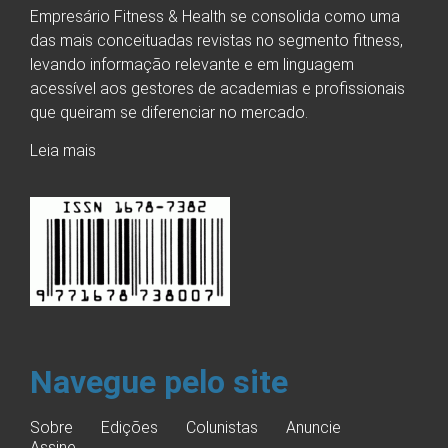
Empresário Fitness & Health se consolida como uma
das mais conceituadas revistas no segmento fitness,
levando informação relevante e em linguagem
acessível aos gestores de academias e profissionais
que queiram se diferenciar no mercado.
Leia mais
Navegue pelo site
Sobre
Edições
Colunistas
Anuncie
Assine