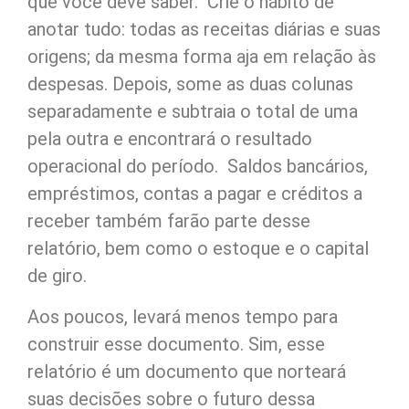
que você deve saber. Crie o hábito de
anotar tudo: todas as receitas diárias e suas
origens; da mesma forma aja em relação às
despesas. Depois, some as duas colunas
separadamente e subtraia o total de uma
pela outra e encontrará o resultado
operacional do período. Saldos bancários,
empréstimos, contas a pagar e créditos a
receber também farão parte desse
relatório, bem como o estoque e o capital
de giro.
Aos poucos, levará menos tempo para
construir esse documento. Sim, esse
relatório é um documento que norteará
suas decisões sobre o futuro dessa