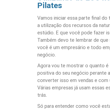
Pilates
Vamos iniciar essa parte final do
a utilização dos recursos da natur
estúdio. E que você pode fazer i
Também devo te lembrar de que s
você é um empresário e todo emp
negócio.
Agora vou te mostrar o quanto é
positiva do seu negócio perante a 
converter isso em vendas e com 
Várias empresas já usam essas es
trás.
Só para entender como você está