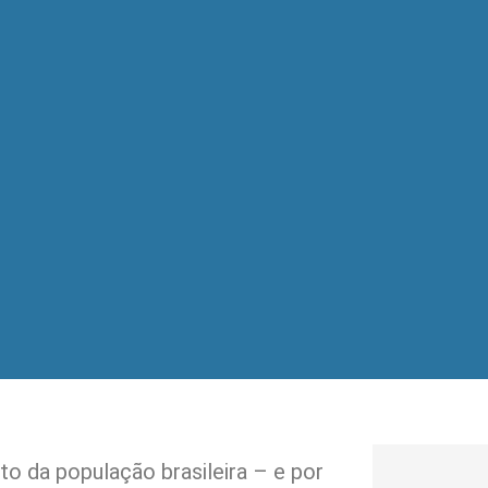
 da população brasileira – e por