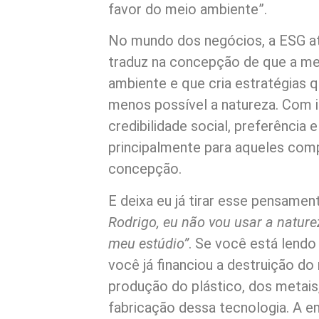
favor do meio ambiente”.
No mundo dos negócios, a ESG a
traduz na concepção de que a m
ambiente e que cria estratégias q
menos possível a natureza. Com 
credibilidade social, preferência
principalmente para aqueles com
concepção.
E deixa eu já tirar esse pensamen
Rodrigo, eu não vou usar a nature
meu estúdio”
. Se você está lendo
você já financiou a destruição d
produção do plástico, dos metais,
fabricação dessa tecnologia. A e