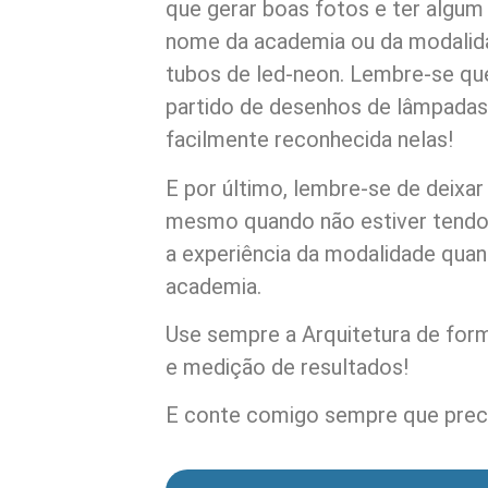
que gerar boas fotos e ter algum
nome da academia ou da modalid
tubos de led-neon. Lembre-se que
partido de desenhos de lâmpadas
facilmente reconhecida nelas!
E por último, lembre-se de deixar
mesmo quando não estiver tendo a
a experiência da modalidade qua
academia.
Use sempre a Arquitetura de form
e medição de resultados!
E conte comigo sempre que preci