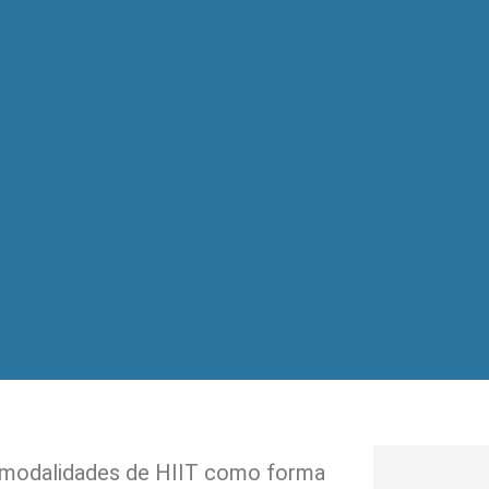
 modalidades de HIIT como forma