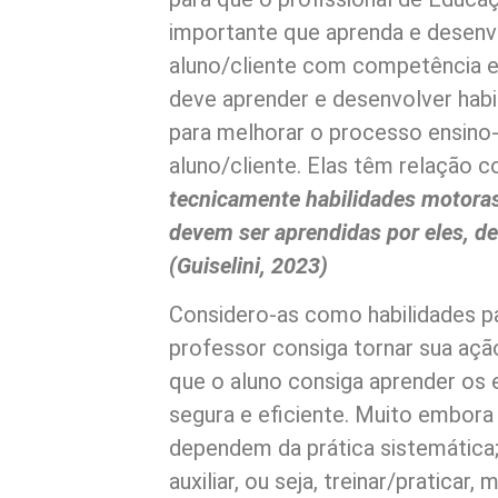
importante que aprenda e desenvo
aluno/cliente com competência e 
deve aprender e desenvolver habi
para melhorar o processo ensino
aluno/cliente. Elas têm relação
tecnicamente habilidades motoras 
devem ser aprendidas por eles, de 
(Guiselini, 2023)
Considero-as como habilidades pa
professor consiga tornar sua ação
que o aluno consiga aprender os 
segura e eficiente. Muito embora 
dependem da prática sistemática; 
auxiliar, ou seja, treinar/pratica