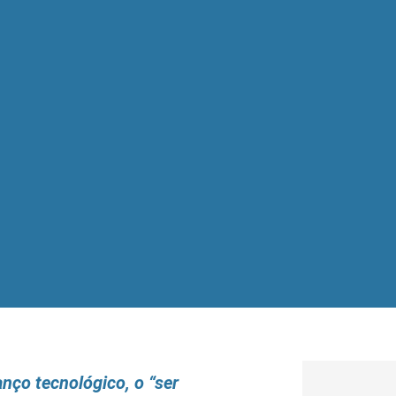
nço tecnológico, o “ser