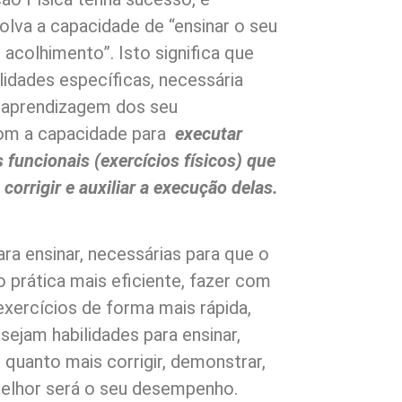
lva a capacidade de “ensinar o seu
acolhimento”. Isto significa que
lidades específicas, necessária
-aprendizagem dos seu
 com a capacidade para
executar
funcionais (exercícios físicos) que
corrigir e auxiliar a execução delas.
ra ensinar, necessárias para que o
 prática mais eficiente, fazer com
exercícios de forma mais rápida,
sejam habilidades para ensinar,
quanto mais corrigir, demonstrar,
r, melhor será o seu desempenho.