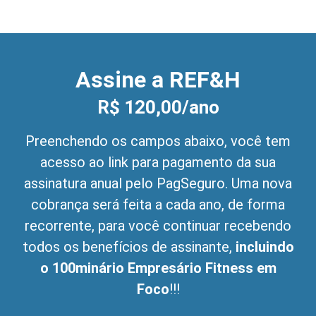
Assine a REF&H
R$ 120,00/ano
Preenchendo os campos abaixo, você tem
acesso ao link para pagamento da sua
assinatura anual pelo PagSeguro. Uma nova
cobrança será feita a cada ano, de forma
recorrente, para você continuar recebendo
todos os benefícios de assinante,
incluindo
o 100minário Empresário Fitness em
Foco
!!!