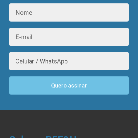
Quero assinar