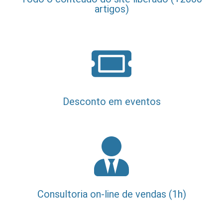
artigos)
Desconto em eventos
Consultoria on-line de vendas (1h)