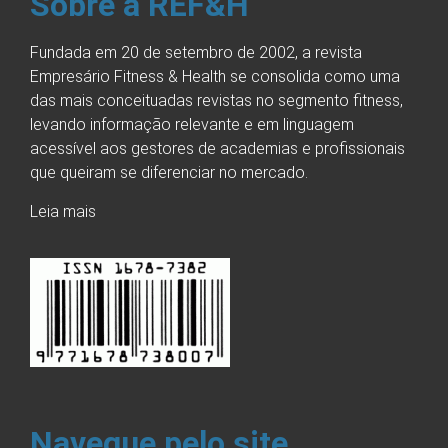
Sobre a REF&H
Fundada em 20 de setembro de 2002, a revista
Empresário Fitness & Health se consolida como uma
das mais conceituadas revistas no segmento fitness,
levando informação relevante e em linguagem
acessível aos gestores de academias e profissionais
que queiram se diferenciar no mercado.
Leia mais
Navegue pelo site