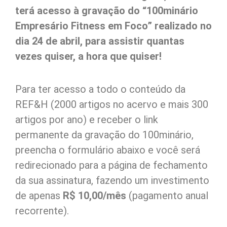
terá acesso à gravação do “100minário
Empresário Fitness em Foco” realizado no
dia 24 de abril, para assistir quantas
vezes quiser, a hora que quiser!
Para ter acesso a todo o conteúdo da
REF&H (2000 artigos no acervo e mais 300
artigos por ano) e receber o link
permanente da gravação do 100minário,
preencha o formulário abaixo e você será
redirecionado para a página de fechamento
da sua assinatura, fazendo um investimento
de apenas
R$ 10,00/mês
(pagamento anual
recorrente).