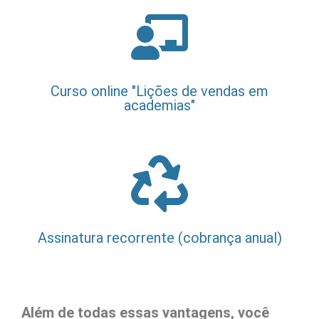
Curso online "Lições de vendas em
academias"
Assinatura recorrente (cobrança anual)
Além de todas essas vantagens, você