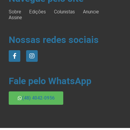
Sobre
Edições
Colunistas
Anuncie
Assine
Nossas redes sociais
Fale pelo WhatsApp
(48) 4042-0956