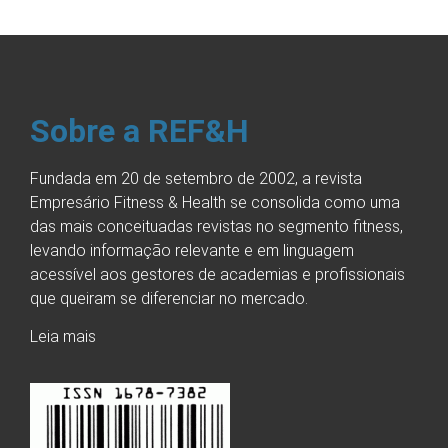
Sobre a REF&H
Fundada em 20 de setembro de 2002, a revista
Empresário Fitness & Health se consolida como uma
das mais conceituadas revistas no segmento fitness,
levando informação relevante e em linguagem
acessível aos gestores de academias e profissionais
que queiram se diferenciar no mercado.
Leia mais