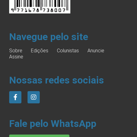
Navegue pelo site
Sobre
Edições
Colunistas
Anuncie
Assine
Nossas redes sociais
Fale pelo WhatsApp