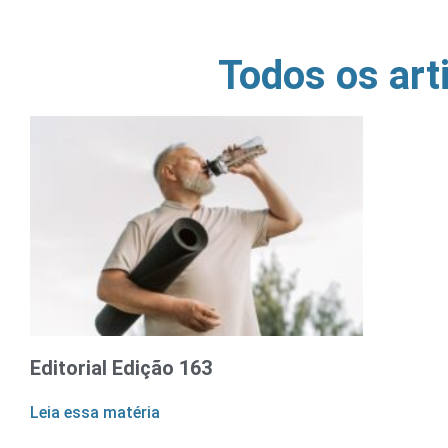
Todos os art
Editorial Edição 163
Leia essa matéria