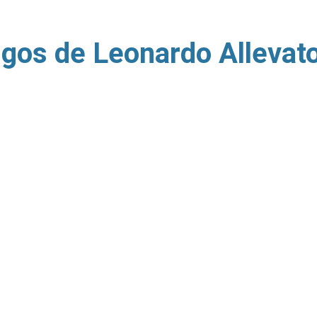
igos de Leonardo Allevat