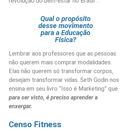
revolução do bem-estar no Brasil”.
Qual o propósito
desse movimento
para a Educação
Física?
Lembrar aos professores que as pessoas
não querem mais comprar modalidades.
Elas não querem só transformar corpos,
desejam transformar vidas. Seth Godin nos
ensina em seu livro “Isso é Marketing” que
para ser visto, é preciso aprender a
enxergar.
Censo Fitness