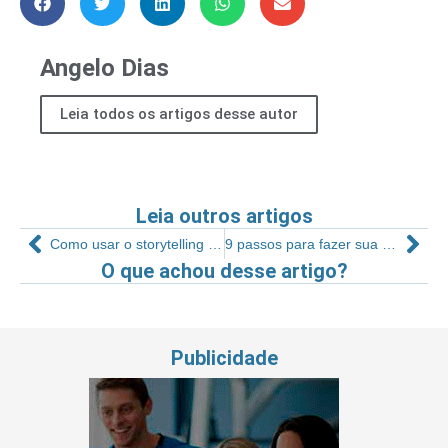
Angelo Dias
Leia todos os artigos desse autor
Leia outros artigos
Como usar o storytelling nas vendas
9 passos para fazer sua equipe bater metas de vendas
O que achou desse artigo?
Publicidade