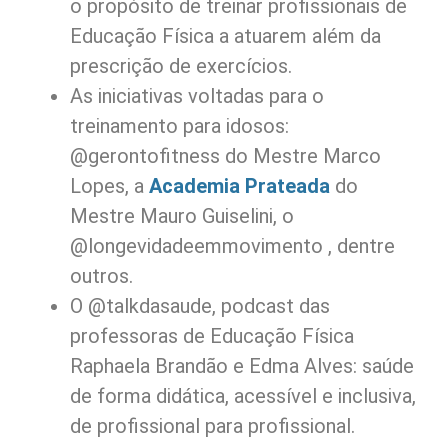
o propósito de treinar profissionais de
Educação Física a atuarem além da
prescrição de exercícios.
As iniciativas voltadas para o
treinamento para idosos:
@gerontofitness do Mestre Marco
Lopes, a
Academia Prateada
do
Mestre Mauro Guiselini, o
@longevidadeemmovimento , dentre
outros.
O @talkdasaude, podcast das
professoras de Educação Física
Raphaela Brandão e Edma Alves: saúde
de forma didática, acessível e inclusiva,
de profissional para profissional.