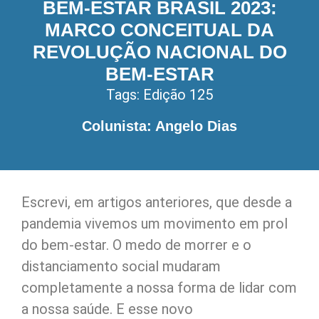
BEM-ESTAR BRASIL 2023:
MARCO CONCEITUAL DA
REVOLUÇÃO NACIONAL DO
BEM-ESTAR
Tags:
Edição 125
Colunista: Angelo Dias
Escrevi, em artigos anteriores, que desde a
pandemia vivemos um movimento em prol
do bem-estar. O medo de morrer e o
distanciamento social mudaram
completamente a nossa forma de lidar com
a nossa saúde. E esse novo