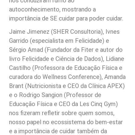
nos conduziram rumo ao
autoconhecimento, mostrando a
importância de SE cuidar para poder cuidar.
Jaime Jimenez (SHER Consultoria), Ivnes
Garrido (especialista em Felicidade) e
Sérgio Amad (Fundador da Fiter e autor do
livro Felicidade e Ciência de Dados), Lidiane
Castilho (Professora de Educação Física e
curadora do Wellness Conference), Amanda
Brant (Nutricionista e CEO da Clínica APEX)
e o Rodrigo Sangion (Professor de
Educação Física e CEO da Les Cinq Gym)
nos fizeram refletir sobre quem somos,
nosso papel no ecossistema do bem-estar
e a importância de cuidar também da