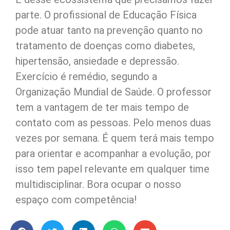
parte. O profissional de Educação Física
pode atuar tanto na prevenção quanto no
tratamento de doenças como diabetes,
hipertensão, ansiedade e depressão.
Exercício é remédio, segundo a
Organização Mundial de Saúde. O professor
tem a vantagem de ter mais tempo de
contato com as pessoas. Pelo menos duas
vezes por semana. É quem terá mais tempo
para orientar e acompanhar a evolução, por
isso tem papel relevante em qualquer time
multidisciplinar. Bora ocupar o nosso
espaço com competência!