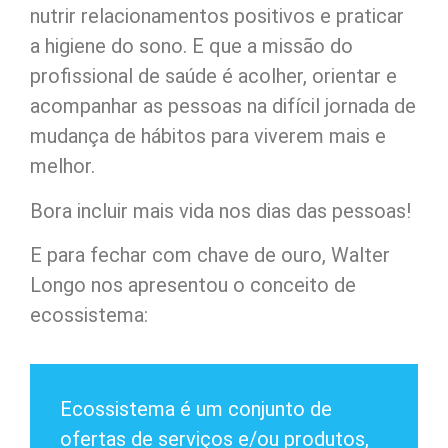
nutrir relacionamentos positivos e praticar
a higiene do sono. E que a missão do
profissional de saúde é acolher, orientar e
acompanhar as pessoas na difícil jornada de
mudança de hábitos para viverem mais e
melhor.
Bora incluir mais vida nos dias das pessoas!
E para fechar com chave de ouro, Walter
Longo nos apresentou o conceito de
ecossistema:
Ecossistema é um conjunto de
ofertas de serviços e/ou produtos,