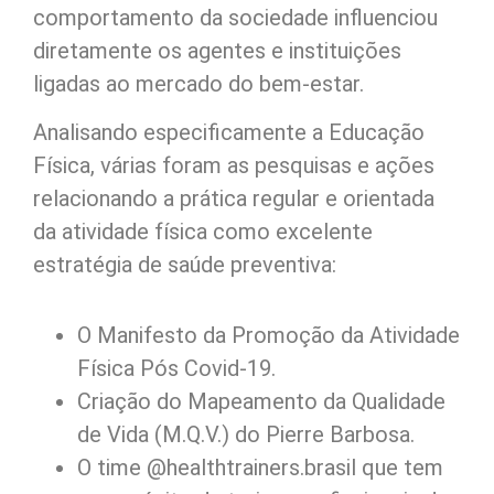
comportamento da sociedade influenciou
diretamente os agentes e instituições
ligadas ao mercado do bem-estar.
Analisando especificamente a Educação
Física, várias foram as pesquisas e ações
relacionando a prática regular e orientada
da atividade física como excelente
estratégia de saúde preventiva:
O Manifesto da Promoção da Atividade
Física Pós Covid-19.
Criação do Mapeamento da Qualidade
de Vida (M.Q.V.) do Pierre Barbosa.
O time @healthtrainers.brasil que tem