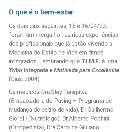
O que é o bem-estar
Os dois dias seguintes, 15 e 16/04/23,
foram um mergulho nas ricas experiências
dos profissionais que já estão vivendo a
Medicina do Estilo de Vida em times
integrados. Lembrando que
T.I.M.E.
é uma
Tribo Integrada e Motivada para Excelência
(Dias, 2004).
Os médicos Dra.Sley Tanigawa
(Embaixadora do Paving – Programa de
mudança de estilo de vida), Dr.Guilherme
Giorelli (Nutrólogo), Dr.Alberto Pochini
(Ortopedista), Dra.Caroline Giuliano