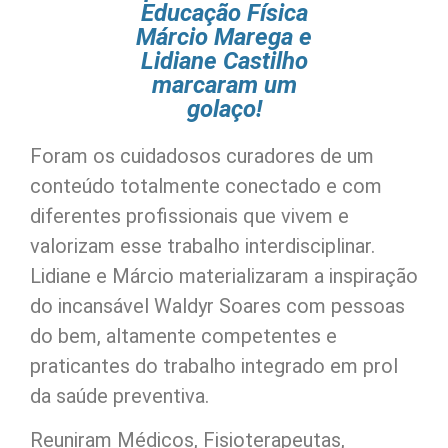
Educação Física
Márcio Marega e
Lidiane Castilho
marcaram um
golaço!
Foram os cuidadosos curadores de um
conteúdo totalmente conectado e com
diferentes profissionais que vivem e
valorizam esse trabalho interdisciplinar.
Lidiane e Márcio materializaram a inspiração
do incansável Waldyr Soares com pessoas
do bem, altamente competentes e
praticantes do trabalho integrado em prol
da saúde preventiva.
Reuniram Médicos, Fisioterapeutas,