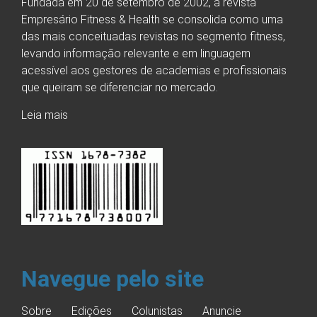
Fundada em 20 de setembro de 2002, a revista
Empresário Fitness & Health se consolida como uma
das mais conceituadas revistas no segmento fitness,
levando informação relevante e em linguagem
acessível aos gestores de academias e profissionais
que queiram se diferenciar no mercado.
Leia mais
Navegue pelo site
Sobre
Edições
Colunistas
Anuncie