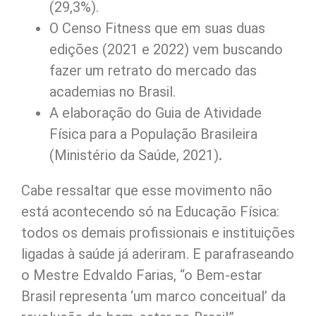
(29,3%).
O Censo Fitness que em suas duas
edições (2021 e 2022) vem buscando
fazer um retrato do mercado das
academias no Brasil.
A elaboração do Guia de Atividade
Física para a População Brasileira
(Ministério da Saúde, 2021)
.
Cabe ressaltar que esse movimento não
está acontecendo só na Educação Física:
todos os demais profissionais e instituições
ligadas à saúde já aderiram. E parafraseando
o Mestre Edvaldo Farias, “o Bem-estar
Brasil representa ‘um marco conceitual’ da