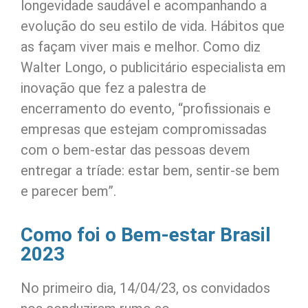
longevidade saudável e acompanhando a
evolução do seu estilo de vida. Hábitos que
as façam viver mais e melhor. Como diz
Walter Longo, o publicitário especialista em
inovação que fez a palestra de
encerramento do evento, “profissionais e
empresas que estejam compromissadas
com o bem-estar das pessoas devem
entregar a tríade: estar bem, sentir-se bem
e parecer bem”.
Como foi o Bem-estar Brasil
2023
No primeiro dia, 14/04/23, os convidados