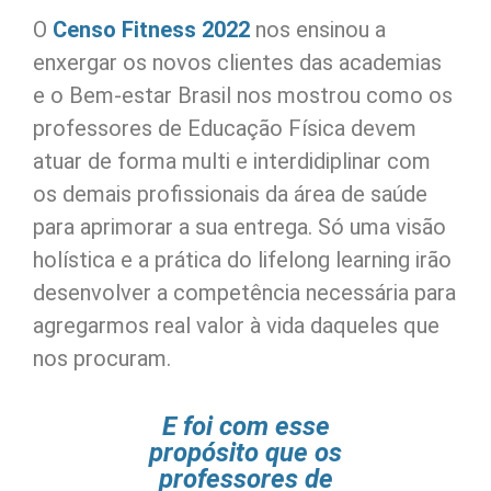
O
Censo Fitness 2022
nos ensinou a
enxergar os novos clientes das academias
e o Bem-estar Brasil nos mostrou como os
professores de Educação Física devem
atuar de forma multi e interdidiplinar com
os demais profissionais da área de saúde
para aprimorar a sua entrega. Só uma visão
holística e a prática do lifelong learning irão
desenvolver a competência necessária para
agregarmos real valor à vida daqueles que
nos procuram.
E foi com esse
propósito que os
professores de