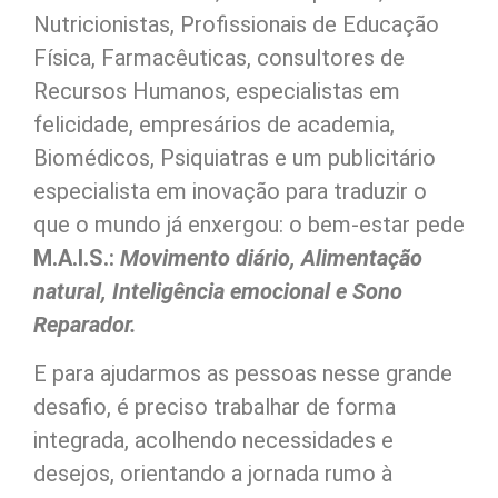
Nutricionistas, Profissionais de Educação
Física, Farmacêuticas, consultores de
Recursos Humanos, especialistas em
felicidade, empresários de academia,
Biomédicos, Psiquiatras e um publicitário
especialista em inovação para traduzir o
que o mundo já enxergou: o bem-estar pede
M.A.I.S.:
Movimento diário, Alimentação
natural, Inteligência emocional e Sono
Reparador.
E para ajudarmos as pessoas nesse grande
desafio, é preciso trabalhar de forma
integrada, acolhendo necessidades e
desejos, orientando a jornada rumo à