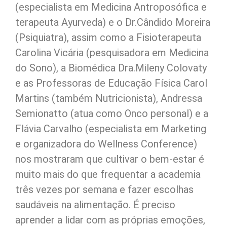
(especialista em Medicina Antroposófica e
terapeuta Ayurveda) e o Dr.Cândido Moreira
(Psiquiatra), assim como a Fisioterapeuta
Carolina Vicária (pesquisadora em Medicina
do Sono), a Biomédica Dra.Mileny Colovaty
e as Professoras de Educação Física Carol
Martins (também Nutricionista), Andressa
Semionatto (atua como Onco personal) e a
Flávia Carvalho (especialista em Marketing
e organizadora do Wellness Conference)
nos mostraram que cultivar o bem-estar é
muito mais do que frequentar a academia
três vezes por semana e fazer escolhas
saudáveis na alimentação. É preciso
aprender a lidar com as próprias emoções,