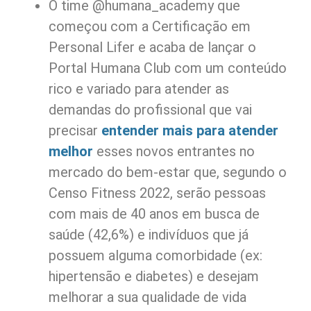
O time @humana_academy que
começou com a Certificação em
Personal Lifer e acaba de lançar o
Portal Humana Club com um conteúdo
rico e variado para atender as
demandas do profissional que vai
precisar
entender mais para atender
melhor
esses novos entrantes no
mercado do bem-estar que, segundo o
Censo Fitness 2022, serão pessoas
com mais de 40 anos em busca de
saúde (42,6%) e indivíduos que já
possuem alguma comorbidade (ex:
hipertensão e diabetes) e desejam
melhorar a sua qualidade de vida