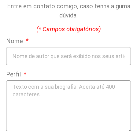
Entre em contato comigo, caso tenha alguma
dúvida.
(* Campos obrigatórios)
Nome
Perfil