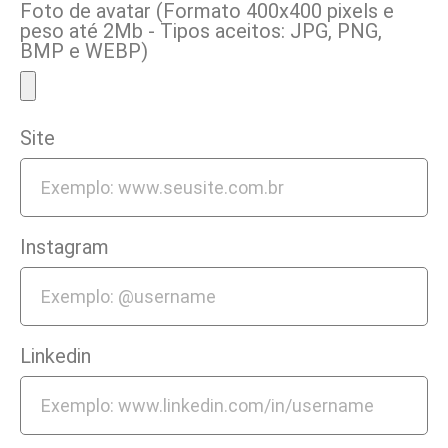
Foto de avatar (Formato 400x400 pixels e
peso até 2Mb - Tipos aceitos: JPG, PNG,
BMP e WEBP)
Site
Instagram
Linkedin