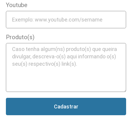
Youtube
Produto(s)
Cadastrar