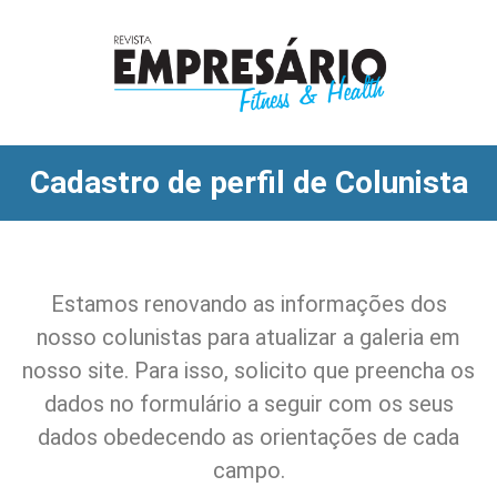
Cadastro de perfil de Colunista
Estamos renovando as informações dos
nosso colunistas para atualizar a galeria em
nosso site. Para isso, solicito que preencha os
dados no formulário a seguir com os seus
dados obedecendo as orientações de cada
campo.