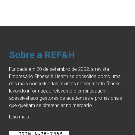
Sobre a REF&H
Fundada em 20 de setembro de 2002, a revista
Empresário Fitness & Health se consolida como uma
das mais conceituadas revistas no segmento fitness,
levando informação relevante e em linguagem
acessível aos gestores de academias e profissionais
que queiram se diferenciar no mercado.
Leia mais