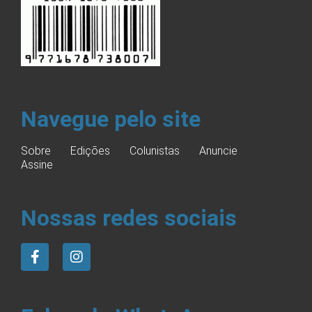
Navegue pelo site
Sobre
Edições
Colunistas
Anuncie
Assine
Nossas redes sociais