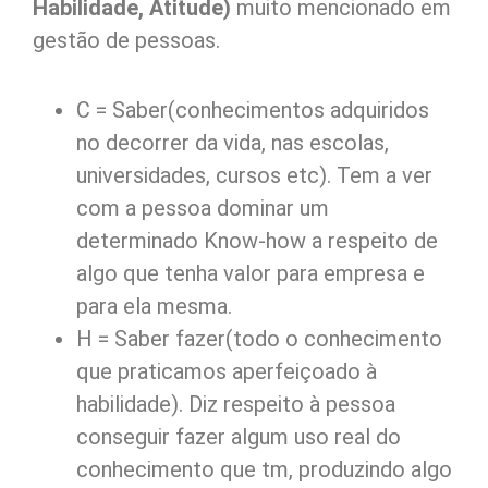
Habilidade, Atitude)
muito mencionado em
gestão de pessoas.
C = Saber(conhecimentos adquiridos
no decorrer da vida, nas escolas,
universidades, cursos etc). Tem a ver
com a pessoa dominar um
determinado Know-how a respeito de
algo que tenha valor para empresa e
para ela mesma.
H = Saber fazer(todo o conhecimento
que praticamos aperfeiçoado à
habilidade). Diz respeito à pessoa
conseguir fazer algum uso real do
conhecimento que tm, produzindo algo