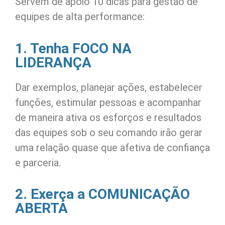
Servem de apoio 10 dicas para gestão de
equipes de alta performance:
1. Tenha FOCO NA
LIDERANÇA
Dar exemplos, planejar ações, estabelecer
funções, estimular pessoas e acompanhar
de maneira ativa os esforços e resultados
das equipes sob o seu comando irão gerar
uma relação quase que afetiva de confiança
e parceria.
2. Exerça a COMUNICAÇÃO
ABERTA