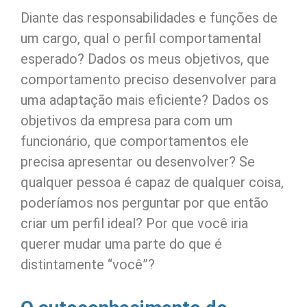
Diante das responsabilidades e funções de
um cargo, qual o perfil comportamental
esperado? Dados os meus objetivos, que
comportamento preciso desenvolver para
uma adaptação mais eficiente? Dados os
objetivos da empresa para com um
funcionário, que comportamentos ele
precisa apresentar ou desenvolver? Se
qualquer pessoa é capaz de qualquer coisa,
poderíamos nos perguntar por que então
criar um perfil ideal? Por que você iria
querer mudar uma parte do que é
distintamente “você”?