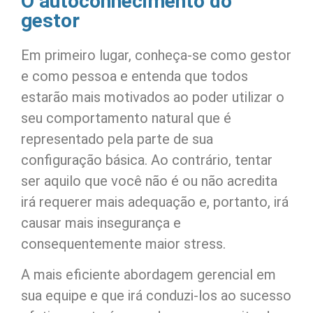
O autoconhecimento do
gestor
Em primeiro lugar, conheça-se como gestor
e como pessoa e entenda que todos
estarão mais motivados ao poder utilizar o
seu comportamento natural que é
representado pela parte de sua
configuração básica. Ao contrário, tentar
ser aquilo que você não é ou não acredita
irá requerer mais adequação e, portanto, irá
causar mais insegurança e
consequentemente maior stress.
A mais eficiente abordagem gerencial em
sua equipe e que irá conduzi-los ao sucesso