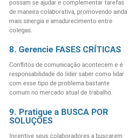
possam se ajudar e complementar tarefas
de maneira colaborativa, promovendo ainda
mais sinergia e amadurecimento entre
colegas.
8. Gerencie FASES CRÍTICAS
Conflitos de comunicação acontecem e é
responsabilidade do líder saber como lidar
com esse tipo de problema bastante
comum no mercado atual de trabalho.
9. Pratique a BUSCA POR
SOLUÇÕES
Incentive seus colaboradores a buscarem