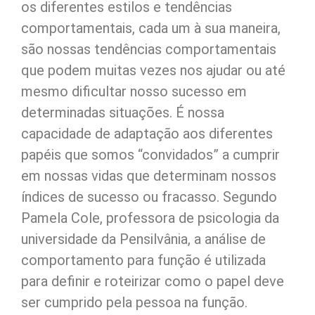
os diferentes estilos e tendências
comportamentais, cada um à sua maneira,
são nossas tendências comportamentais
que podem muitas vezes nos ajudar ou até
mesmo dificultar nosso sucesso em
determinadas situações. É nossa
capacidade de adaptação aos diferentes
papéis que somos “convidados” a cumprir
em nossas vidas que determinam nossos
índices de sucesso ou fracasso. Segundo
Pamela Cole, professora de psicologia da
universidade da Pensilvânia, a análise de
comportamento para função é utilizada
para definir e roteirizar como o papel deve
ser cumprido pela pessoa na função.