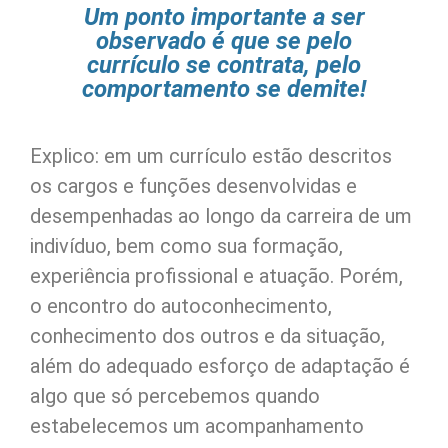
Um ponto importante a ser
observado é que se pelo
currículo se contrata, pelo
comportamento se demite!
Explico: em um currículo estão descritos
os cargos e funções desenvolvidas e
desempenhadas ao longo da carreira de um
indivíduo, bem como sua formação,
experiência profissional e atuação. Porém,
o encontro do autoconhecimento,
conhecimento dos outros e da situação,
além do adequado esforço de adaptação é
algo que só percebemos quando
estabelecemos um acompanhamento