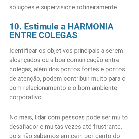
soluções e supervisione rotineiramente.
10. Estimule a HARMONIA
ENTRE COLEGAS
Identificar os objetivos principais a serem
alcançados ou a boa comunicação entre
colegas, além dos pontos fortes e pontos
de atenção, podem contribuir muito para o
bom relacionamento e o bom ambiente
corporativo.
No mais, lidar com pessoas pode ser muito
desafiador e muitas vezes até frustrante,
pois não sabemos em cem por cento do