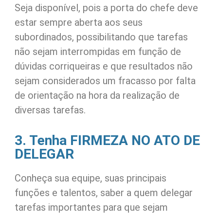
Seja disponível, pois a porta do chefe deve
estar sempre aberta aos seus
subordinados, possibilitando que tarefas
não sejam interrompidas em função de
dúvidas corriqueiras e que resultados não
sejam considerados um fracasso por falta
de orientação na hora da realização de
diversas tarefas.
3. Tenha FIRMEZA NO ATO DE
DELEGAR
Conheça sua equipe, suas principais
funções e talentos, saber a quem delegar
tarefas importantes para que sejam