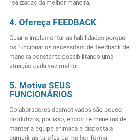
realizadas da melhor maneira.
4. Ofereça FEEDBACK
Guiar e implementar as habilidades porque
os funcionários necessitam de feedback de
maneira constante possibilitando uma
atuação cada vez melhor.
5. Motive SEUS
FUNCIONÁRIOS
Colaboradores desmotivados são pouco
produtivos, por isso, encontre maneiras de
manter a equipe animada e disposta a
cumprir as tarefas da melhor forma