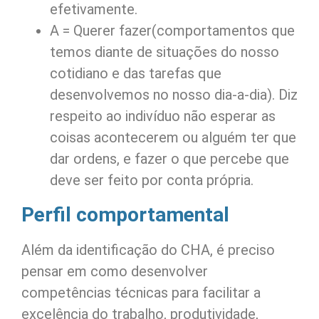
efetivamente.
A = Querer fazer(comportamentos que
temos diante de situações do nosso
cotidiano e das tarefas que
desenvolvemos no nosso dia-a-dia). Diz
respeito ao indivíduo não esperar as
coisas acontecerem ou alguém ter que
dar ordens, e fazer o que percebe que
deve ser feito por conta própria.
Perfil comportamental
Além da identificação do CHA, é preciso
pensar em como desenvolver
competências técnicas para facilitar a
excelência do trabalho, produtividade,