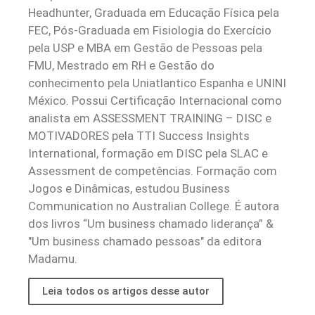
Headhunter, Graduada em Educação Física pela
FEC, Pós-Graduada em Fisiologia do Exercício
pela USP e MBA em Gestão de Pessoas pela
FMU, Mestrado em RH e Gestão do
conhecimento pela Uniatlantico Espanha e UNINI
México. Possui Certificação Internacional como
analista em ASSESSMENT TRAINING – DISC e
MOTIVADORES pela TTI Success Insights
International, formação em DISC pela SLAC e
Assessment de competências. Formação com
Jogos e Dinâmicas, estudou Business
Communication no Australian College. É autora
dos livros “Um business chamado liderança” &
"Um business chamado pessoas" da editora
Madamu.
Leia todos os artigos desse autor