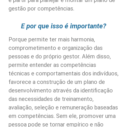
e partir para planejar e montar um plano de
gestão por competências.
E por que isso é importante?
Porque permite ter mais harmonia,
comprometimento e organização das
pessoas e do próprio gestor. Além disso,
permite entender as competências
técnicas e comportamentais dos indivíduos,
favorece a construção de um plano de
desenvolvimento através da identificação
das necessidades de treinamento,
avaliação, seleção e remuneração baseadas
em competências. Sem ele, promover uma
pessoa pode se tornar empírico e não