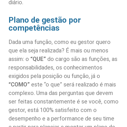
diário.
Plano de gestão por
competências
Dada uma função, como eu gestor quero
que ela seja realizada? É mais ou menos
assim: o
“QUE”
do cargo são as funções, as
responsabilidades, os conhecimentos
exigidos pela posição ou função, já o
“COMO”
este “o que” será realizado é mais
complexo. Uma das perguntas que devem
ser feitas constantemente é se você, como
gestor, está 100% satisfeito com o
desempenho e a performance de seu time