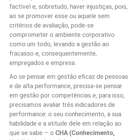
factível e, sobretudo, haver injustiças, pois,
ao se promover esse ou aquele sem
critérios de avaliação, pode-se
comprometer o ambiente corporativo
como um todo, levando a gestão ao
fracasso e, consequentemente,
empregados e empresa.
Ao se pensar em gestão eficaz de pessoas
e de alta performance, precisa-se pensar
em gestão por competências e, para isso,
precisamos avaliar três indicadores de
performance: o seu conhecimento, a sua
habilidade e a atitude dele em relação ao
que se sabe – o
CHA (Conhecimento,