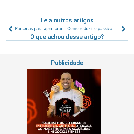
Leia outros artigos
Parcerias para aprimorar a entrega de bem-estar
Como reduzir o passivo da sua empresa
O que achou desse artigo?
Publicidade