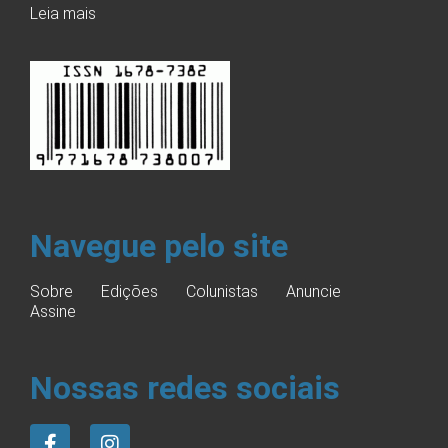
Leia mais
Navegue pelo site
Sobre
Edições
Colunistas
Anuncie
Assine
Nossas redes sociais