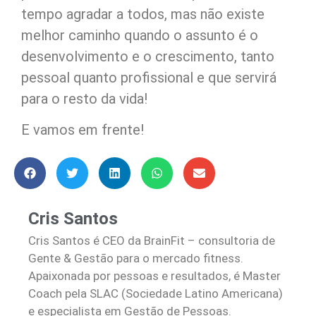
tempo agradar a todos, mas não existe
melhor caminho quando o assunto é o
desenvolvimento e o crescimento, tanto
pessoal quanto profissional e que servirá
para o resto da vida!
E vamos em frente!
Cris Santos
Cris Santos é CEO da BrainFit – consultoria de
Gente & Gestão para o mercado fitness.
Apaixonada por pessoas e resultados, é Master
Coach pela SLAC (Sociedade Latino Americana)
e especialista em Gestão de Pessoas.