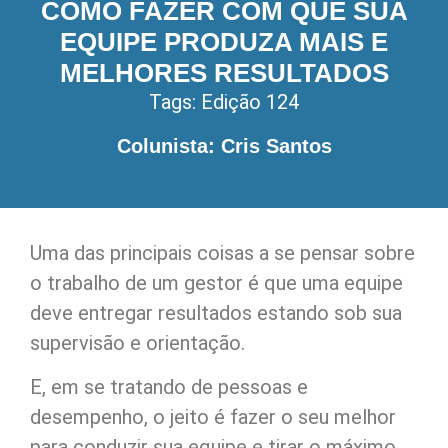
COMO FAZER COM QUE SUA
EQUIPE PRODUZA MAIS E
MELHORES RESULTADOS
Tags:
Edição 124
Colunista: Cris Santos
Uma das principais coisas a se pensar sobre
o trabalho de um gestor é que uma equipe
deve entregar resultados estando sob sua
supervisão e orientação.
E, em se tratando de pessoas e
desempenho, o jeito é fazer o seu melhor
para conduzir sua equipe e tirar o máximo