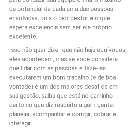
de potencial de cada uma das pessoas
envolvidas, pois o pior gestor é o que
espera excelência sem ser ele próprio
excelente.
Isso não quer dizer que não haja equívocos,
eles acontecem, mas se você considera
que lidar com as pessoas e fazê-las
executarem um bom trabalho (e de boa
vontade) é um dos maiores desafios em
sua gestão, saiba que está no caminho
certo no que diz respeito a gerir gente:
planejar, acompanhar e corrigir, cobrar e
interagir.