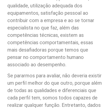
qualidade, utilização adequada dos
equipamentos, satisfação pessoal ao
contribuir com a empresa e ao se tornar
especialista no que faz, além das
competências técnicas, existem as
competências comportamentais, essas
mais desafiadoras porque temos que
pensar no comportamento humano
associado ao desempenho.
Se pararmos para avaliar, não deveria existir
um perfil melhor do que outro, porque além
de todas as qualidades e diferenciais que
cada perfil tem, somos todos capazes de
realizar qualquer função. Entretanto, dados