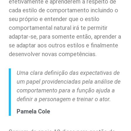
efetivamente é aprenderem a respeito de
cada estilo de comportamento incluindo o
seu próprio e entender que o estilo
comportamental natural irá te permitir
adaptar-se, para somente então, aprender a
se adaptar aos outros estilos e finalmente
desenvolver novas competências.
Uma clara definição das expectativas de
um papel providenciadas pela análise de
comportamento para a função ajuda a
definir a personagem e treinar o ator.
Pamela Cole