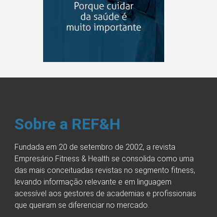
Sobre a REF&H
Fundada em 20 de setembro de 2002, a revista
Empresário Fitness & Health se consolida como uma
das mais conceituadas revistas no segmento fitness,
levando informação relevante e em linguagem
acessível aos gestores de academias e profissionais
que queiram se diferenciar no mercado.