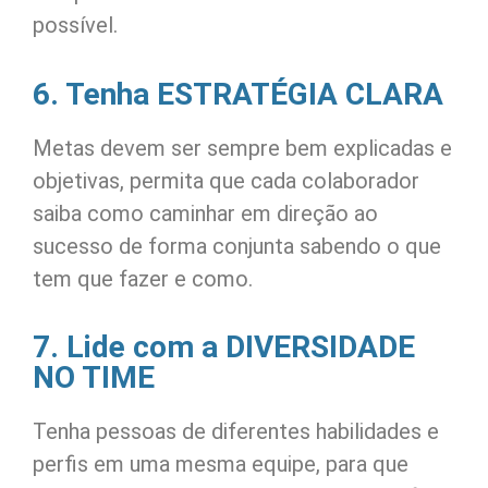
possível.
6. Tenha ESTRATÉGIA CLARA
Metas devem ser sempre bem explicadas e
objetivas, permita que cada colaborador
saiba como caminhar em direção ao
sucesso de forma conjunta sabendo o que
tem que fazer e como.
7. Lide com a DIVERSIDADE
NO TIME
Tenha pessoas de diferentes habilidades e
perfis em uma mesma equipe, para que