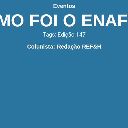
Eventos
MO FOI O ENAF
Tags:
Edição 147
Colunista: Redação REF&H