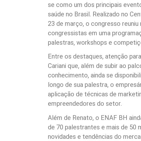
se como um dos principais evento
saúde no Brasil. Realizado no Cen
23 de março, o congresso reuniu m
congressistas em uma programaç
palestras, workshops e competiç
Entre os destaques, atenção para
Cariani que, além de subir ao pa
conhecimento, ainda se disponibi
longo de sua palestra, o empresá
aplicação de técnicas de marketi
empreendedores do setor.
Além de Renato, o ENAF BH aind
de 70 palestrantes e mais de 50 
novidades e tendências do merca