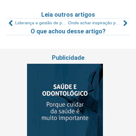
Leia outros artigos
Liderança e gestão de pessoas
Onde achar inspiração para me ajudar a desenvolver meu negócio?
O que achou desse artigo?
Publicidade