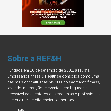
Sobre a REF&H
Fundada em 20 de setembro de 2002, a revista
Empresário Fitness & Health se consolida como uma
das mais conceituadas revistas no segmento fitness,
levando informação relevante e em linguagem
acessível aos gestores de academias e profissionais
que queiram se diferenciar no mercado.
Leia mais