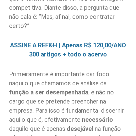
competitiva. Diante disso, a pergunta que
não cala é: “Mas, afinal, como contratar
certo?”
ASSINE A REF&H | Apenas R$ 120,00/ANO
300 artigos + todo o acervo
Primeiramente é importante dar foco
naquilo que chamamos de análise da
função a ser desempenhada
, e não no
cargo que se pretende preencher na
empresa. Para isso é fundamental discernir
aquilo que é, efetivamente
necessário
daquilo que é apenas
desejável
na função