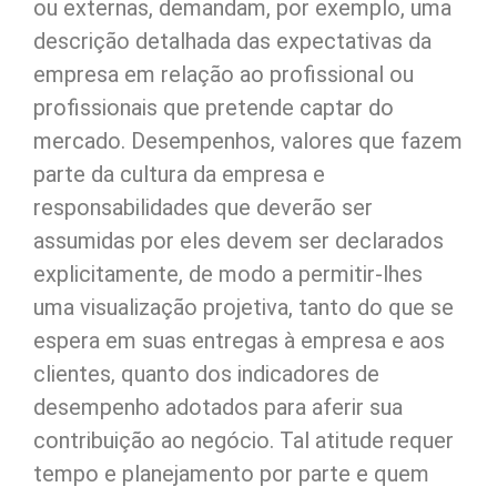
ou externas, demandam, por exemplo, uma
descrição detalhada das expectativas da
empresa em relação ao profissional ou
profissionais que pretende captar do
mercado. Desempenhos, valores que fazem
parte da cultura da empresa e
responsabilidades que deverão ser
assumidas por eles devem ser declarados
explicitamente, de modo a permitir-lhes
uma visualização projetiva, tanto do que se
espera em suas entregas à empresa e aos
clientes, quanto dos indicadores de
desempenho adotados para aferir sua
contribuição ao negócio. Tal atitude requer
tempo e planejamento por parte e quem