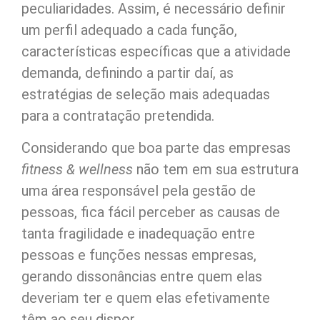
peculiaridades. Assim, é necessário definir
um perfil adequado a cada função,
características específicas que a atividade
demanda, definindo a partir daí, as
estratégias de seleção mais adequadas
para a contratação pretendida.
Considerando que boa parte das empresas
fitness & wellness
não tem em sua estrutura
uma área responsável pela gestão de
pessoas, fica fácil perceber as causas de
tanta fragilidade e inadequação entre
pessoas e funções nessas empresas,
gerando dissonâncias entre quem elas
deveriam ter e quem elas efetivamente
têm ao seu dispor.