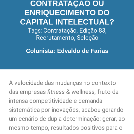
CONTRATAÇÃO OU
ENRIQUECIMENTO DO
CAPITAL INTELECTUAL?
Tags:
Contratação
,
Edição 83
,
Recrutamento
,
Seleção
Colunista: Edvaldo de Farias
A velocidade das mudanças no contexto
das empresas
fitness
& wellness, fruto da
intensa competitividade e demanda
sistemática por inovações, acabou gerando
um cenário de dupla determinação: gerar, ao
mesmo tempo, resultados positivos para o