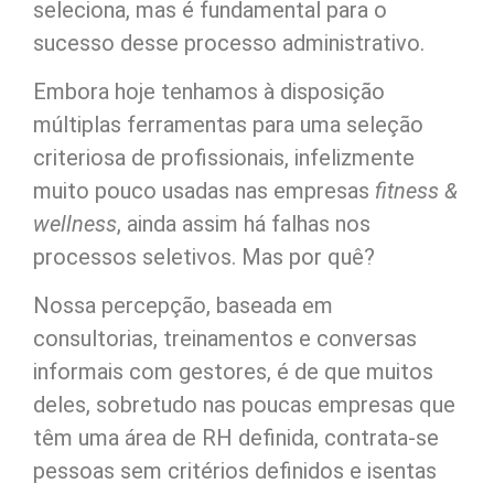
seleciona, mas é fundamental para o
sucesso desse processo administrativo.
Embora hoje tenhamos à disposição
múltiplas ferramentas para uma seleção
criteriosa de profissionais, infelizmente
muito pouco usadas nas empresas
fitness &
wellness
, ainda assim há falhas nos
processos seletivos. Mas por quê?
Nossa percepção, baseada em
consultorias, treinamentos e conversas
informais com gestores, é de que muitos
deles, sobretudo nas poucas empresas que
têm uma área de RH definida, contrata-se
pessoas sem critérios definidos e isentas