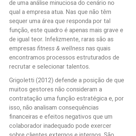
de uma análise minuciosa do cenário no
qual a empresa atua. Nas que não têm
sequer uma área que responda por tal
função, este quadro é apenas mais grave e
de igual teor. Infelizmente, raras são as
empresas
fitness & wellness
nas quais
encontramos processos estruturados de
recrutar e selecionar talentos.
Grigoletti (2012) defende a posição de que
muitos gestores não consideram a
contratação uma função estratégica e, por
isso, não analisam consequências
financeiras e efeitos negativos que um
colaborador inadequado pode exercer
sobre clientes externos e internos. São