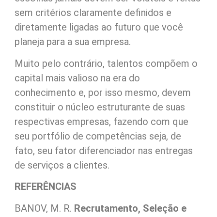
sem critérios claramente definidos e
diretamente ligadas ao futuro que você
planeja para a sua empresa.
Muito pelo contrário, talentos compõem o
capital mais valioso na era do
conhecimento e, por isso mesmo, devem
constituir o núcleo estruturante de suas
respectivas empresas, fazendo com que
seu portfólio de competências seja, de
fato, seu fator diferenciador nas entregas
de serviços a clientes.
REFERÊNCIAS
BANOV, M. R.
Recrutamento, Seleção e