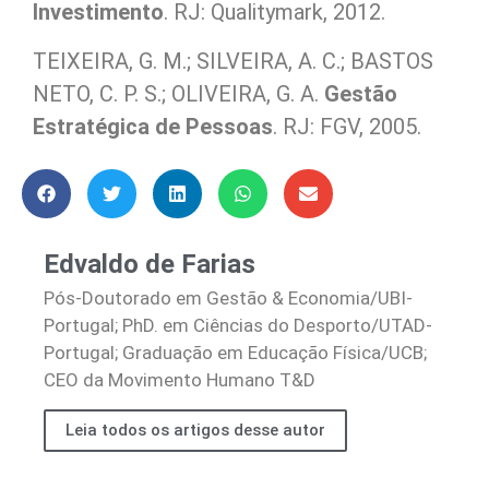
Investimento
. RJ: Qualitymark, 2012.
TEIXEIRA, G. M.; SILVEIRA, A. C.; BASTOS
NETO, C. P. S.; OLIVEIRA, G. A.
Gestão
Estratégica de Pessoas
. RJ: FGV, 2005.
Edvaldo de Farias
Pós-Doutorado em Gestão & Economia/UBI-
Portugal; PhD. em Ciências do Desporto/UTAD-
Portugal; Graduação em Educação Física/UCB;
CEO da Movimento Humano T&D
Leia todos os artigos desse autor