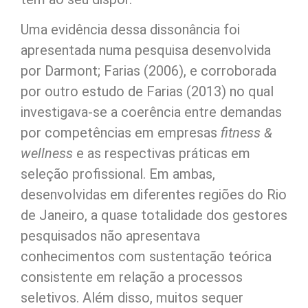
Uma evidência dessa dissonância foi
apresentada numa pesquisa desenvolvida
por Darmont; Farias (2006), e corroborada
por outro estudo de Farias (2013) no qual
investigava-se a coerência entre demandas
por competências em empresas
fitness &
wellness
e as respectivas práticas em
seleção profissional. Em ambas,
desenvolvidas em diferentes regiões do Rio
de Janeiro, a quase totalidade dos gestores
pesquisados não apresentava
conhecimentos com sustentação teórica
consistente em relação a processos
seletivos. Além disso, muitos sequer