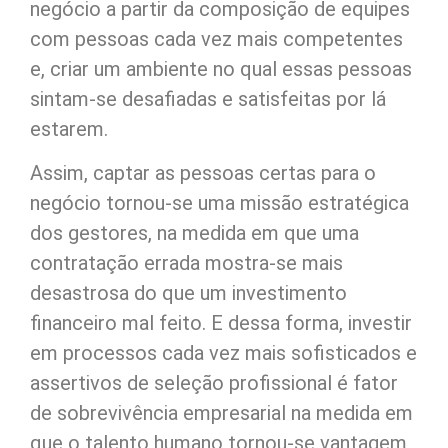
negócio a partir da composição de equipes
com pessoas cada vez mais competentes
e, criar um ambiente no qual essas pessoas
sintam-se desafiadas e satisfeitas por lá
estarem.
Assim, captar as pessoas certas para o
negócio tornou-se uma missão estratégica
dos gestores, na medida em que uma
contratação errada mostra-se mais
desastrosa do que um investimento
financeiro mal feito. E dessa forma, investir
em processos cada vez mais sofisticados e
assertivos de seleção profissional é fator
de sobrevivência empresarial na medida em
que o talento humano tornou-se vantagem