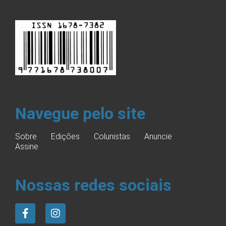
Navegue pelo site
Sobre
Edições
Colunistas
Anuncie
Assine
Nossas redes sociais