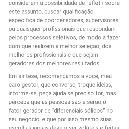
considerem a possibilidade de refletir sobre
este assunto, buscar qualificação
específica de coordenadores, supervisores
ou quaisquer profissionais que respondam
pelos processos seletivos, de modo a fazer
com que realizem a melhor seleção, dos
melhores profissionais e que sejam
geradores dos melhores resultados.
Em síntese, recomendamos a você, meu
caro gestor, que converse, troque ideias,
informe-se, peça ajuda se preciso for, mas
perceba que as pessoas são e serão o
fator gerador de “diferenciais sólidos” no
seu negócio, e que por isso mesmo suas
escolhas jamais devem ser voláteis e feitas