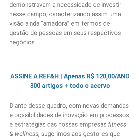
demonstravam a necessidade de investir
nesse campo, caracterizando assim uma
visão ainda “amadora” em termos de
gestão de pessoas em seus respectivos
negócios.
ASSINE A REF&H | Apenas R$ 120,00/ANO
300 artigos + todo o acervo
Diante desse quadro, com novas demandas
e possibilidades de inovação em processos
e estratégias das nossas empresas
fitness
& wellness,
sugerimos aos gestores que