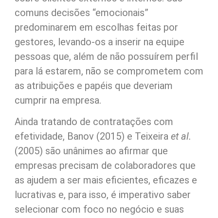
comuns decisões “emocionais”
predominarem em escolhas feitas por
gestores, levando-os a inserir na equipe
pessoas que, além de não possuírem perfil
para lá estarem, não se comprometem com
as atribuições e papéis que deveriam
cumprir na empresa.
Ainda tratando de contratações com
efetividade, Banov (2015) e Teixeira
et al.
(2005) são unânimes ao afirmar que
empresas precisam de colaboradores que
as ajudem a ser mais eficientes, eficazes e
lucrativas e, para isso, é imperativo saber
selecionar com foco no negócio e suas