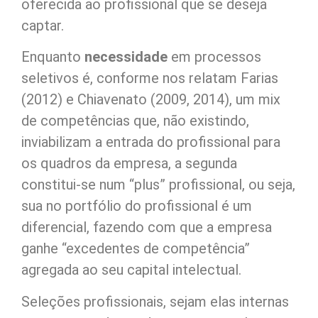
oferecida ao profissional que se deseja
captar.
Enquanto
necessidade
em processos
seletivos é, conforme nos relatam Farias
(2012) e Chiavenato (2009, 2014), um mix
de competências que, não existindo,
inviabilizam a entrada do profissional para
os quadros da empresa, a segunda
constitui-se num “plus” profissional, ou seja,
sua no portfólio do profissional é um
diferencial, fazendo com que a empresa
ganhe “excedentes de competência”
agregada ao seu capital intelectual.
Seleções profissionais, sejam elas internas