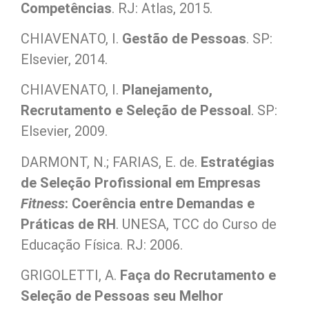
Competências
. RJ: Atlas, 2015.
CHIAVENATO, I.
Gestão de Pessoas
. SP:
Elsevier, 2014.
CHIAVENATO, I.
Planejamento,
Recrutamento e Seleção de Pessoal
. SP:
Elsevier, 2009.
DARMONT, N.; FARIAS, E. de.
Estratégias
de Seleção Profissional em Empresas
Fitness
: Coerência entre Demandas e
Práticas de RH
. UNESA, TCC do Curso de
Educação Física. RJ: 2006.
GRIGOLETTI, A.
Faça do Recrutamento e
Seleção de Pessoas seu Melhor