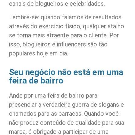
canais de blogueiros e celebridades.
Lembre-se: quando falamos de resultados
através do exercício físico, qualquer atalho
se torna mais atraente para o cliente. Por
isso, blogueiros e influencers são tão
populares hoje em dia.
Seu negócio não está em uma
feira de bairro
Ande por uma feira de bairro para
presenciar a verdadeira guerra de slogans e
chamados para as barracas. Quando você
não produz conteúdo de qualidade para sua
marca, é obrigado a participar de uma