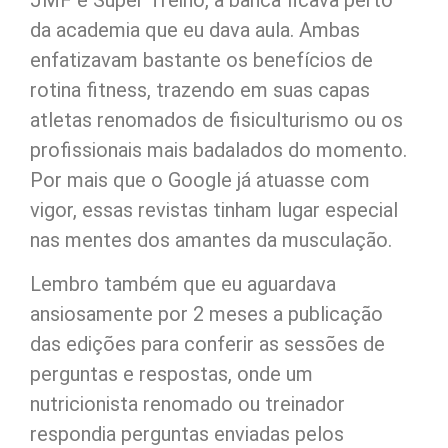
JMF e Super Treino, a banca ficava perto
da academia que eu dava aula. Ambas
enfatizavam bastante os benefícios de
rotina fitness, trazendo em suas capas
atletas renomados de fisiculturismo ou os
profissionais mais badalados do momento.
Por mais que o Google já atuasse com
vigor, essas revistas tinham lugar especial
nas mentes dos amantes da musculação.
Lembro também que eu aguardava
ansiosamente por 2 meses a publicação
das edições para conferir as sessões de
perguntas e respostas, onde um
nutricionista renomado ou treinador
respondia perguntas enviadas pelos