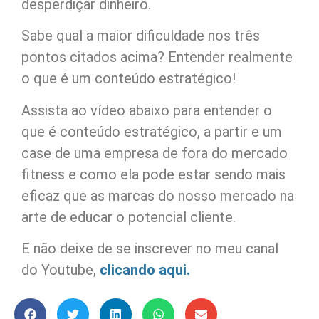
desperdiçar dinheiro.
Sabe qual a maior dificuldade nos três
pontos citados acima? Entender realmente
o que é um conteúdo estratégico!
Assista ao vídeo abaixo para entender o
que é conteúdo estratégico, a partir e um
case de uma empresa de fora do mercado
fitness e como ela pode estar sendo mais
eficaz que as marcas do nosso mercado na
arte de educar o potencial cliente.
E não deixe de se inscrever no meu canal
do Youtube,
clicando aqui.