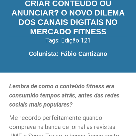
CRIAR CONTEÚDO OU
ANUNCIAR? O NOVO DILEMA
DOS CANAIS DIGITAIS NO
MERCADO FITNESS
Tags:
Edição 121
Colunista: Fábio Cantizano
Lembra de como o conteúdo fitness era
consumido tempos atrás, antes das redes
sociais mais populares?
Me recordo perfeitamente quando
comprava na banca de jornal as revistas