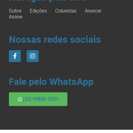
Sobre
Edições
Colunistas
Anuncie
Assine
Nossas redes sociais
Fale pelo WhatsApp
(32) 99850-5551