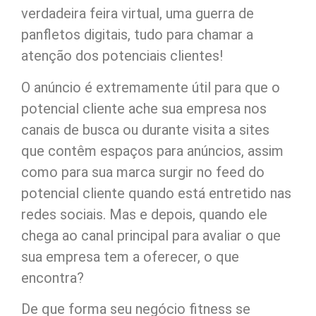
verdadeira feira virtual, uma guerra de
panfletos digitais, tudo para chamar a
atenção dos potenciais clientes!
O anúncio é extremamente útil para que o
potencial cliente ache sua empresa nos
canais de busca ou durante visita a sites
que contêm espaços para anúncios, assim
como para sua marca surgir no feed do
potencial cliente quando está entretido nas
redes sociais. Mas e depois, quando ele
chega ao canal principal para avaliar o que
sua empresa tem a oferecer, o que
encontra?
De que forma seu negócio fitness se