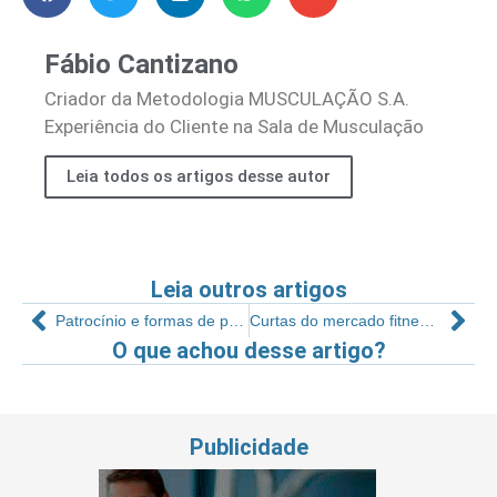
Fábio Cantizano
Criador da Metodologia MUSCULAÇÃO S.A.
Experiência do Cliente na Sala de Musculação
Leia todos os artigos desse autor
Leia outros artigos
Patrocínio e formas de parceria para natação
Curtas do mercado fitness – 121
O que achou desse artigo?
Publicidade