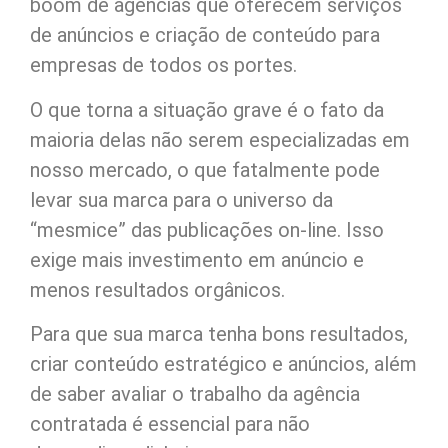
boom de agências que oferecem serviços
de anúncios e criação de conteúdo para
empresas de todos os portes.
O que torna a situação grave é o fato da
maioria delas não serem especializadas em
nosso mercado, o que fatalmente pode
levar sua marca para o universo da
“mesmice” das publicações on-line. Isso
exige mais investimento em anúncio e
menos resultados orgânicos.
Para que sua marca tenha bons resultados,
criar conteúdo estratégico e anúncios, além
de saber avaliar o trabalho da agência
contratada é essencial para não