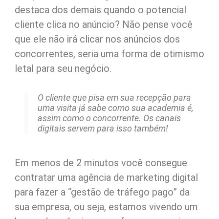
destaca dos demais quando o potencial
cliente clica no anúncio? Não pense você
que ele não irá clicar nos anúncios dos
concorrentes, seria uma forma de otimismo
letal para seu negócio.
O cliente que pisa em sua recepção para
uma visita já sabe como sua academia é,
assim como o concorrente. Os canais
digitais servem para isso também!
Em menos de 2 minutos você consegue
contratar uma agência de marketing digital
para fazer a “gestão de tráfego pago” da
sua empresa, ou seja, estamos vivendo um