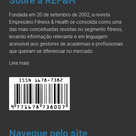
Sobre a REF&H
Fundada em 20 de setembro de 2002, a revista
Empresário Fitness & Health se consolida como uma
das mais conceituadas revistas no segmento fitness,
levando informação relevante e em linguagem
acessível aos gestores de academias e profissionais
que queiram se diferenciar no mercado.
Leia mais
Navegue pelo site