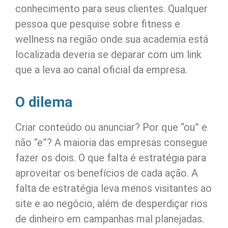
conhecimento para seus clientes. Qualquer
pessoa que pesquise sobre fitness e
wellness na região onde sua academia está
localizada deveria se deparar com um link
que a leva ao canal oficial da empresa.
O dilema
Criar conteúdo ou anunciar? Por que “ou” e
não “e”? A maioria das empresas consegue
fazer os dois. O que falta é estratégia para
aproveitar os benefícios de cada ação. A
falta de estratégia leva menos visitantes ao
site e ao negócio, além de desperdiçar rios
de dinheiro em campanhas mal planejadas.