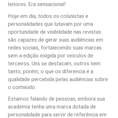
leitores. Era sensacional!
Hoje em dia, todos os colunistas e
personalidades que lutavam por uma
oportunidade de visibilidade nas revistas
são capazes de gerar suas audiências em
redes sociais, fortalecendo suas marcas
sem a edição exigida por veículos de
terceiros. Uns se destacam, outros nem
tanto, porém, o que os diferencia é a
qualidade percebida pelas audiências sobre
o conteúdo.
Estamos falando de pessoas, embora sua
academia tenha uma marca dotada de
personalidade para servir de referência em