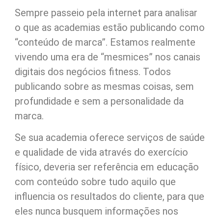
Sempre passeio pela internet para analisar
o que as academias estão publicando como
“conteúdo de marca”. Estamos realmente
vivendo uma era de “mesmices” nos canais
digitais dos negócios fitness. Todos
publicando sobre as mesmas coisas, sem
profundidade e sem a personalidade da
marca.
Se sua academia oferece serviços de saúde
e qualidade de vida através do exercício
físico, deveria ser referência em educação
com conteúdo sobre tudo aquilo que
influencia os resultados do cliente, para que
eles nunca busquem informações nos