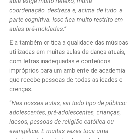
aula exige muito reflexo, muita
coordenação, destreza e, acima de tudo, a
parte cognitiva. Isso fica muito restrito em
aulas pré-moldadas.”
Ela também critica a qualidade das músicas
utilizadas em muitas aulas de dança atuais,
com letras inadequadas e conteúdos
impróprios para um ambiente de academia
que recebe pessoas de todas as idades e
crenças.
“
Nas nossas aulas, vai todo tipo de público:
adolescentes, pré-adolescentes, crianças,
idosos, pessoas de religião católica ou
evangélica. E muitas vezes toca uma