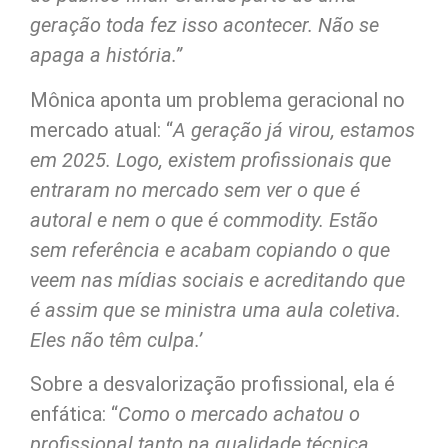
geração toda fez isso acontecer. Não se
apaga a história.”
Mônica aponta um problema geracional no
mercado atual: “
A geração já virou, estamos
em 2025. Logo, existem profissionais que
entraram no mercado sem ver o que é
autoral e nem o que é commodity. Estão
sem referência e acabam copiando o que
veem nas mídias sociais e acreditando que
é assim que se ministra uma aula coletiva.
Eles não têm culpa.’
Sobre a desvalorização profissional, ela é
enfática: “
Como o mercado achatou o
profissional tanto na qualidade técnica