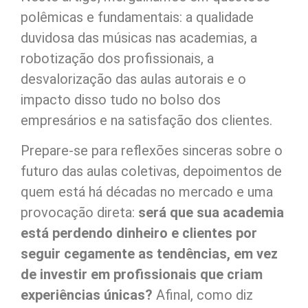
polêmicas e fundamentais: a qualidade
duvidosa das músicas nas academias, a
robotização dos profissionais, a
desvalorização das aulas autorais e o
impacto disso tudo no bolso dos
empresários e na satisfação dos clientes.
Prepare-se para reflexões sinceras sobre o
futuro das aulas coletivas, depoimentos de
quem está há décadas no mercado e uma
provocação direta:
será que sua academia
está perdendo dinheiro e clientes por
seguir cegamente as tendências, em vez
de investir em profissionais que criam
experiências únicas?
Afinal, como diz