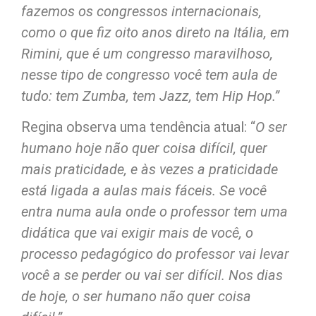
fazemos os congressos internacionais,
como o que fiz oito anos direto na Itália, em
Rimini, que é um congresso maravilhoso,
nesse tipo de congresso você tem aula de
tudo: tem Zumba, tem Jazz, tem Hip Hop.”
Regina observa uma tendência atual: “
O ser
humano hoje não quer coisa difícil, quer
mais praticidade, e às vezes a praticidade
está ligada a aulas mais fáceis. Se você
entra numa aula onde o professor tem uma
didática que vai exigir mais de você, o
processo pedagógico do professor vai levar
você a se perder ou vai ser difícil. Nos dias
de hoje, o ser humano não quer coisa