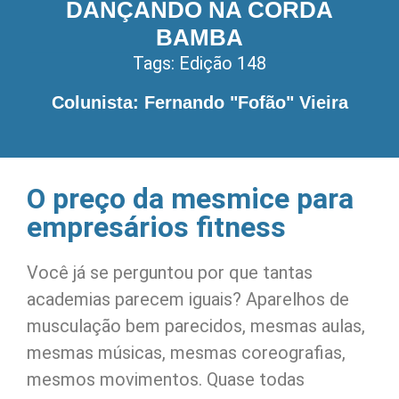
DANÇANDO NA CORDA
BAMBA
Tags:
Edição 148
Colunista: Fernando "Fofão" Vieira
O preço da mesmice para
empresários fitness
Você já se perguntou por que tantas
academias parecem iguais? Aparelhos de
musculação bem parecidos, mesmas aulas,
mesmas músicas, mesmas coreografias,
mesmos movimentos. Quase todas