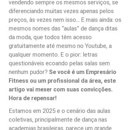
vendendo sempre os mesmos serviços, se
diferenciando muitas vezes apenas pelos
preços, às vezes nem isso… E mais ainda: os
mesmos nomes das “aulas” de dança ditas
da moda, que todos têm acesso
gratuitamente até mesmo no Youtube, a
qualquer momento. E o pior: letras
questionáveis ecoando pelas salas sem
nenhum pudor?
Se você é um Empresário
Fitness ou um profissional da área, este
artigo vai mexer com suas convicções.
Hora de repensar!
Estamos em 2025 e o cenário das aulas
coletivas, principalmente de dança nas
academias brasileiras, parece um grande