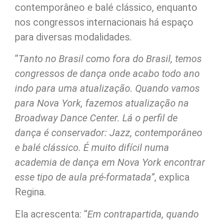
contemporâneo e balé clássico, enquanto
nos congressos internacionais há espaço
para diversas modalidades.
“
Tanto no Brasil como fora do Brasil, temos
congressos de dança onde acabo todo ano
indo para uma atualização. Quando vamos
para Nova York, fazemos atualização na
Broadway Dance Center. Lá o perfil de
dança é conservador: Jazz, contemporâneo
e balé clássico. É muito difícil numa
academia de dança em Nova York encontrar
esse tipo de aula pré-formatada”
, explica
Regina.
Ela acrescenta: “
Em contrapartida, quando