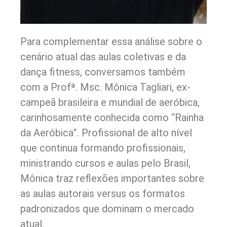
Para complementar essa análise sobre o
cenário atual das aulas coletivas e da
dança fitness, conversamos também
com a Profª. Msc. Mônica Tagliari, ex-
campeã brasileira e mundial de aeróbica,
carinhosamente conhecida como “Rainha
da Aeróbica”. Profissional de alto nível
que continua formando profissionais,
ministrando cursos e aulas pelo Brasil,
Mônica traz reflexões importantes sobre
as aulas autorais versus os formatos
padronizados que dominam o mercado
atual.