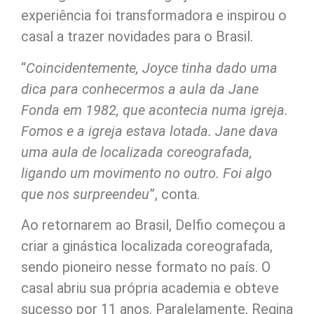
experiência foi transformadora e inspirou o
casal a trazer novidades para o Brasil.
“
Coincidentemente, Joyce tinha dado uma
dica para conhecermos a aula da Jane
Fonda em 1982, que acontecia numa igreja.
Fomos e a igreja estava lotada. Jane dava
uma aula de localizada coreografada,
ligando um movimento no outro. Foi algo
que nos surpreendeu
”, conta.
Ao retornarem ao Brasil, Delfio começou a
criar a ginástica localizada coreografada,
sendo pioneiro nesse formato no país. O
casal abriu sua própria academia e obteve
sucesso por 11 anos. Paralelamente, Regina