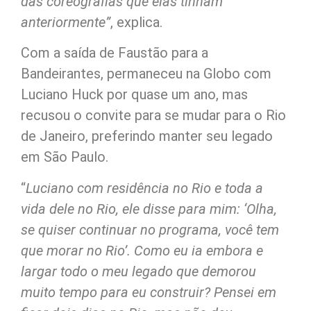
das coreografias que elas tinham
anteriormente”
, explica.
Com a saída de Faustão para a
Bandeirantes, permaneceu na Globo com
Luciano Huck por quase um ano, mas
recusou o convite para se mudar para o Rio
de Janeiro, preferindo manter seu legado
em São Paulo.
“
Luciano com residência no Rio e toda a
vida dele no Rio, ele disse para mim: ‘Olha,
se quiser continuar no programa, você tem
que morar no Rio’. Como eu ia embora e
largar todo o meu legado que demorou
muito tempo para eu construir? Pensei em