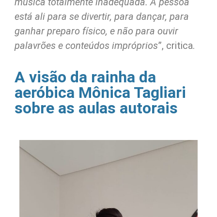
música totalmente inadequada. A pessoa
está ali para se divertir, para dançar, para
ganhar preparo físico, e não para ouvir
palavrões e conteúdos impróprios
”, critica.
A visão da rainha da
aeróbica Mônica Tagliari
sobre as aulas autorais