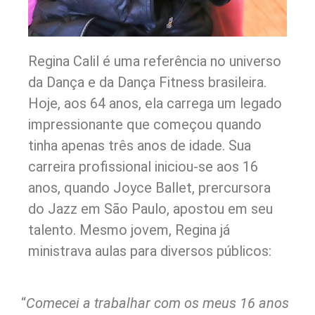
Regina Calil é uma referência no universo
da Dança e da Dança Fitness brasileira.
Hoje, aos 64 anos, ela carrega um legado
impressionante que começou quando
tinha apenas três anos de idade. Sua
carreira profissional iniciou-se aos 16
anos, quando Joyce Ballet, prercursora
do Jazz em São Paulo, apostou em seu
talento. Mesmo jovem, Regina já
ministrava aulas para diversos públicos:
“
Comecei a trabalhar com os meus 16 anos