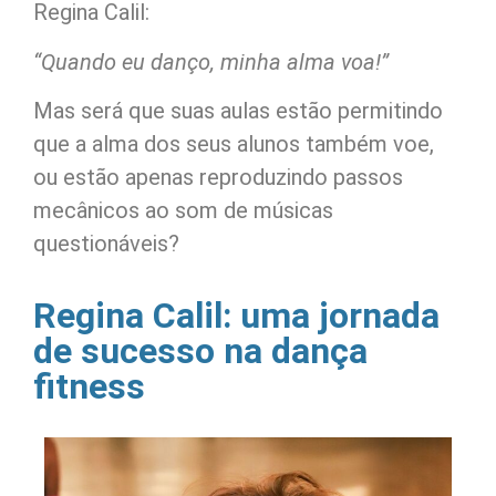
Regina Calil:
“Quando eu danço, minha alma voa!”
Mas será que suas aulas estão permitindo
que a alma dos seus alunos também voe,
ou estão apenas reproduzindo passos
mecânicos ao som de músicas
questionáveis?
Regina Calil: uma jornada
de sucesso na dança
fitness