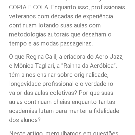
COPIA E COLA. Enquanto isso, profissionais
veteranos com décadas de experiência
continuam lotando suas aulas com
metodologias autorais que desafiam o
tempo e as modas passageiras.
O que Regina Calil, a criadora do Aero Jazz,
e Mônica Tagliari, a “Rainha da Aeróbica”,
têm a nos ensinar sobre originalidade,
longevidade profissional e o verdadeiro
valor das aulas coletivas? Por que suas
aulas continuam cheias enquanto tantas
academias lutam para manter a fidelidade
dos alunos?
Neste artigo, mergulhamos em questões