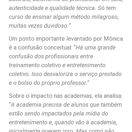
autenticidade e qualidade técnica. Só tem
curso de ensinar algum método milagroso,
muitas vezes duvidoso.
”
Um ponto importante levantado por Mônica
é a confusão conceitual: “
Há uma grande
confusão dos profissionais entre
treinamento coletivo e entretenimento
coletivo. Isso desvaloriza o serviço prestado
e o bolso do próprio professor.”
Sobre o impacto nas academias, ela analisa:
“
A academia precisa de alunos que também
estão sendo impactados pela mídia do
entretenimento e, quando vão à academia,
inicialmente querem isso. Mas como não