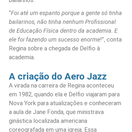
“
Foi até um espanto porque a gente só tinha
bailarinos, não tinha nenhum Profissional
de Educação Física dentro da academia. E
ele foi fazendo um sucesso enorme
!”, conta
Regina sobre a chegada de Delfio à
academia.
A criação do Aero Jazz
A virada na carreira de Regina aconteceu
em 1982, quando ela e Delfio viajaram para
Nova York para atualizações e conheceram
a aula de Jane Fonda, que ministrava
ginástica localizada americana
coreografada em uma igreja. Essa