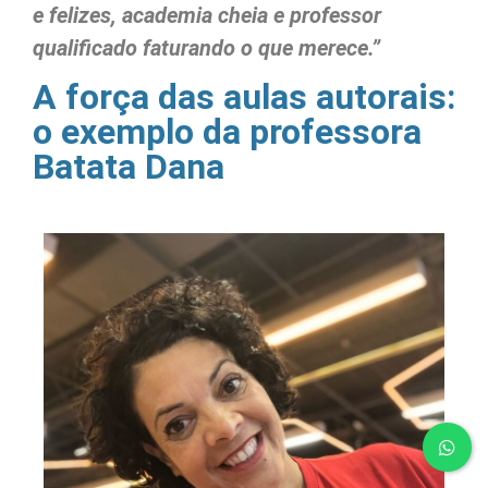
e felizes, academia cheia e professor
qualificado faturando o que merece.”
A força das aulas autorais:
o exemplo da professora
Batata Dana