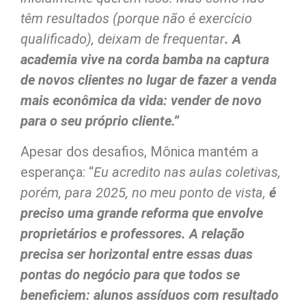
têm resultados (porque não é exercício
qualificado), deixam de frequentar
. A
academia vive na corda bamba na captura
de novos clientes no lugar de fazer a venda
mais econômica da vida: vender de novo
para o seu próprio cliente.”
Apesar dos desafios, Mônica mantém a
esperança: “
Eu acredito nas aulas coletivas,
porém, para 2025, no meu ponto de vista,
é
preciso uma grande reforma que envolve
proprietários e professores. A relação
precisa ser horizontal entre essas duas
pontas do negócio para que todos se
beneficiem: alunos assíduos com resultado