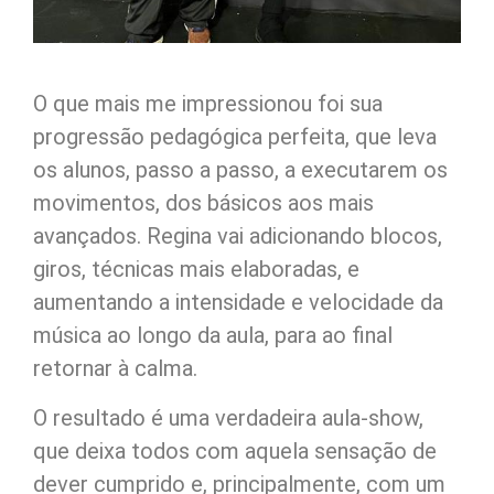
O que mais me impressionou foi sua
progressão pedagógica perfeita, que leva
os alunos, passo a passo, a executarem os
movimentos, dos básicos aos mais
avançados. Regina vai adicionando blocos,
giros, técnicas mais elaboradas, e
aumentando a intensidade e velocidade da
música ao longo da aula, para ao final
retornar à calma.
O resultado é uma verdadeira aula-show,
que deixa todos com aquela sensação de
dever cumprido e, principalmente, com um