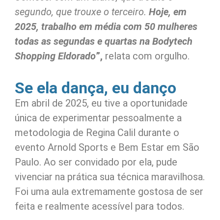
segundo, que trouxe o terceiro.
Hoje, em
2025, trabalho em média com 50 mulheres
todas as segundas e quartas na Bodytech
Shopping Eldorado
”,
relata com orgulho.
Se ela dança, eu danço
Em abril de 2025, eu tive a oportunidade
única de experimentar pessoalmente a
metodologia de Regina Calil durante o
evento Arnold Sports e Bem Estar em São
Paulo. Ao ser convidado por ela, pude
vivenciar na prática sua técnica maravilhosa.
Foi uma aula extremamente gostosa de ser
feita e realmente acessível para todos.