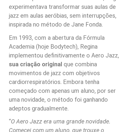
experimentava transformar suas aulas de
jazz em aulas aeróbias, sem interrupções,
inspirada no método de Jane Fonda.
Em 1993, com a abertura da Fórmula
Academia (hoje Bodytech), Regina
implementou definitivamente o Aero Jazz,
sua criação original
que combina
movimentos de jazz com objetivos
cardiorrespiratórios. Embora tenha
começado com apenas um aluno, por ser
uma novidade, o método foi ganhando
adeptos gradualmente.
“
O Aero Jazz era uma grande novidade.
Comecei com um aluno, que trouxe o