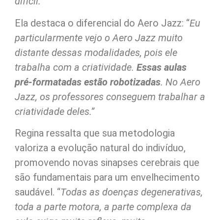
difícil.”
Ela destaca o diferencial do Aero Jazz: “
Eu
particularmente vejo o Aero Jazz muito
distante dessas modalidades, pois ele
trabalha com a criatividade.
Essas aulas
pré-formatadas estão robotizadas
. No Aero
Jazz, os professores conseguem trabalhar a
criatividade deles.”
Regina ressalta que sua metodologia
valoriza a evolução natural do indivíduo,
promovendo novas sinapses cerebrais que
são fundamentais para um envelhecimento
saudável. “
Todas as doenças degenerativas,
toda a parte motora, a parte complexa da