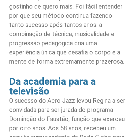
gostinho de quero mais. Foi fácil entender
por que seu método continua fazendo
tanto sucesso após tantos anos: a
combinação de técnica, musicalidade e
progressão pedagógica cria uma
experiência única que desafia o corpo e a
mente de forma extremamente prazerosa.
Da academia para a
televisão
O sucesso do Aero Jazz levou Regina a ser
convidada para ser jurada do programa
Domingão do Faustão, função que exerceu
por oito anos. Aos 58 anos, recebeu um