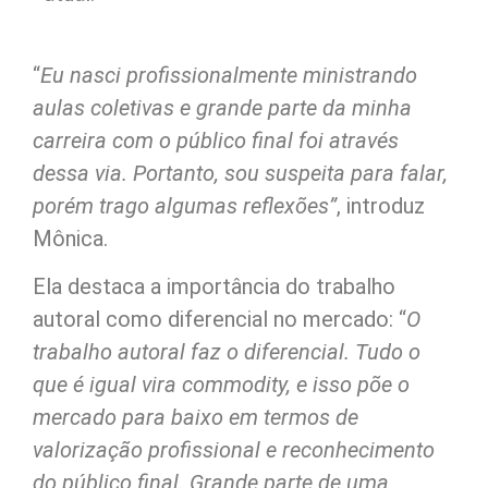
“
Eu nasci profissionalmente ministrando
aulas coletivas e grande parte da minha
carreira com o público final foi através
dessa via. Portanto, sou suspeita para falar,
porém trago algumas reflexões”
, introduz
Mônica.
Ela destaca a importância do trabalho
autoral como diferencial no mercado: “
O
trabalho autoral faz o diferencial. Tudo o
que é igual vira commodity, e isso põe o
mercado para baixo em termos de
valorização profissional e reconhecimento
do público final.
Grande parte de uma