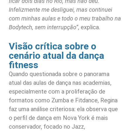
ficar dois dias no Rio, mas não deu.
Infelizmente me desliguei, mas continuei
com minhas aulas e todo o meu trabalho na
Bodytech, sem interrupção”
, explica.
Visão crítica sobre o
cenário atual da dança
fitness
Quando questionada sobre o panorama
atual das aulas de dança nas academias,
especialmente com a proliferação de
formatos como Zumba e Fitdance, Regina
faz uma análise criteriosa: ela observa que
o perfil de dança em Nova York é mais
conservador, focado no Jazz,