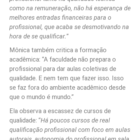
como na remuneração, não há esperança de
melhores entradas financeiras para o
profissional, que acaba se desmotivando na
hora de se qualificar.
”
Mônica também critica a formação
acadêmica: “A faculdade não prepara o
profissional para dar aulas coletivas de
qualidade. E nem tem que fazer isso. Isso
se faz fora do ambiente acadêmico desde
que o mundo é mundo.”
Ela observa a escassez de cursos de
qualidade: “
Há poucos cursos de real
qualificação profissional com foco em aulas
autorais, autonomia do profissional em sala,