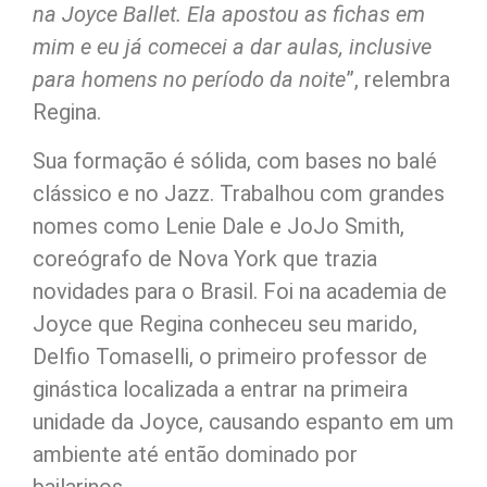
na Joyce Ballet. Ela apostou as fichas em
mim e eu já comecei a dar aulas, inclusive
para homens no período da noite
”, relembra
Regina.
Sua formação é sólida, com bases no balé
clássico e no Jazz. Trabalhou com grandes
nomes como Lenie Dale e JoJo Smith,
coreógrafo de Nova York que trazia
novidades para o Brasil. Foi na academia de
Joyce que Regina conheceu seu marido,
Delfio Tomaselli, o primeiro professor de
ginástica localizada a entrar na primeira
unidade da Joyce, causando espanto em um
ambiente até então dominado por
bailarinos.