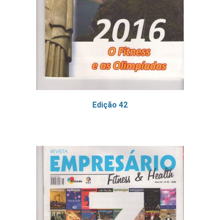
Edição 42