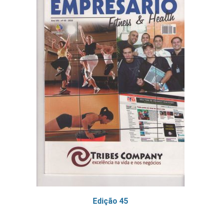
Edição 45