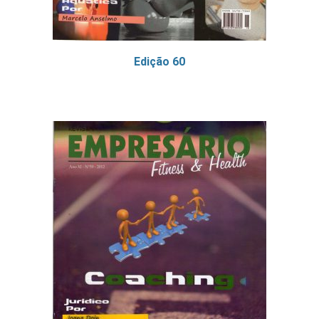
Edição 60