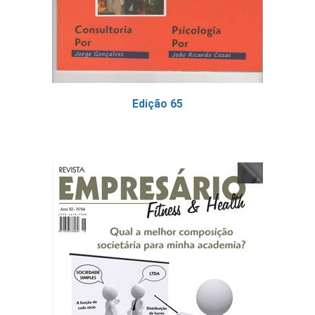
Edição 65