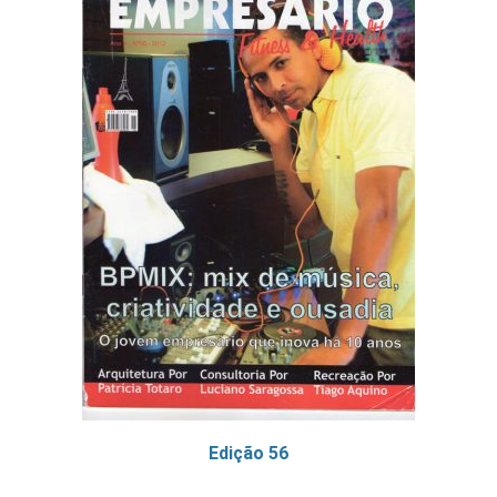
Edição 56