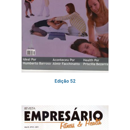
Edição 52