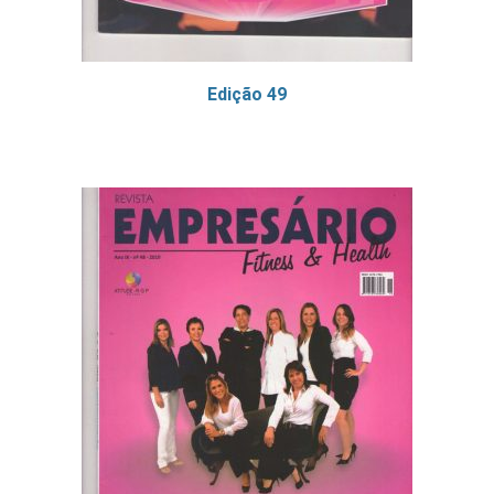
Edição 49