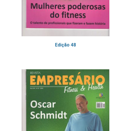
Edição 48