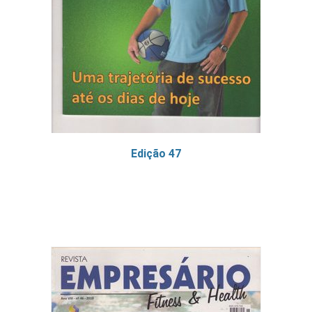
Edição 47