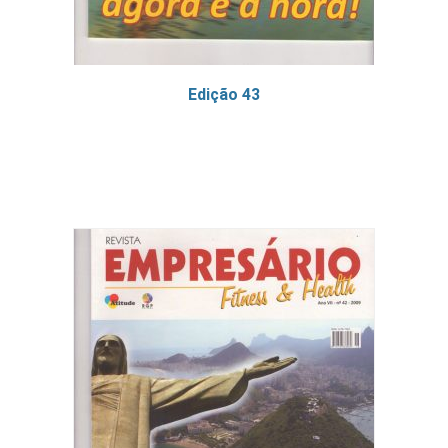
Edição 43