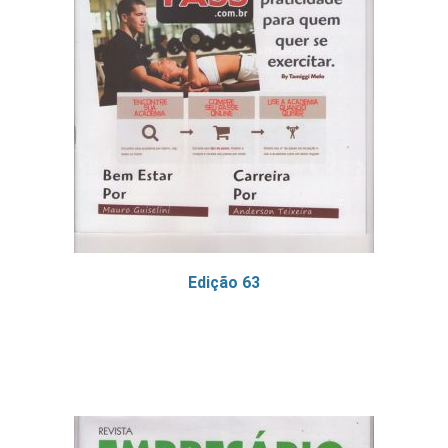
Edição 63