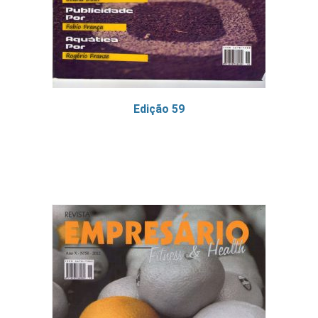
Edição 59