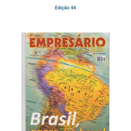
Edição 44