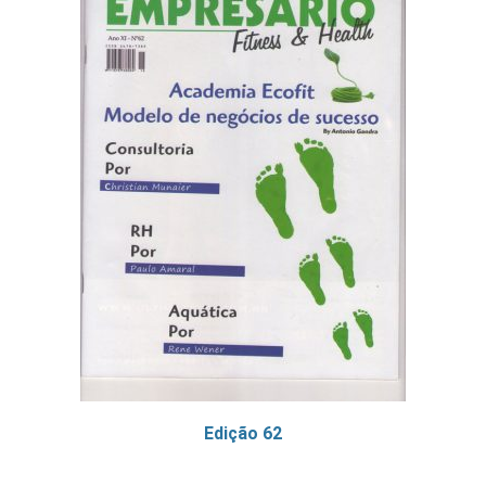
Edição 62