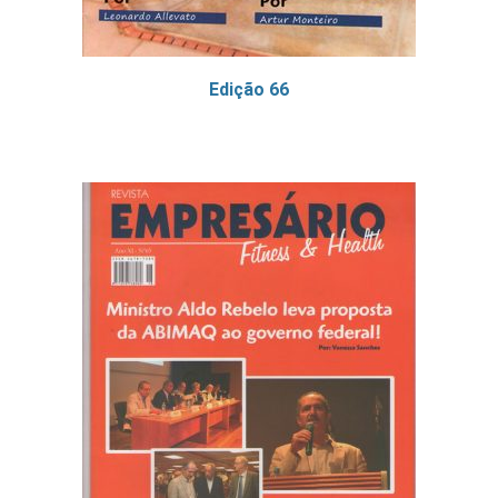
Edição 66