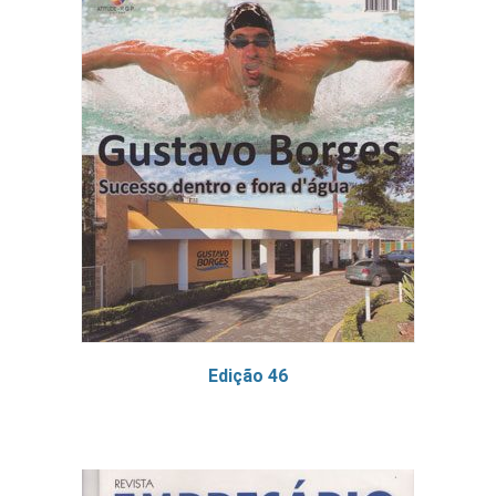
Edição 46