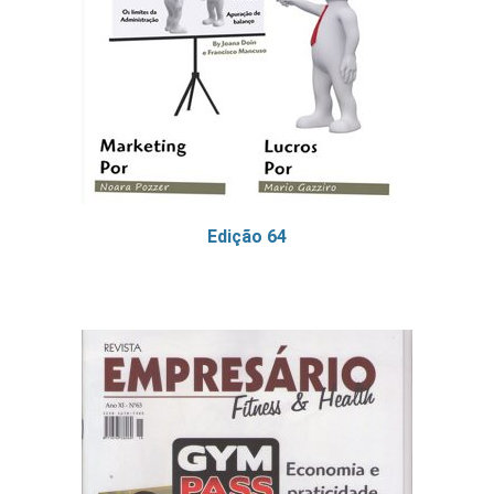
Edição 64