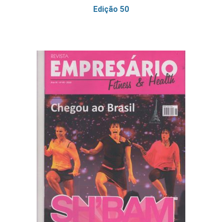
Edição 50