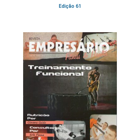
Edição 61