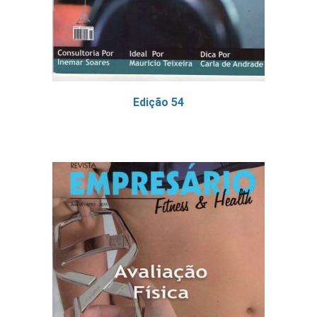
Edição 54