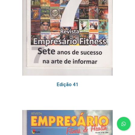
Edição 41