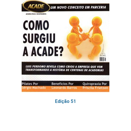
Edição 51