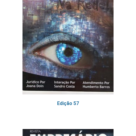
Edição 57