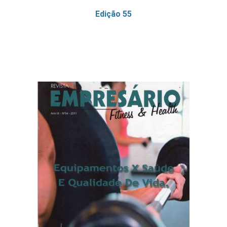
Edição 55