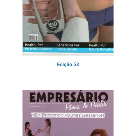
Edição 53