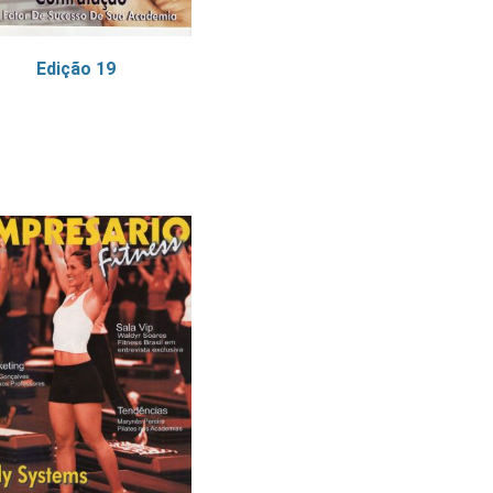
Edição 19