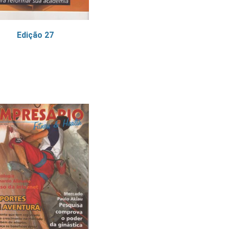
Edição 27