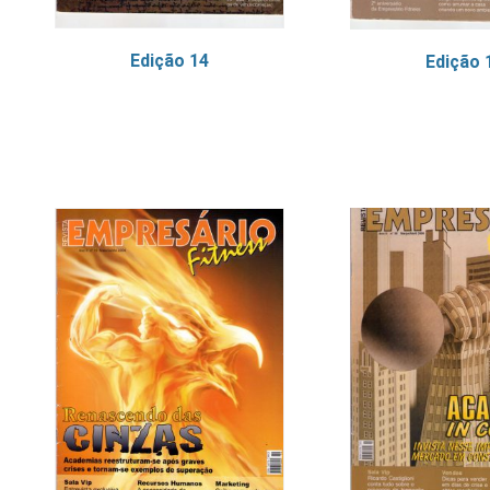
Edição 14
Edição 