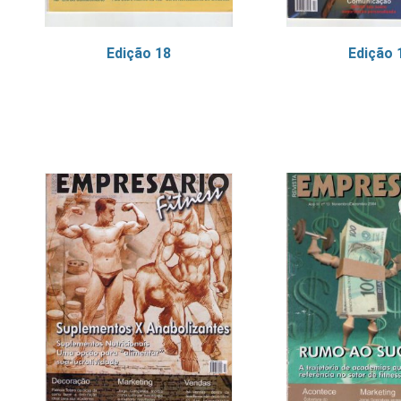
Edição 18
Edição 