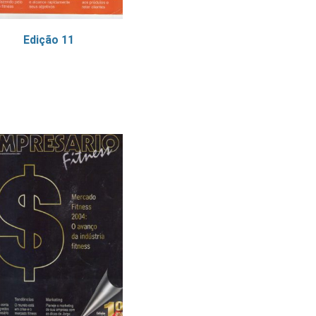
Edição 11