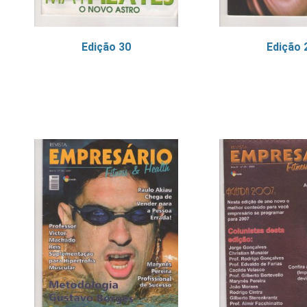
Edição 30
Edição 