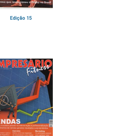
Edição 15