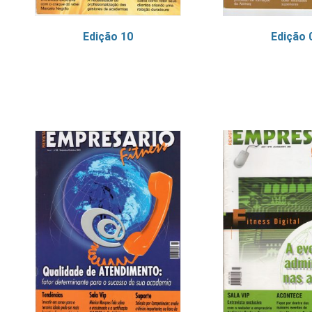
Edição 10
Edição 