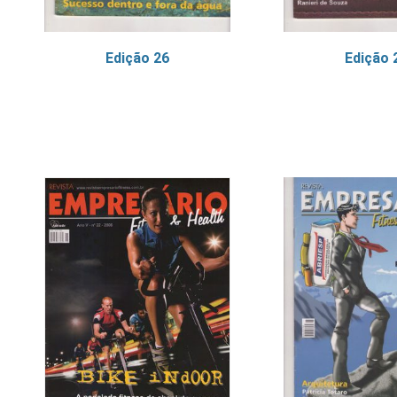
Edição 26
Edição 