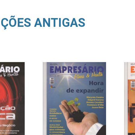
IÇÕES ANTIGAS