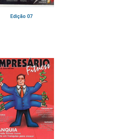
Edição 07