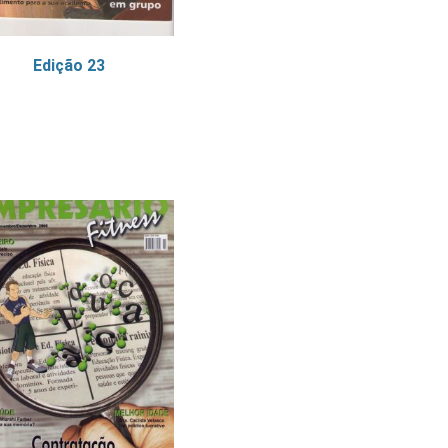
Edição 23