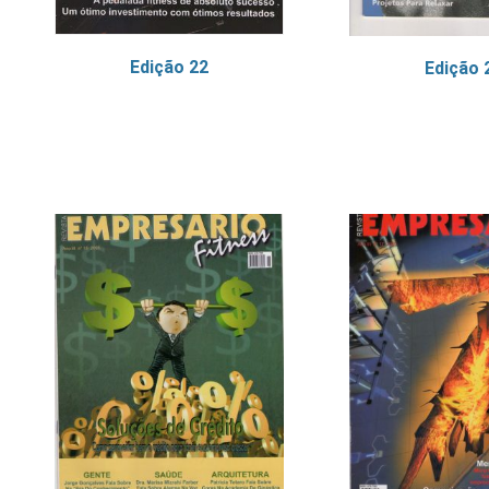
Edição 22
Edição 