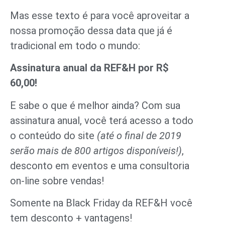
Mas esse texto é para você aproveitar a
nossa promoção dessa data que já é
tradicional em todo o mundo:
Assinatura anual da REF&H por R$
60,00!
E sabe o que é melhor ainda? Com sua
assinatura anual, você terá acesso a todo
o conteúdo do site
(até o final de 2019
serão mais de 800 artigos disponíveis!)
,
desconto em eventos e uma consultoria
on-line sobre vendas!
Somente na Black Friday da REF&H você
tem desconto + vantagens!