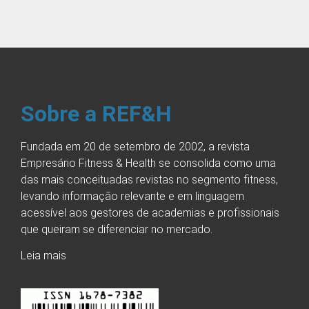
Sobre a REF&H
Fundada em 20 de setembro de 2002, a revista
Empresário Fitness & Health se consolida como uma
das mais conceituadas revistas no segmento fitness,
levando informação relevante e em linguagem
acessível aos gestores de academias e profissionais
que queiram se diferenciar no mercado.
Leia mais