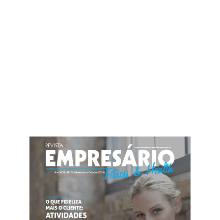
o seu negócio?