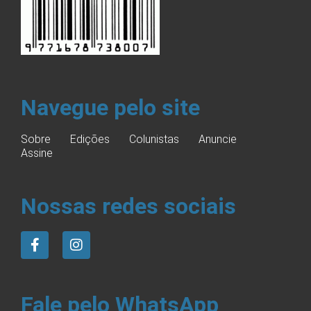
Navegue pelo site
Sobre
Edições
Colunistas
Anuncie
Assine
Nossas redes sociais
Fale pelo WhatsApp