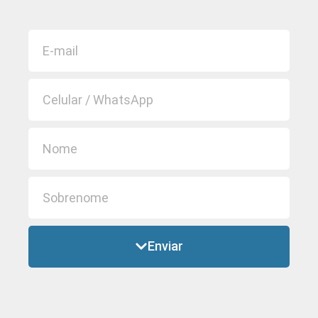
Enviar