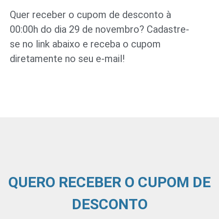
Quer receber o cupom de desconto à
00:00h do dia 29 de novembro? Cadastre-
se no link abaixo e receba o cupom
diretamente no seu e-mail!
QUERO RECEBER O CUPOM DE
DESCONTO