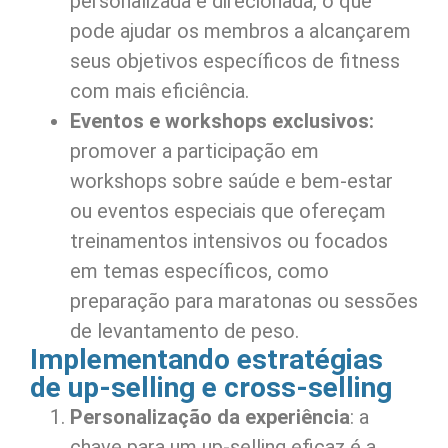
personalizada e direcionada, o que
pode ajudar os membros a alcançarem
seus objetivos específicos de fitness
com mais eficiência.
Eventos e workshops exclusivos:
promover a participação em
workshops sobre saúde e bem-estar
ou eventos especiais que ofereçam
treinamentos intensivos ou focados
em temas específicos, como
preparação para maratonas ou sessões
de levantamento de peso.
Implementando estratégias
de up-selling e cross-selling
Personalização da experiência
: a
chave para um up-selling eficaz é a