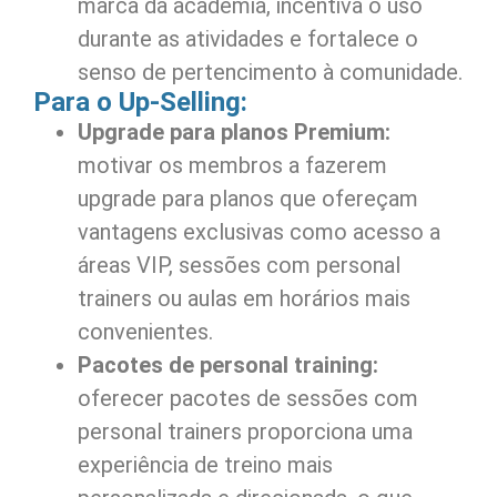
marca da academia, incentiva o uso
durante as atividades e fortalece o
senso de pertencimento à comunidade.
Para o Up-Selling:
Upgrade para planos Premium:
motivar os membros a fazerem
upgrade para planos que ofereçam
vantagens exclusivas como acesso a
áreas VIP, sessões com personal
trainers ou aulas em horários mais
convenientes.
Pacotes de personal training:
oferecer pacotes de sessões com
personal trainers proporciona uma
experiência de treino mais