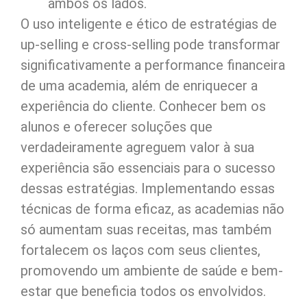
ambos os lados.
O uso inteligente e ético de estratégias de
up-selling e cross-selling pode transformar
significativamente a performance financeira
de uma academia, além de enriquecer a
experiência do cliente. Conhecer bem os
alunos e oferecer soluções que
verdadeiramente agreguem valor à sua
experiência são essenciais para o sucesso
dessas estratégias. Implementando essas
técnicas de forma eficaz, as academias não
só aumentam suas receitas, mas também
fortalecem os laços com seus clientes,
promovendo um ambiente de saúde e bem-
estar que beneficia todos os envolvidos.