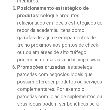
membros.
Posicionamento estratégico de
produtos
: coloque produtos
relacionados em locais estratégicos ao
redor da academia. Itens como
garrafas de água e equipamentos de
treino próximos aos pontos de check-
out ou em áreas de alto tráfego
podem aumentar as vendas impulsivas.
Promoções cruzadas
: estabeleça
parcerias com negócios locais que
possam oferecer produtos ou serviços
complementares. Por exemplo:
parcerias com lojas de suplementos ou
spas locais podem ser benéficas para