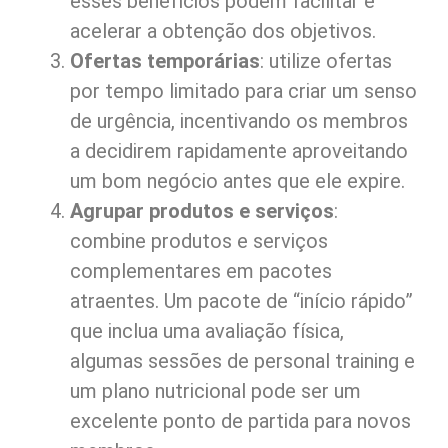
esses benefícios podem facilitar e
acelerar a obtenção dos objetivos.
Ofertas temporárias
: utilize ofertas
por tempo limitado para criar um senso
de urgência, incentivando os membros
a decidirem rapidamente aproveitando
um bom negócio antes que ele expire.
Agrupar produtos e serviços
:
combine produtos e serviços
complementares em pacotes
atraentes. Um pacote de “início rápido”
que inclua uma avaliação física,
algumas sessões de personal training e
um plano nutricional pode ser um
excelente ponto de partida para novos