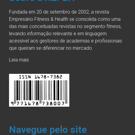
Fundada em 20 de setembro de 2002, a revista
Empresário Fitness & Health se consolida como uma
das mais conceituadas revistas no segmento fitness,
levando informação relevante e em linguagem
acessível aos gestores de academias e profissionais
que queiram se diferenciar no mercado.
Leia mais
Navegue pelo site