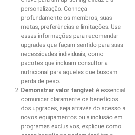
personalização. Conheça
profundamente os membros, suas
metas, preferências e limitações. Use
essas informações para recomendar
upgrades que façam sentido para suas
necessidades individuais, como
pacotes que incluam consultoria
nutricional para aqueles que buscam
perda de peso.
Demonstrar valor tangível
: é essencial
comunicar claramente os benefícios
dos upgrades, seja através do acesso a
novos equipamentos ou a inclusão em
programas exclusivos, explique como