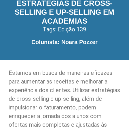
ESTRATÉGIAS DE CROSS-
SELLING E UP-SELLING EM
ACADEMIAS
Tags:
Edição 139
Colunista: Noara Pozzer
Estamos em busca de maneiras eficazes
para aumentar as receitas e melhorar a
experiência dos clientes. Utilizar estratégias
de cross-selling e up-selling, além de
impulsionar o faturamento, podem
enriquecer a jornada dos alunos com
ofertas mais completas e ajustadas às