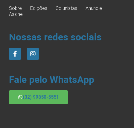
Sobre
Edições
Colunistas
Anuncie
Assine
Nossas redes sociais
Fale pelo WhatsApp
(32) 99850-5551