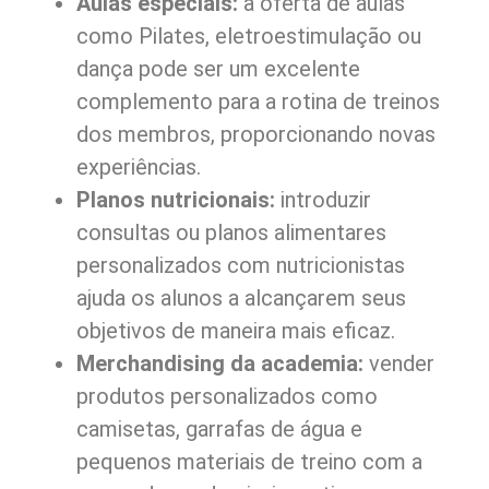
Aulas especiais:
a oferta de aulas
como Pilates, eletroestimulação ou
dança pode ser um excelente
complemento para a rotina de treinos
dos membros, proporcionando novas
experiências.
Planos nutricionais:
introduzir
consultas ou planos alimentares
personalizados com nutricionistas
ajuda os alunos a alcançarem seus
objetivos de maneira mais eficaz.
Merchandising da academia:
vender
produtos personalizados como
camisetas, garrafas de água e
pequenos materiais de treino com a