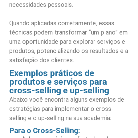
necessidades pessoais.
Quando aplicadas corretamente, essas
técnicas podem transformar “um plano” em
uma oportunidade para explorar serviços e
produtos, potencializando os resultados e a
satisfação dos clientes.
Exemplos práticos de
produtos e serviços para
cross-selling e up-selling
Abaixo você encontra alguns exemplos de
estratégias para implementar o cross-
selling e o up-selling na sua academia:
Para o Cross-Selling: