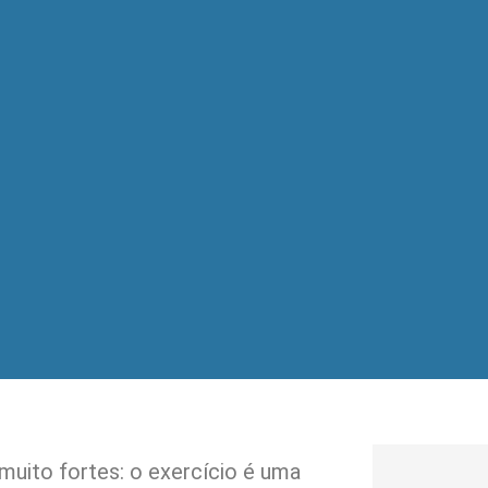
 muito fortes: o exercício é uma