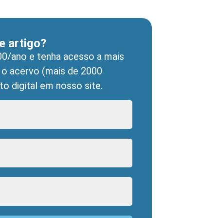
e artigo?
0/ano e tenha acesso a mais
 o acervo (mais de 2000
o digital em nosso site.