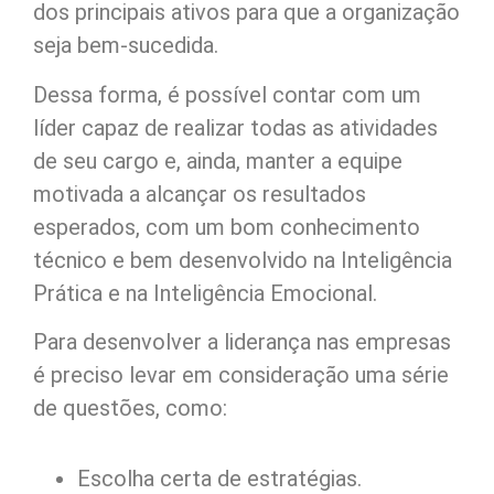
dos principais ativos para que a organização
seja bem-sucedida.
Dessa forma, é possível contar com um
líder capaz de realizar todas as atividades
de seu cargo e, ainda, manter a equipe
motivada a alcançar os resultados
esperados, com um bom conhecimento
técnico e bem desenvolvido na Inteligência
Prática e na Inteligência Emocional.
Para desenvolver a liderança nas empresas
é preciso levar em consideração uma série
de questões, como:
Escolha certa de estratégias.