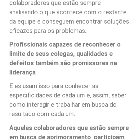
colaboradores que estão sempre
analisando o que acontece com o restante
da equipe e conseguem encontrar soluções
eficazes para os problemas.
Profissionais capazes de reconhecer o
limite de seus colegas, qualidades e
defeitos também são promissores na
liderança
Eles usam isso para conhecer as
especificidades de cada um e, assim, saber
como interagir e trabalhar em busca do
resultado com cada um.
Aqueles colaboradores que estão sempre
em busca de aprimoramento, participam