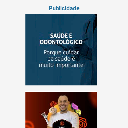
Publicidade