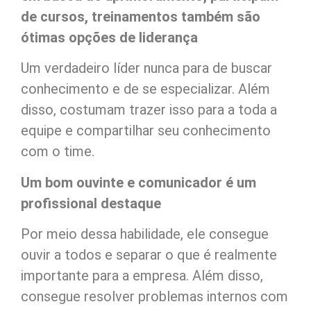
de cursos, treinamentos também são
ótimas opções de liderança
Um verdadeiro líder nunca para de buscar
conhecimento e de se especializar. Além
disso, costumam trazer isso para a toda a
equipe e compartilhar seu conhecimento
com o time.
Um bom ouvinte e comunicador é um
profissional destaque
Por meio dessa habilidade, ele consegue
ouvir a todos e separar o que é realmente
importante para a empresa. Além disso,
consegue resolver problemas internos com