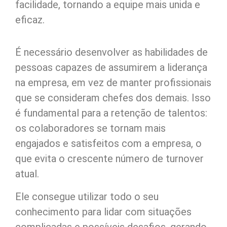
facilidade, tornando a equipe mais unida e
eficaz.
É necessário desenvolver as habilidades de
pessoas capazes de assumirem a liderança
na empresa, em vez de manter profissionais
que se consideram chefes dos demais. Isso
é fundamental para a retenção de talentos:
os colaboradores se tornam mais
engajados e satisfeitos com a empresa, o
que evita o crescente número de turnover
atual.
Ele consegue utilizar todo o seu
conhecimento para lidar com situações
complicadas e possíveis desafios, gerando,