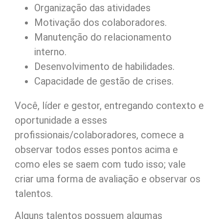
Organização das atividades
Motivação dos colaboradores.
Manutenção do relacionamento
interno.
Desenvolvimento de habilidades.
Capacidade de gestão de crises.
Você, líder e gestor, entregando contexto e
oportunidade a esses
profissionais/colaboradores, comece a
observar todos esses pontos acima e
como eles se saem com tudo isso; vale
criar uma forma de avaliação e observar os
talentos.
Alguns talentos possuem algumas