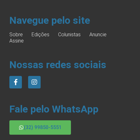
Navegue pelo site
Sobre
Edições
Colunistas
Anuncie
Assine
Nossas redes sociais
Fale pelo WhatsApp
(32) 99850-5551