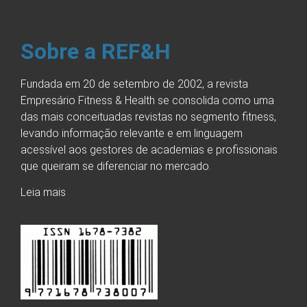
Sobre a REF&H
Fundada em 20 de setembro de 2002, a revista
Empresário Fitness & Health se consolida como uma
das mais conceituadas revistas no segmento fitness,
levando informação relevante e em linguagem
acessível aos gestores de academias e profissionais
que queiram se diferenciar no mercado.
Leia mais