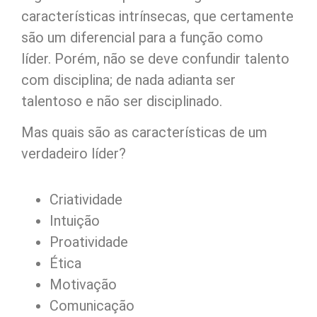
características intrínsecas, que certamente
são um diferencial para a função como
líder. Porém, não se deve confundir talento
com disciplina; de nada adianta ser
talentoso e não ser disciplinado.
Mas quais são as características de um
verdadeiro líder?
Criatividade
Intuição
Proatividade
Ética
Motivação
Comunicação