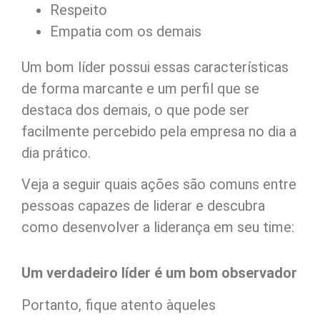
Respeito
Empatia com os demais
Um bom líder possui essas características
de forma marcante e um perfil que se
destaca dos demais, o que pode ser
facilmente percebido pela empresa no dia a
dia prático.
Veja a seguir quais ações são comuns entre
pessoas capazes de liderar e descubra
como desenvolver a liderança em seu time:
Um verdadeiro líder é um bom observador
Portanto, fique atento àqueles