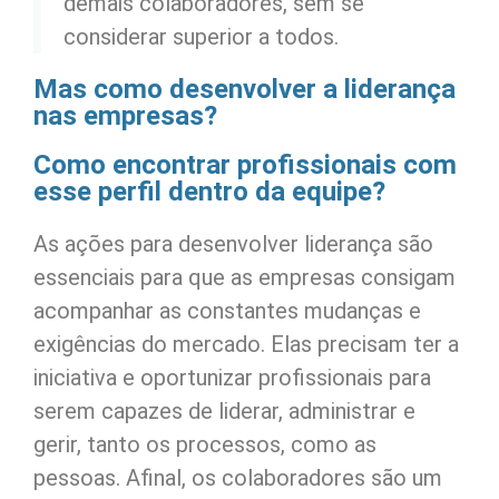
demais colaboradores, sem se
considerar superior a todos.
Mas como desenvolver a liderança
nas empresas?
Como encontrar profissionais com
esse perfil dentro da equipe?
As ações para desenvolver liderança são
essenciais para que as empresas consigam
acompanhar as constantes mudanças e
exigências do mercado. Elas precisam ter a
iniciativa e oportunizar profissionais para
serem capazes de liderar, administrar e
gerir, tanto os processos, como as
pessoas. Afinal, os colaboradores são um