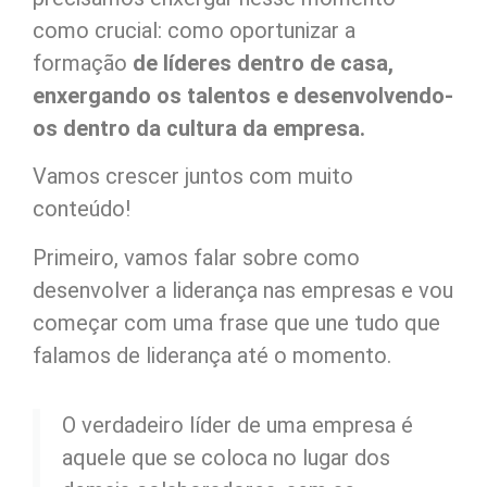
como crucial: como oportunizar a
formação
de líderes dentro de casa,
enxergando os talentos e desenvolvendo-
os dentro da cultura da empresa.
Vamos crescer juntos com muito
conteúdo!
Primeiro, vamos falar sobre como
desenvolver a liderança nas empresas e vou
começar com uma frase que une tudo que
falamos de liderança até o momento.
O verdadeiro líder de uma empresa é
aquele que se coloca no lugar dos