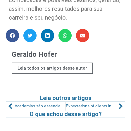
assim, melhores resultados para sua
carreira e seu negócio.
Geraldo Hofer
Leia todos os artigos desse autor
Leia outros artigos
Academias são essenciais, mas…
Expectations of clients in the post-pandemic
O que achou desse artigo?