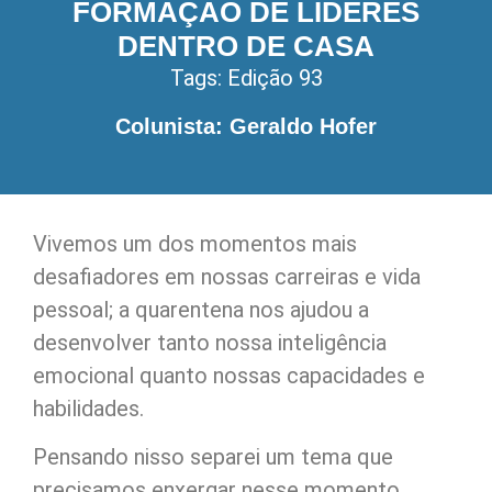
FORMAÇÃO DE LÍDERES
DENTRO DE CASA
Tags:
Edição 93
Colunista: Geraldo Hofer
Vivemos um dos momentos mais
desafiadores em nossas carreiras e vida
pessoal; a quarentena nos ajudou a
desenvolver tanto nossa inteligência
emocional quanto nossas capacidades e
habilidades.
Pensando nisso separei um tema que
precisamos enxergar nesse momento