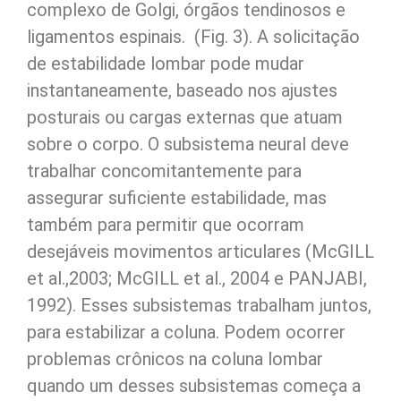
complexo de Golgi, órgãos tendinosos e
ligamentos espinais. (Fig. 3). A solicitação
de estabilidade lombar pode mudar
instantaneamente, baseado nos ajustes
posturais ou cargas externas que atuam
sobre o corpo. O subsistema neural deve
trabalhar concomitantemente para
assegurar suficiente estabilidade, mas
também para permitir que ocorram
desejáveis movimentos articulares (McGILL
et al.,2003; McGILL et al., 2004 e PANJABI,
1992). Esses subsistemas trabalham juntos,
para estabilizar a coluna. Podem ocorrer
problemas crônicos na coluna lombar
quando um desses subsistemas começa a