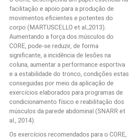
facilitação e apoio para a produção de
movimentos eficientes e potentes do
corpo (MARTUSCELLO et al.,2013).
Aumentando a força dos músculos do
CORE, pode-se reduzir, de forma
significante, a incidência de lesões na
coluna, aumentar a performance esportiva
e a estabilidade do tronco, condições estas
conseguidas por meio da aplicação de
exercícios elaborados para programas de
condicionamento físico e reabilitação dos
músculos da parede abdominal (SNARR et
al., 2014).
Os exercícios recomendados para o CORE,