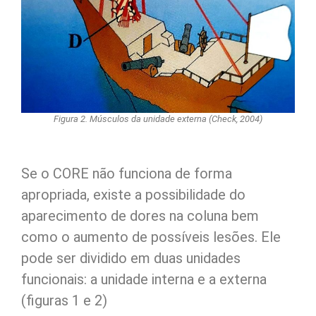
Figura 2. Músculos da unidade externa (Check, 2004)
Se o CORE não funciona de forma
apropriada, existe a possibilidade do
aparecimento de dores na coluna bem
como o aumento de possíveis lesões. Ele
pode ser dividido em duas unidades
funcionais: a unidade interna e a externa
(figuras 1 e 2)