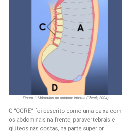
Figura 1. Músculos da unidade interna (Check, 2004)
O “CORE” foi descrito como uma caixa com
os abdominais na frente, paravertebrais e
glúteos nas costas, na parte superior