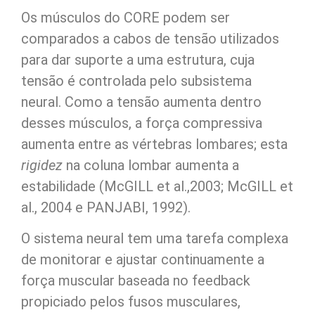
Os músculos do CORE podem ser
comparados a cabos de tensão utilizados
para dar suporte a uma estrutura, cuja
tensão é controlada pelo subsistema
neural. Como a tensão aumenta dentro
desses músculos, a força compressiva
aumenta entre as vértebras lombares; esta
rigidez
na coluna lombar aumenta a
estabilidade (McGILL et al.,2003; McGILL et
al., 2004 e PANJABI, 1992).
O sistema neural tem uma tarefa complexa
de monitorar e ajustar continuamente a
força muscular baseada no feedback
propiciado pelos fusos musculares,