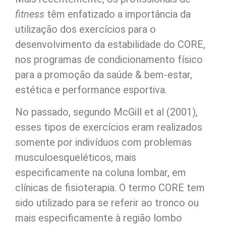
fitness
têm enfatizado a importância da
utilização dos exercícios para o
desenvolvimento da estabilidade do CORE,
nos programas de condicionamento físico
para a promoção da saúde & bem-estar,
estética e performance esportiva.
No passado, segundo McGill et al (2001),
esses tipos de exercícios eram realizados
somente por indivíduos com problemas
musculoesqueléticos, mais
especificamente na coluna lombar, em
clínicas de fisioterapia. O termo CORE tem
sido utilizado para se referir ao tronco ou
mais especificamente à região lombo