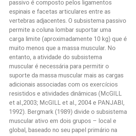
passivo é composto pelos ligamentos
espinais e facetas articulares entre as
vertebras adjacentes. O subsistema passivo
permite a coluna lombar suportar uma
carga limite (aproximadamente 10 kg) que é
muito menos que a massa muscular. No
entanto, a atividade do subsistema
muscular é necessária para permitir o
suporte da massa muscular mais as cargas
adicionais associadas com os exercícios
resistidos e atividades dinâmicas (McGILL
et al.,2003; McGILL et al., 2004 e PANJABI,
1992). Bergmark (1989) divide o subsistema
muscular ativo em dois grupos – local e
global, baseado no seu papel primário na