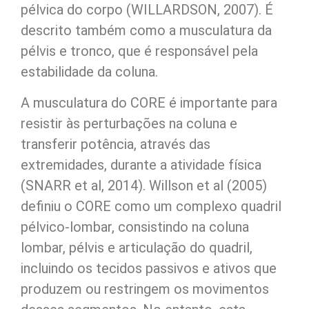
pélvica do corpo (WILLARDSON, 2007). É
descrito também como a musculatura da
pélvis e tronco, que é responsável pela
estabilidade da coluna.
A musculatura do CORE é importante para
resistir às perturbações na coluna e
transferir potência, através das
extremidades, durante a atividade física
(SNARR et al, 2014). Willson et al (2005)
definiu o CORE como um complexo quadril
pélvico-lombar, consistindo na coluna
lombar, pélvis e articulação do quadril,
incluindo os tecidos passivos e ativos que
produzem ou restringem os movimentos