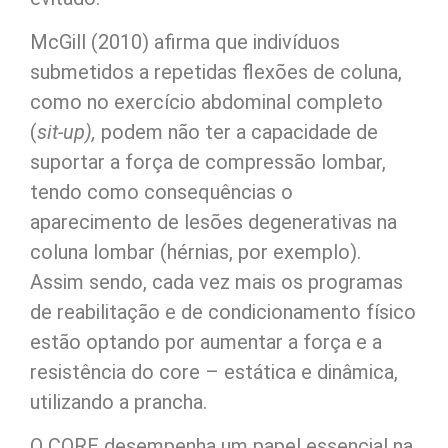
McGill (2010) afirma que indivíduos
submetidos a repetidas flexões de coluna,
como no exercício abdominal completo
(
sit-up),
podem não ter a capacidade de
suportar a força de compressão lombar,
tendo como consequências o
aparecimento de lesões degenerativas na
coluna lombar (hérnias, por exemplo).
Assim sendo, cada vez mais os programas
de reabilitação e de condicionamento físico
estão optando por aumentar a força e a
resistência do core – estática e dinâmica,
utilizando a prancha.
O CORE desempenha um papel essencial na