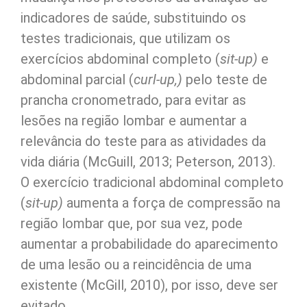
indicadores de saúde, substituindo os
testes tradicionais, que utilizam os
exercícios abdominal completo (
sit-up)
e
abdominal parcial (
curl-up,)
pelo teste de
prancha cronometrado, para evitar as
lesões na região lombar e aumentar a
relevância do teste para as atividades da
vida diária (McGuill, 2013; Peterson, 2013).
O exercício tradicional abdominal completo
(
sit-up)
aumenta a força de compressão na
região lombar que, por sua vez, pode
aumentar a probabilidade do aparecimento
de uma lesão ou a reincidência de uma
existente (McGill, 2010), por isso, deve ser
evitado.