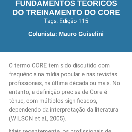
FUNDAMENTOS TEÓRICOS
DO TREINAMENTO DO CORE
Tags:
Edição 115
Colunista: Mauro Guiselini
O termo CORE tem sido discutido com
frequência na mídia popular e nas revistas
profissionais, na última década ou mais. No
entanto, a definição precisa de Core é
tênue, com múltiplos significados,
dependendo da interpretação da literatura
(WILSON et al., 2005).
Mais recentemente, os profissionais de