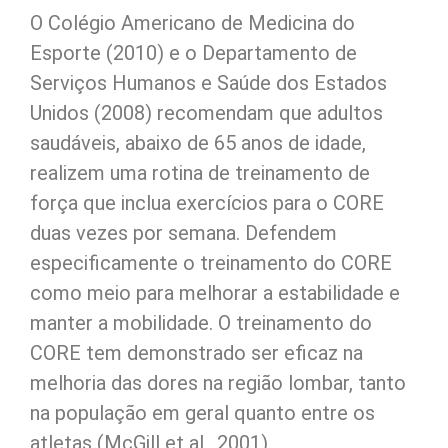
O Colégio Americano de Medicina do
Esporte (2010) e o Departamento de
Serviços Humanos e Saúde dos Estados
Unidos (2008) recomendam que adultos
saudáveis, abaixo de 65 anos de idade,
realizem uma rotina de treinamento de
força que inclua exercícios para o CORE
duas vezes por semana. Defendem
especificamente o treinamento do CORE
como meio para melhorar a estabilidade e
manter a mobilidade. O treinamento do
CORE tem demonstrado ser eficaz na
melhoria das dores na região lombar, tanto
na população em geral quanto entre os
atletas (McGill et al., 2001).