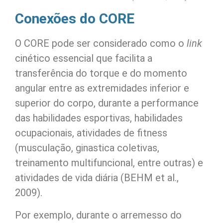
Conexões do CORE
O CORE pode ser considerado como o
link
cinético essencial que facilita a
transferência do torque e do momento
angular entre as extremidades inferior e
superior do corpo, durante a performance
das habilidades esportivas, habilidades
ocupacionais, atividades de fitness
(musculação, ginastica coletivas,
treinamento multifuncional, entre outras) e
atividades de vida diária (BEHM et al.,
2009).
Por exemplo, durante o arremesso do