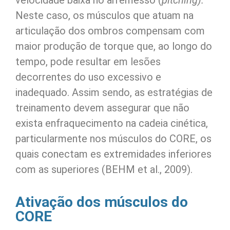
velocidade baixa no arremesso (
pitching).
Neste caso, os músculos que atuam na
articulação dos ombros compensam com
maior produção de torque que, ao longo do
tempo, pode resultar em lesões
decorrentes do uso excessivo e
inadequado. Assim sendo, as estratégias de
treinamento devem assegurar que não
exista enfraquecimento na cadeia cinética,
particularmente nos músculos do CORE, os
quais conectam es extremidades inferiores
com as superiores (BEHM et al., 2009).
Ativação dos músculos do
CORE