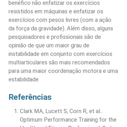
benéfico não enfatizar os exercícios
resistidos em máquinas e enfatizar os
exercícios com pesos livres (com a ação
da força da gravidade). Além disso, alguns
pesquisadores e profissionais são de
opinião de que um maior grau de
instabilidade em conjunto com exercícios
multiarticulares são mais recomendados
para uma maior coordenação motora e uma
estabilidade
Referências
Clark MA, Lucett S, Corn R, et al..
Optimum Performance Training for the