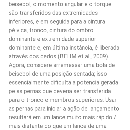
beisebol, o momento angular e o torque
são transferidos das extremidades
inferiores, e em seguida para a cintura
pélvica, tronco, cintura do ombro
dominante e extremidade superior
dominante e, em última instância, é liberada
através dos dedos (BEHM et al., 2009).
Agora, considere arremessar uma bola de
beisebol de uma posição sentada; isso
essencialmente dificulta a potencia gerada
pelas pernas que deveria ser transferida
para o tronco e membros superiores. Usar
as pernas para iniciar a ação de lançamento
resultará em um lance muito mais rápido /
mais distante do que um lance de uma