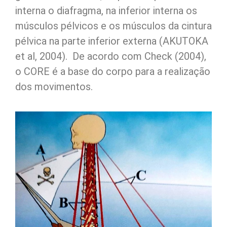
interna o diafragma, na inferior interna os
músculos pélvicos e os músculos da cintura
pélvica na parte inferior externa (AKUTOKA
et al, 2004). De acordo com Check (2004),
o CORE é a base do corpo para a realização
dos movimentos.