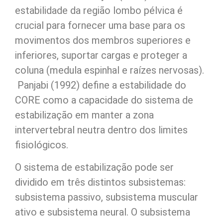
estabilidade da região lombo pélvica é
crucial para fornecer uma base para os
movimentos dos membros superiores e
inferiores, suportar cargas e proteger a
coluna (medula espinhal e raízes nervosas).
Panjabi (1992) define a estabilidade do
CORE como a capacidade do sistema de
estabilização em manter a zona
intervertebral neutra dentro dos limites
fisiológicos.
O sistema de estabilização pode ser
dividido em três distintos subsistemas:
subsistema passivo, subsistema muscular
ativo e subsistema neural. O subsistema