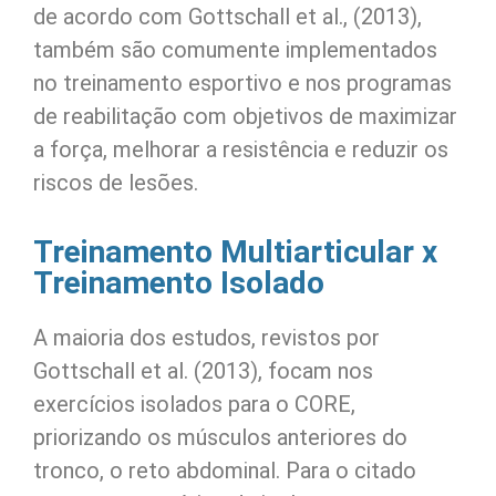
de acordo com Gottschall et al., (2013),
também são comumente implementados
no treinamento esportivo e nos programas
de reabilitação com objetivos de maximizar
a força, melhorar a resistência e reduzir os
riscos de lesões.
Treinamento Multiarticular x
Treinamento Isolado
A maioria dos estudos, revistos por
Gottschall et al. (2013), focam nos
exercícios isolados para o CORE,
priorizando os músculos anteriores do
tronco, o reto abdominal. Para o citado