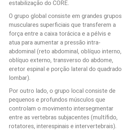
estabilização do CORE.
O grupo global consiste em grandes grupos
musculares superficiais que transferem a
força entre a caixa torácica e a pélvis e
atua para aumentar a pressão intra-
abdominal (reto abdominal, oblíquo interno,
oblíquo externo, transverso do abdome,
eretor espinal e porção lateral do quadrado
lombar).
Por outro lado, o grupo local consiste de
pequenos e profundos músculos que
controlam o movimento intersegmentar
entre as vertebras subjacentes (multífido,
rotatores, interespinais e intervertebrais).