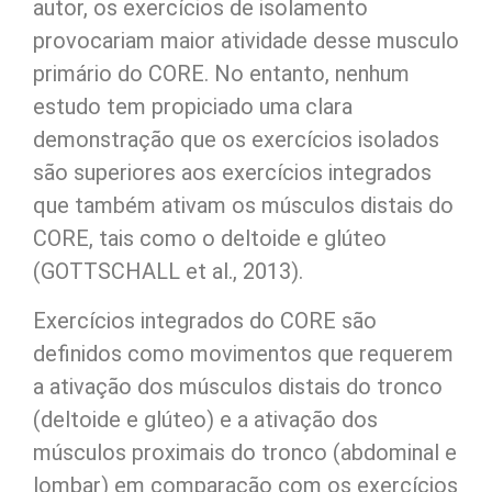
autor, os exercícios de isolamento
provocariam maior atividade desse musculo
primário do CORE. No entanto, nenhum
estudo tem propiciado uma clara
demonstração que os exercícios isolados
são superiores aos exercícios integrados
que também ativam os músculos distais do
CORE, tais como o deltoide e glúteo
(GOTTSCHALL et al., 2013).
Exercícios integrados do CORE são
definidos como movimentos que requerem
a ativação dos músculos distais do tronco
(deltoide e glúteo) e a ativação dos
músculos proximais do tronco (abdominal e
lombar) em comparação com os exercícios