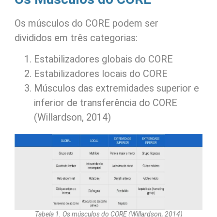
Os músculos do CORE podem ser
divididos em três categorias:
Estabilizadores globais do CORE
Estabilizadores locais do CORE
Músculos das extremidades superior e
inferior de transferência do CORE
(Willardson, 2014)
Tabela 1. Os músculos do CORE (Willardson, 2014)