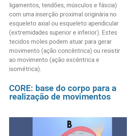
ligamentos, tendões, músculos e fáscia)
com uma inserção proximal originária no
esqueleto axial ou esqueleto apendicular
(extremidades superior e inferior). Estes
tecidos moles podem atuar para gerar
movimento (ação concêntrica) ou resistir
ao movimento (ação excêntrica e
isométrica).
CORE: base do corpo para a
realização de movimentos