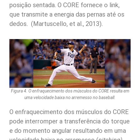
posição sentada. O CORE fornece o link,
que transmite a energia das pernas até os
dedos. (Martuscello, et al., 2013).
Figura 4. O enfraquecimento dos músculos do CORE resulta em
uma velocidade baixa no arremesso no baseball.
O enfraquecimento dos músculos do CORE
pode interromper a transferência do torque
e do momento angular resultando em uma