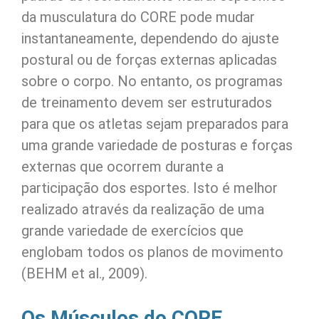
da musculatura do CORE pode mudar
instantaneamente, dependendo do ajuste
postural ou de forças externas aplicadas
sobre o corpo. No entanto, os programas
de treinamento devem ser estruturados
para que os atletas sejam preparados para
uma grande variedade de posturas e forças
externas que ocorrem durante a
participação dos esportes. Isto é melhor
realizado através da realização de uma
grande variedade de exercícios que
englobam todos os planos de movimento
(BEHM et al., 2009).
Os Músculos do CORE