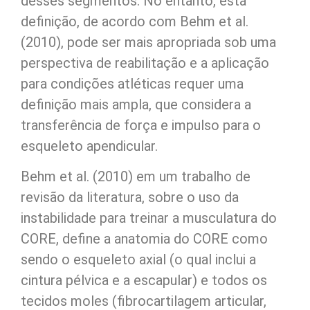
desses segmentos. No entanto, esta
definição, de acordo com Behm et al.
(2010), pode ser mais apropriada sob uma
perspectiva de reabilitação e a aplicação
para condições atléticas requer uma
definição mais ampla, que considera a
transferência de força e impulso para o
esqueleto apendicular.
Behm et al. (2010) em um trabalho de
revisão da literatura, sobre o uso da
instabilidade para treinar a musculatura do
CORE, define a anatomia do CORE como
sendo o esqueleto axial (o qual inclui a
cintura pélvica e a escapular) e todos os
tecidos moles (fibrocartilagem articular,