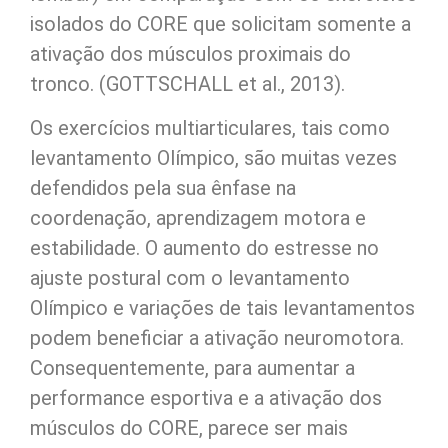
isolados do CORE que solicitam somente a
ativação dos músculos proximais do
tronco. (GOTTSCHALL et al., 2013).
Os exercícios multiarticulares, tais como
levantamento Olímpico, são muitas vezes
defendidos pela sua ênfase na
coordenação, aprendizagem motora e
estabilidade. O aumento do estresse no
ajuste postural com o levantamento
Olímpico e variações de tais levantamentos
podem beneficiar a ativação neuromotora.
Consequentemente, para aumentar a
performance esportiva e a ativação dos
músculos do CORE, parece ser mais