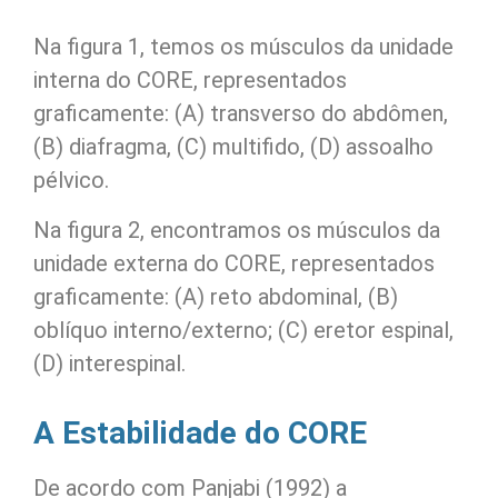
Na figura 1, temos os músculos da unidade
interna do CORE, representados
graficamente: (A) transverso do abdômen,
(B) diafragma, (C) multifido, (D) assoalho
pélvico.
Na figura 2, encontramos os músculos da
unidade externa do CORE, representados
graficamente: (A) reto abdominal, (B)
oblíquo interno/externo; (C) eretor espinal,
(D) interespinal.
A Estabilidade do CORE
De acordo com Panjabi (1992) a