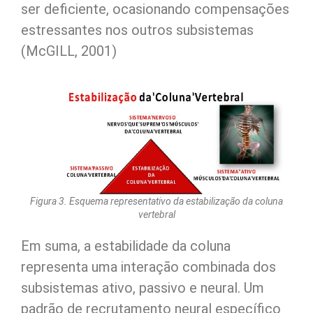
ser deficiente, ocasionando compensações
estressantes nos outros subsistemas
(McGILL, 2001)
Figura 3. Esquema representativo da estabilização da coluna
vertebral
Em suma, a estabilidade da coluna
representa uma interação combinada dos
subsistemas ativo, passivo e neural. Um
padrão de recrutamento neural específico