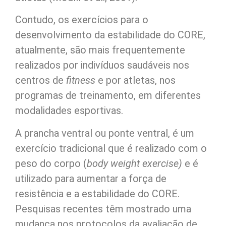
Contudo, os exercícios para o
desenvolvimento da estabilidade do CORE,
atualmente, são mais frequentemente
realizados por indivíduos saudáveis nos
centros de
fitness
e por atletas, nos
programas de treinamento, em diferentes
modalidades esportivas.
A prancha ventral ou ponte ventral, é um
exercício tradicional que é realizado com o
peso do corpo (
body weight exercise)
e é
utilizado para aumentar a força de
resistência e a estabilidade do CORE.
Pesquisas recentes têm mostrado uma
mudança nos protocolos da avaliação de