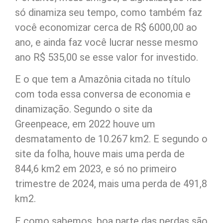
só dinamiza seu tempo, como também faz
você economizar cerca de R$ 6000,00 ao
ano, e ainda faz você lucrar nesse mesmo
ano R$ 535,00 se esse valor for investido.
E o que tem a Amazônia citada no título
com toda essa conversa de economia e
dinamização. Segundo o site da
Greenpeace, em 2022 houve um
desmatamento de 10.267 km2. E segundo o
site da folha, houve mais uma perda de
844,6 km2 em 2023, e só no primeiro
trimestre de 2024, mais uma perda de 491,8
km2.
E como sabemos, boa parte das perdas são