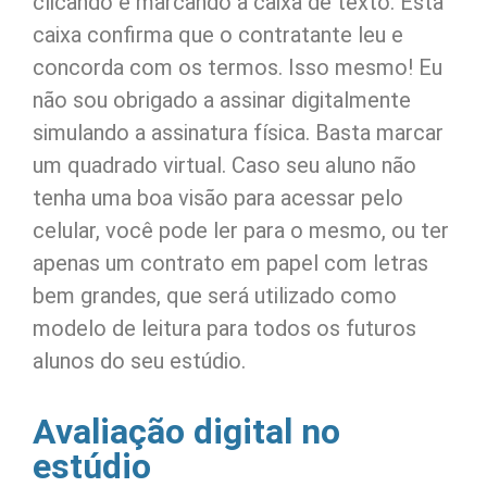
clicando e marcando a caixa de texto. Esta
caixa confirma que o contratante leu e
concorda com os termos. Isso mesmo! Eu
não sou obrigado a assinar digitalmente
simulando a assinatura física. Basta marcar
um quadrado virtual. Caso seu aluno não
tenha uma boa visão para acessar pelo
celular, você pode ler para o mesmo, ou ter
apenas um contrato em papel com letras
bem grandes, que será utilizado como
modelo de leitura para todos os futuros
alunos do seu estúdio.
Avaliação digital no
estúdio