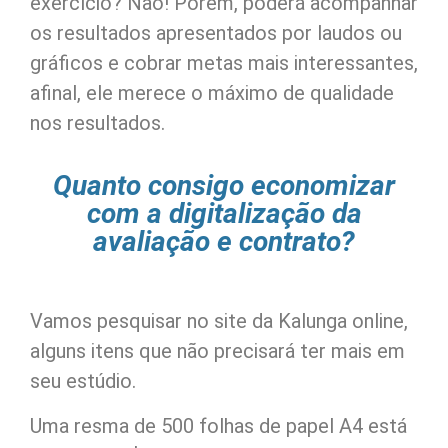
exercício? Não! Porém, poderá acompanhar
os resultados apresentados por laudos ou
gráficos e cobrar metas mais interessantes,
afinal, ele merece o máximo de qualidade
nos resultados.
Quanto consigo economizar
com a digitalização da
avaliação e contrato?
Vamos pesquisar no site da Kalunga online,
alguns itens que não precisará ter mais em
seu estúdio.
Uma resma de 500 folhas de papel A4 está