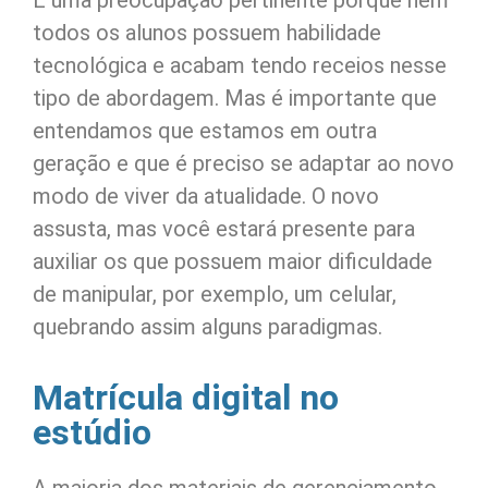
todos os alunos possuem habilidade
tecnológica e acabam tendo receios nesse
tipo de abordagem. Mas é importante que
entendamos que estamos em outra
geração e que é preciso se adaptar ao novo
modo de viver da atualidade. O novo
assusta, mas você estará presente para
auxiliar os que possuem maior dificuldade
de manipular, por exemplo, um celular,
quebrando assim alguns paradigmas.
Matrícula digital no
estúdio