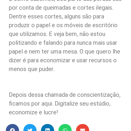
por conta de queimadas e cortes ilegais.
Dentre esses cortes, alguns são para
produzir o papel e os móveis de escritório
que utilizamos. E veja bem, não estou
politizando e falando para nunca mais usar
papel e nem ter uma mesa. O que quero lhe
dizer é para economizar e usar recursos o
menos que puder.
Depois dessa chamada de conscientização,
ficamos por aqui. Digitalize seu estúdio,
economize e lucre!