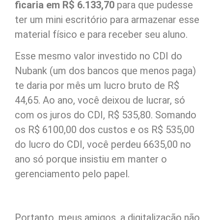
ficaria em R$ 6.133,70
para que pudesse
ter um mini escritório para armazenar esse
material físico e para receber seu aluno.
Esse mesmo valor investido no CDI do
Nubank (um dos bancos que menos paga)
te daria por mês um lucro bruto de R$
44,65. Ao ano, você deixou de lucrar, só
com os juros do CDI, R$ 535,80. Somando
os R$ 6100,00 dos custos e os R$ 535,00
do lucro do CDI, você perdeu 6635,00 no
ano só porque insistiu em manter o
gerenciamento pelo papel.
Portanto, meus amigos, a digitalização não