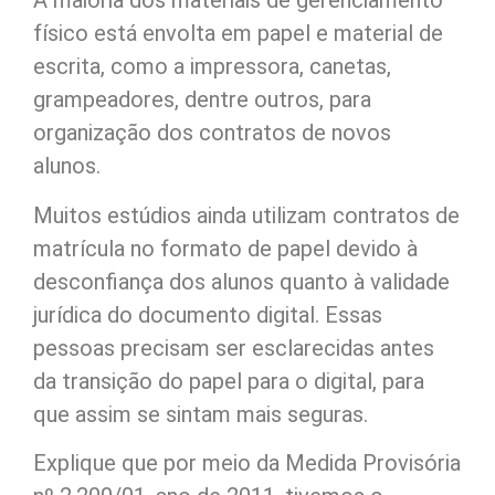
A maioria dos materiais de gerenciamento
físico está envolta em papel e material de
escrita, como a impressora, canetas,
grampeadores, dentre outros, para
organização dos contratos de novos
alunos.
Muitos estúdios ainda utilizam contratos de
matrícula no formato de papel devido à
desconfiança dos alunos quanto à validade
jurídica do documento digital. Essas
pessoas precisam ser esclarecidas antes
da transição do papel para o digital, para
que assim se sintam mais seguras.
Explique que por meio da Medida Provisória