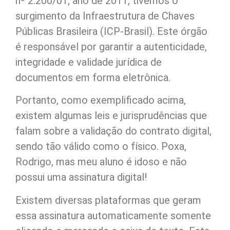
nº 2.200/01, ano de 2011, tivemos o
surgimento da Infraestrutura de Chaves
Públicas Brasileira (ICP-Brasil). Este órgão
é responsável por garantir a autenticidade,
integridade e validade jurídica de
documentos em forma eletrônica.
Portanto, como exemplificado acima,
existem algumas leis e jurisprudências que
falam sobre a validação do contrato digital,
sendo tão válido como o físico. Poxa,
Rodrigo, mas meu aluno é idoso e não
possui uma assinatura digital!
Existem diversas plataformas que geram
essa assinatura automaticamente somente