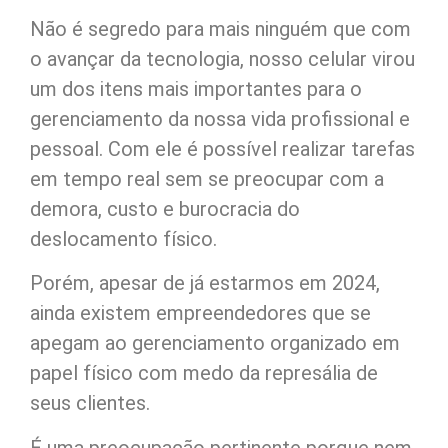
Não é segredo para mais ninguém que com
o avançar da tecnologia, nosso celular virou
um dos itens mais importantes para o
gerenciamento da nossa vida profissional e
pessoal. Com ele é possível realizar tarefas
em tempo real sem se preocupar com a
demora, custo e burocracia do
deslocamento físico.
Porém, apesar de já estarmos em 2024,
ainda existem empreendedores que se
apegam ao gerenciamento organizado em
papel físico com medo da represália de
seus clientes.
É uma preocupação pertinente porque nem