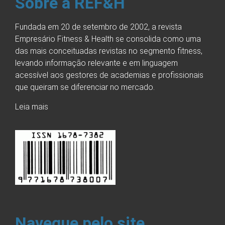
Sobre a REF&H
Fundada em 20 de setembro de 2002, a revista
Empresário Fitness & Health se consolida como uma
das mais conceituadas revistas no segmento fitness,
levando informação relevante e em linguagem
acessível aos gestores de academias e profissionais
que queiram se diferenciar no mercado.
Leia mais
Navegue pelo site