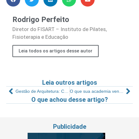
Rodrigo Perfeito
Diretor do FISART – Instituto de Pilates,
Fisioterapia e Educação
Leia todos os artigos desse autor
Leia outros artigos
Gestão de Arquitetura: Construindo Comunidade
O que sua academia vende?
O que achou desse artigo?
Publicidade