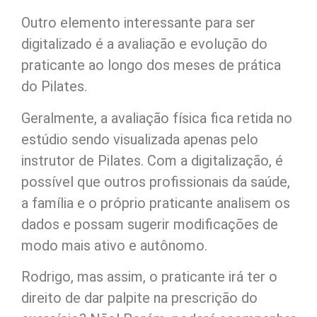
Outro elemento interessante para ser
digitalizado é a avaliação e evolução do
praticante ao longo dos meses de prática
do Pilates.
Geralmente, a avaliação física fica retida no
estúdio sendo visualizada apenas pelo
instrutor de Pilates. Com a digitalização, é
possível que outros profissionais da saúde,
a família e o próprio praticante analisem os
dados e possam sugerir modificações de
modo mais ativo e autônomo.
Rodrigo, mas assim, o praticante irá ter o
direito de dar palpite na prescrição do