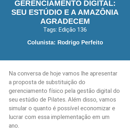
GERENCIAMENTO DIGITAL:
SEU ESTÚDIO E A AMAZÔNIA
AGRADECEM
Tags:
Edição 136
Colunista: Rodrigo Perfeito
Na conversa de hoje vamos lhe apresentar
a proposta de substituição do
gerenciamento físico pela gestão digital do
seu estúdio de Pilates. Além disso, vamos
simular o quanto é possível economizar e
lucrar com essa implementação em um
ano.