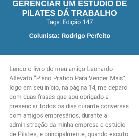
GERENCIAR UM ESTÚDIO DE
PILATES DÁ TRABALHO
Tags:
Edição 147
Colunista: Rodrigo Perfeito
Lendo o livro do meu amigo Leonardo
Allevato “Plano Prático Para Vender Mais”,
logo em seu início, na página 14, me deparo
com duas frases que sou obrigado a
presenciar todos os dias durante conversas
com amigos empresários, durante a
administração da minha empresa e estúdio
de Pilates, e principalmente, quando escuto