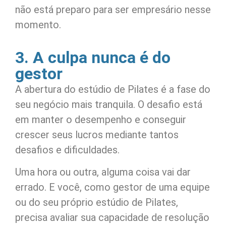
não está preparo para ser empresário nesse
momento.
3. A culpa nunca é do
gestor
A abertura do estúdio de Pilates é a fase do
seu negócio mais tranquila. O desafio está
em manter o desempenho e conseguir
crescer seus lucros mediante tantos
desafios e dificuldades.
Uma hora ou outra, alguma coisa vai dar
errado. E você, como gestor de uma equipe
ou do seu próprio estúdio de Pilates,
precisa avaliar sua capacidade de resolução