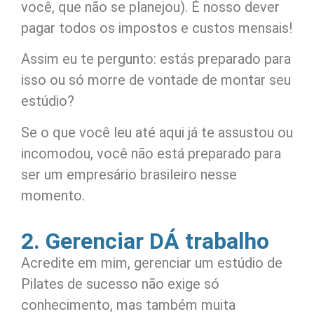
você, que não se planejou). É nosso dever
pagar todos os impostos e custos mensais!
Assim eu te pergunto: estás preparado para
isso ou só morre de vontade de montar seu
estúdio?
Se o que você leu até aqui já te assustou ou
incomodou, você não está preparado para
ser um empresário brasileiro nesse
momento.
2. Gerenciar DÁ trabalho
Acredite em mim, gerenciar um estúdio de
Pilates de sucesso não exige só
conhecimento, mas também muita