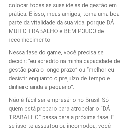
colocar todas as suas ideias de gestão em
prática. E isso, meus amigos, toma uma boa
parte da vitalidade da sua vida, porque DÁ
MUITO TRABALHO e BEM POUCO de
reconhecimento.
Nessa fase do game, você precisa se
decidir: “eu acredito na minha capacidade de
gestão para o longo prazo” ou “melhor eu
desistir enquanto o prejuízo de tempo e
dinheiro ainda é pequeno”.
Não é fácil ser empresário no Brasil. Só
quem está preparo para atropelar o “DÁ
TRABALHO” passa para a próxima fase. E
se isso te assustou ou incomodou, você