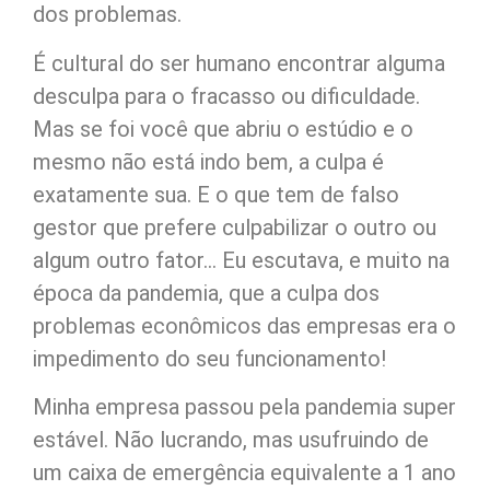
dos problemas.
É cultural do ser humano encontrar alguma
desculpa para o fracasso ou dificuldade.
Mas se foi você que abriu o estúdio e o
mesmo não está indo bem, a culpa é
exatamente sua. E o que tem de falso
gestor que prefere culpabilizar o outro ou
algum outro fator… Eu escutava, e muito na
época da pandemia, que a culpa dos
problemas econômicos das empresas era o
impedimento do seu funcionamento!
Minha empresa passou pela pandemia super
estável. Não lucrando, mas usufruindo de
um caixa de emergência equivalente a 1 ano