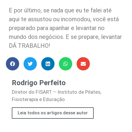
E por último, se nada que eu te falei até
aqui te assustou ou incomodou, você está
preparado para apanhar e levantar no
mundo dos negócios. E se prepare, levantar
DÁ TRABALHO!
Rodrigo Perfeito
Diretor do FISART – Instituto de Pilates,
Fisioterapia e Educação
Leia todos os artigos desse autor