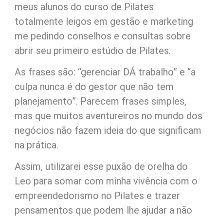
meus alunos do curso de Pilates
totalmente leigos em gestão e marketing
me pedindo conselhos e consultas sobre
abrir seu primeiro estúdio de Pilates.
As frases são: “gerenciar DÁ trabalho” e “a
culpa nunca é do gestor que não tem
planejamento”. Parecem frases simples,
mas que muitos aventureiros no mundo dos
negócios não fazem ideia do que significam
na prática.
Assim, utilizarei esse puxão de orelha do
Leo para somar com minha vivência com o
empreendedorismo no Pilates e trazer
pensamentos que podem lhe ajudar a não