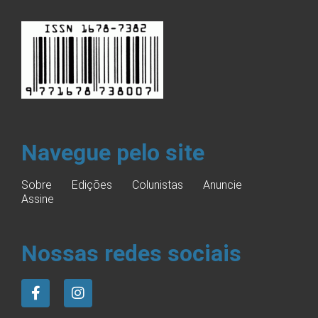
Navegue pelo site
Sobre
Edições
Colunistas
Anuncie
Assine
Nossas redes sociais