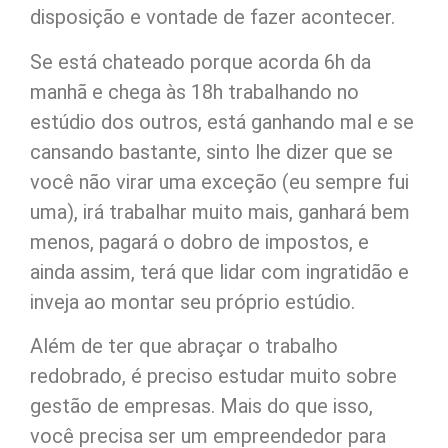
disposição e vontade de fazer acontecer.
Se está chateado porque acorda 6h da
manhã e chega às 18h trabalhando no
estúdio dos outros, está ganhando mal e se
cansando bastante, sinto lhe dizer que se
você não virar uma exceção (eu sempre fui
uma), irá trabalhar muito mais, ganhará bem
menos, pagará o dobro de impostos, e
ainda assim, terá que lidar com ingratidão e
inveja ao montar seu próprio estúdio.
Além de ter que abraçar o trabalho
redobrado, é preciso estudar muito sobre
gestão de empresas. Mais do que isso,
você precisa ser um empreendedor para