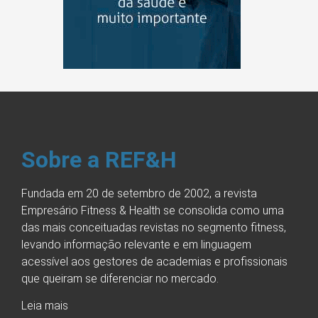
Sobre a REF&H
Fundada em 20 de setembro de 2002, a revista
Empresário Fitness & Health se consolida como uma
das mais conceituadas revistas no segmento fitness,
levando informação relevante e em linguagem
acessível aos gestores de academias e profissionais
que queiram se diferenciar no mercado.
Leia mais