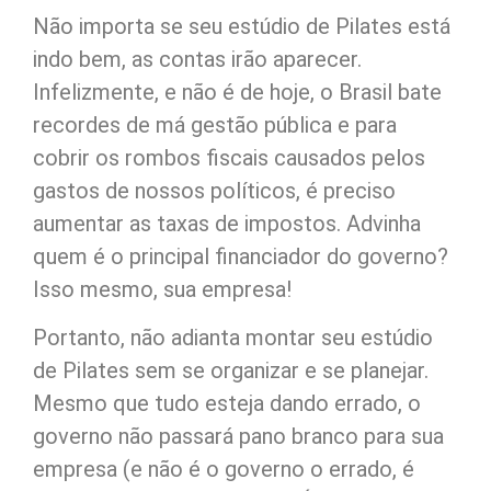
Não importa se seu estúdio de Pilates está
indo bem, as contas irão aparecer.
Infelizmente, e não é de hoje, o Brasil bate
recordes de má gestão pública e para
cobrir os rombos fiscais causados pelos
gastos de nossos políticos, é preciso
aumentar as taxas de impostos. Advinha
quem é o principal financiador do governo?
Isso mesmo, sua empresa!
Portanto, não adianta montar seu estúdio
de Pilates sem se organizar e se planejar.
Mesmo que tudo esteja dando errado, o
governo não passará pano branco para sua
empresa (e não é o governo o errado, é