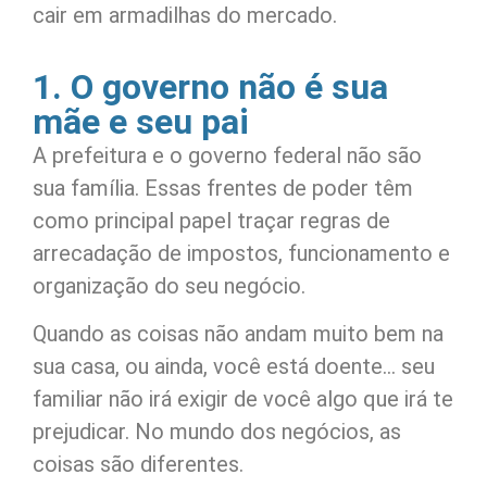
cair em armadilhas do mercado.
1. O governo não é sua
mãe e seu pai
A prefeitura e o governo federal não são
sua família. Essas frentes de poder têm
como principal papel traçar regras de
arrecadação de impostos, funcionamento e
organização do seu negócio.
Quando as coisas não andam muito bem na
sua casa, ou ainda, você está doente… seu
familiar não irá exigir de você algo que irá te
prejudicar. No mundo dos negócios, as
coisas são diferentes.