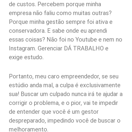
de custos. Percebem porque minha
empresa não faliu como muitas outras?
Porque minha gestão sempre foi ativa e
conservadora. E sabe onde eu aprendi
essas coisas? Não foi no Youtube e nem no
Instagram. Gerenciar DÁ TRABALHO e
exige estudo.
Portanto, meu caro empreendedor, se seu
estúdio anda mal, a culpa é exclusivamente
sua! Buscar um culpado nunca irá te ajudar a
corrigir o problema, e o pior, vai te impedir
de entender que você é um gestor
despreparado, impedindo você de buscar o
melhoramento.