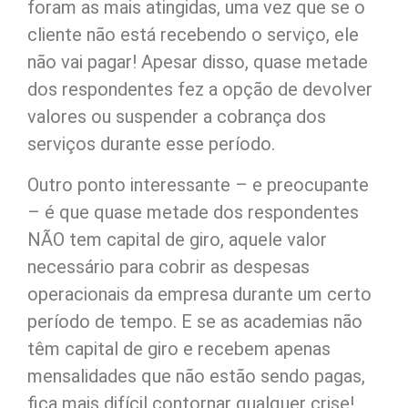
foram as mais atingidas, uma vez que se o
cliente não está recebendo o serviço, ele
não vai pagar! Apesar disso, quase metade
dos respondentes fez a opção de devolver
valores ou suspender a cobrança dos
serviços durante esse período.
Outro ponto interessante – e preocupante
– é que quase metade dos respondentes
NÃO tem capital de giro, aquele valor
necessário para cobrir as despesas
operacionais da empresa durante um certo
período de tempo. E se as academias não
têm capital de giro e recebem apenas
mensalidades que não estão sendo pagas,
fica mais difícil contornar qualquer crise!