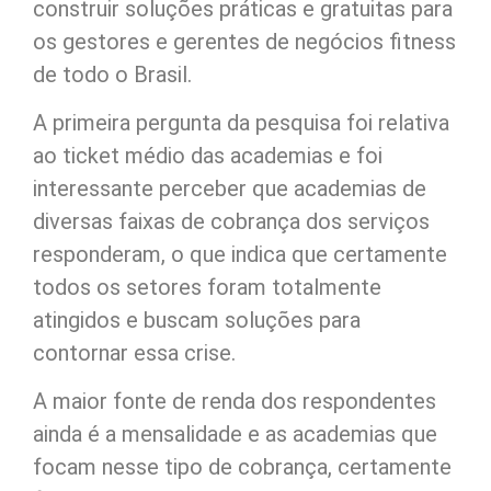
construir soluções práticas e gratuitas para
os gestores e gerentes de negócios fitness
de todo o Brasil.
A primeira pergunta da pesquisa foi relativa
ao ticket médio das academias e foi
interessante perceber que academias de
diversas faixas de cobrança dos serviços
responderam, o que indica que certamente
todos os setores foram totalmente
atingidos e buscam soluções para
contornar essa crise.
A maior fonte de renda dos respondentes
ainda é a mensalidade e as academias que
focam nesse tipo de cobrança, certamente