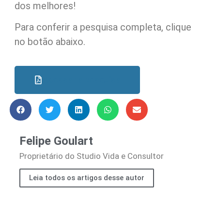
dos melhores!
Para conferir a pesquisa completa, clique
no botão abaixo.
Acessar a pesquisa
Felipe Goulart
Proprietário do Studio Vida e Consultor
Leia todos os artigos desse autor