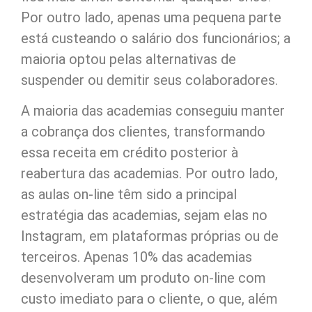
Por outro lado, apenas uma pequena parte
está custeando o salário dos funcionários; a
maioria optou pelas alternativas de
suspender ou demitir seus colaboradores.
A maioria das academias conseguiu manter
a cobrança dos clientes, transformando
essa receita em crédito posterior à
reabertura das academias. Por outro lado,
as aulas on-line têm sido a principal
estratégia das academias, sejam elas no
Instagram, em plataformas próprias ou de
terceiros. Apenas 10% das academias
desenvolveram um produto on-line com
custo imediato para o cliente, o que, além