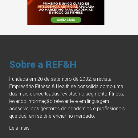
Sobre a REF&H
Fundada em 20 de setembro de 2002, a revista
Empresário Fitness & Health se consolida como uma
das mais conceituadas revistas no segmento fitness,
levando informação relevante e em linguagem
acessível aos gestores de academias e profissionais
que queiram se diferenciar no mercado.
Leia mais