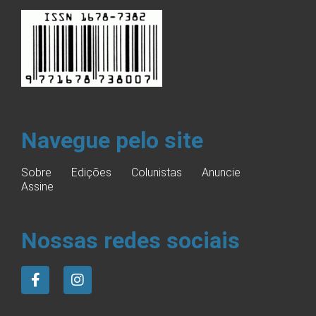
Navegue pelo site
Sobre
Edições
Colunistas
Anuncie
Assine
Nossas redes sociais