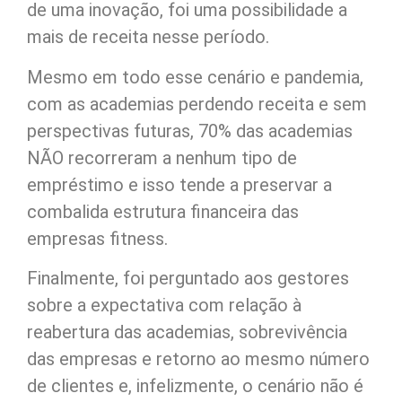
de uma inovação, foi uma possibilidade a
mais de receita nesse período.
Mesmo em todo esse cenário e pandemia,
com as academias perdendo receita e sem
perspectivas futuras, 70% das academias
NÃO recorreram a nenhum tipo de
empréstimo e isso tende a preservar a
combalida estrutura financeira das
empresas fitness.
Finalmente, foi perguntado aos gestores
sobre a expectativa com relação à
reabertura das academias, sobrevivência
das empresas e retorno ao mesmo número
de clientes e, infelizmente, o cenário não é