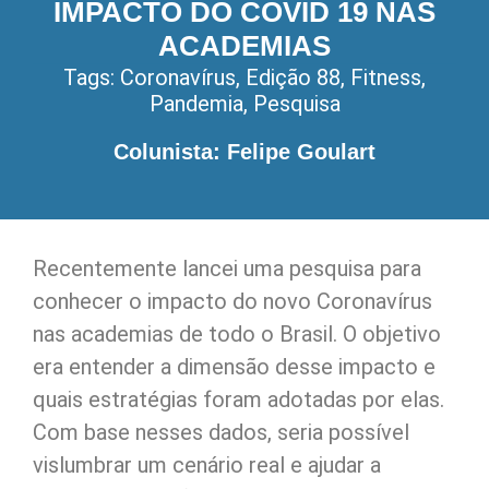
IMPACTO DO COVID 19 NAS
ACADEMIAS
Tags:
Coronavírus
,
Edição 88
,
Fitness
,
Pandemia
,
Pesquisa
Colunista: Felipe Goulart
Recentemente lancei uma pesquisa para
conhecer o impacto do novo Coronavírus
nas academias de todo o Brasil. O objetivo
era entender a dimensão desse impacto e
quais estratégias foram adotadas por elas.
Com base nesses dados, seria possível
vislumbrar um cenário real e ajudar a