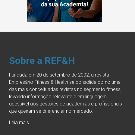
Sobre a REF&H
Fundada em 20 de setembro de 2002, a revista
Empresário Fitness & Health se consolida como uma
das mais conceituadas revistas no segmento fitness,
levando informação relevante e em linguagem
acessível aos gestores de academias e profissionais
que queiram se diferenciar no mercado.
Leia mais