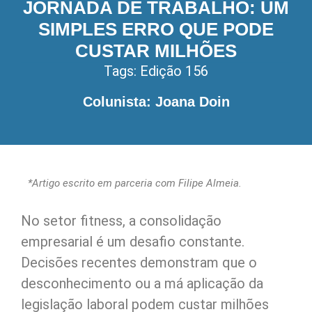
JORNADA DE TRABALHO: UM
SIMPLES ERRO QUE PODE
CUSTAR MILHÕES
Tags:
Edição 156
Colunista: Joana Doin
*Artigo escrito em parceria com Filipe Almeia.
No setor fitness, a consolidação
empresarial é um desafio constante.
Decisões recentes demonstram que o
desconhecimento ou a má aplicação da
legislação laboral podem custar milhões