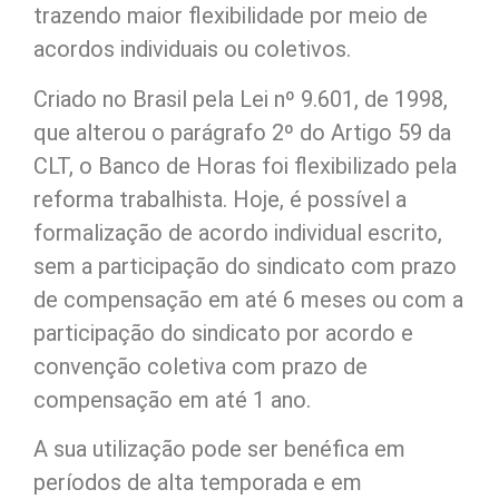
trazendo maior flexibilidade por meio de
acordos individuais ou coletivos.
Criado no Brasil pela Lei nº 9.601, de 1998,
que alterou o parágrafo 2º do Artigo 59 da
CLT, o Banco de Horas foi flexibilizado pela
reforma trabalhista. Hoje, é possível a
formalização de acordo individual escrito,
sem a participação do sindicato com prazo
de compensação em até 6 meses ou com a
participação do sindicato por acordo e
convenção coletiva com prazo de
compensação em até 1 ano.
A sua utilização pode ser benéfica em
períodos de alta temporada e em