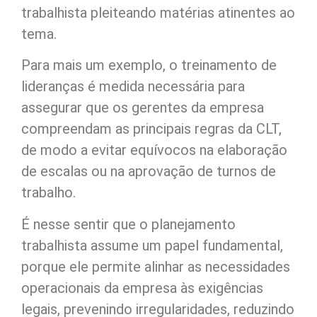
trabalhista pleiteando matérias atinentes ao
tema.
Para mais um exemplo, o treinamento de
lideranças é medida necessária para
assegurar que os gerentes da empresa
compreendam as principais regras da CLT,
de modo a evitar equívocos na elaboração
de escalas ou na aprovação de turnos de
trabalho.
É nesse sentir que o planejamento
trabalhista assume um papel fundamental,
porque ele permite alinhar as necessidades
operacionais da empresa às exigências
legais, prevenindo irregularidades, reduzindo