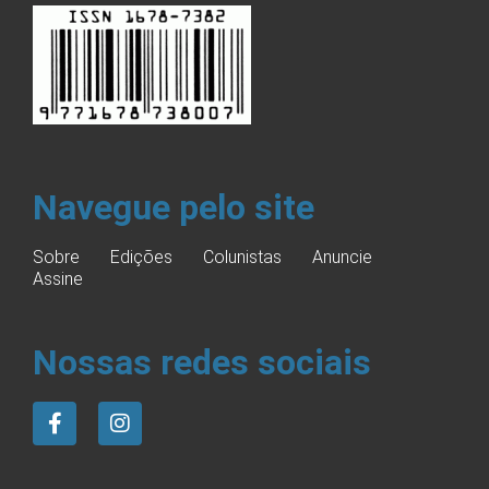
Navegue pelo site
Sobre
Edições
Colunistas
Anuncie
Assine
Nossas redes sociais