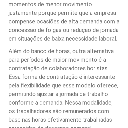
momentos de menor movimento
justamente porque permite que a empresa
compense ocasiões de alta demanda com a
concessão de folgas ou redução de jornada
em situações de baixa necessidade laboral.
Além do banco de horas, outra alternativa
para períodos de maior movimento é a
contratação de colaboradores horistas.
Essa forma de contratação é interessante
pela flexibilidade que esse modelo oferece,
permitindo ajustar a jornada de trabalho
conforme a demanda. Nessa modalidade,
os trabalhadores são remunerados com
base nas horas efetivamente trabalhadas