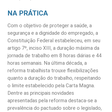
NA PRÁTICA
Com o objetivo de proteger a saúde, a
segurança e a dignidade do empregado, a
Constituição Federal estabeleceu, em seu
artigo 7º, inciso XIII, a duração máxima da
jornada de trabalho em 8 horas diárias e 44
horas semanais. Na última década, a
reforma trabalhista trouxe flexibilizações
quanto a duração do trabalho, respeitando
o limite estabelecido pela Carta Magna.
Dentre as principais novidades
apresentadas pela reforma destaca-se a
prevalência do pactuado sobre o legislado,