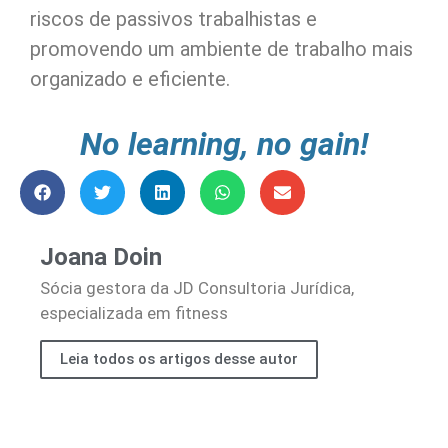
riscos de passivos trabalhistas e
promovendo um ambiente de trabalho mais
organizado e eficiente.
No learning, no gain!
Joana Doin
Sócia gestora da JD Consultoria Jurídica,
especializada em fitness
Leia todos os artigos desse autor