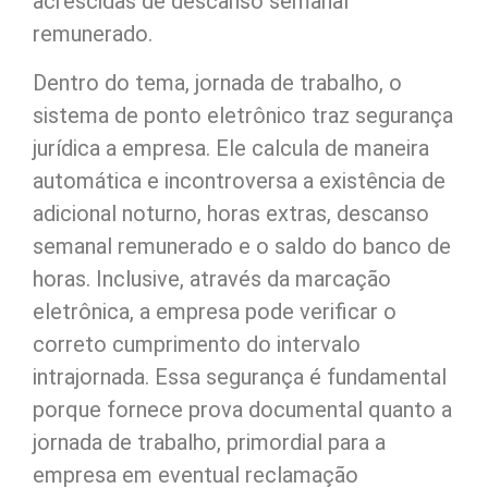
acrescidas de descanso semanal
remunerado.
Dentro do tema, jornada de trabalho, o
sistema de ponto eletrônico traz segurança
jurídica a empresa. Ele calcula de maneira
automática e incontroversa a existência de
adicional noturno, horas extras, descanso
semanal remunerado e o saldo do banco de
horas. Inclusive, através da marcação
eletrônica, a empresa pode verificar o
correto cumprimento do intervalo
intrajornada. Essa segurança é fundamental
porque fornece prova documental quanto a
jornada de trabalho, primordial para a
empresa em eventual reclamação