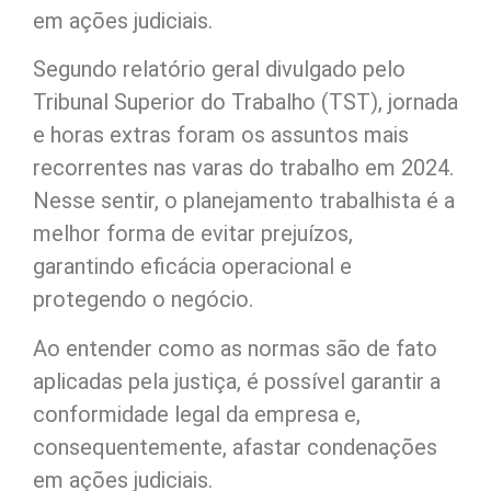
em ações judiciais.
Segundo relatório geral divulgado pelo
Tribunal Superior do Trabalho (TST), jornada
e horas extras foram os assuntos mais
recorrentes nas varas do trabalho em 2024.
Nesse sentir, o planejamento trabalhista é a
melhor forma de evitar prejuízos,
garantindo eficácia operacional e
protegendo o negócio.
Ao entender como as normas são de fato
aplicadas pela justiça, é possível garantir a
conformidade legal da empresa e,
consequentemente, afastar condenações
em ações judiciais.