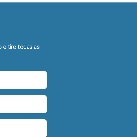
 e tire todas as