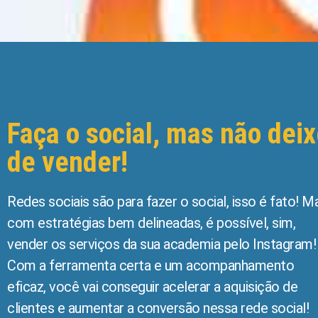
Faça o social, mas não dei
de vender!
Redes sociais são para fazer o social, isso é fato! M
com estratégias bem delineadas, é possível, sim,
vender os serviços da sua academia pelo Instagram!
Com a ferramenta certa e um acompanhamento
eficaz, você vai conseguir acelerar a aquisição de
clientes e aumentar a conversão nessa rede social!