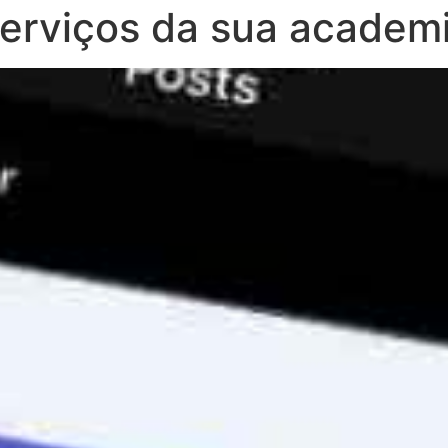
erviços da sua academi