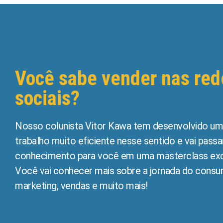
Você sabe vender nas red
sociais?
Nosso colunista Vitor Kawa tem desenvolvido um
trabalho muito eficiente nesse sentido e vai passa
conhecimento para você em uma masterclass exc
Você vai conhecer mais sobre a jornada do consu
marketing, vendas e muito mais!