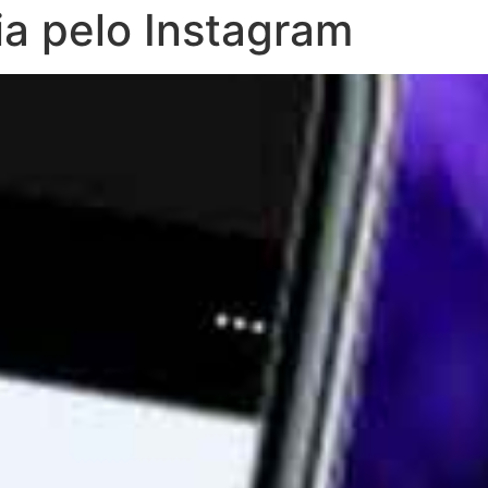
a pelo Instagram