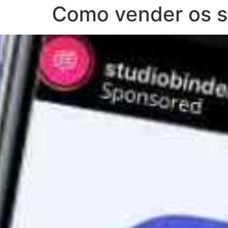
Como vender os s