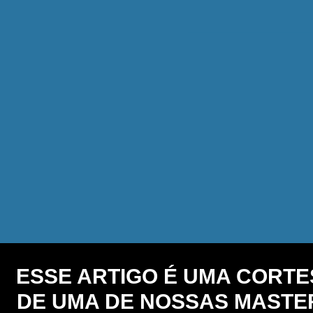
ESSE ARTIGO É UMA CORTE
DE UMA DE NOSSAS MASTER