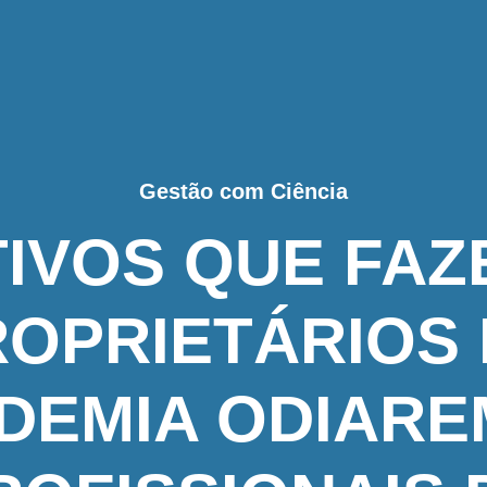
Gestão com Ciência
TIVOS QUE FAZ
OPRIETÁRIOS
DEMIA ODIARE