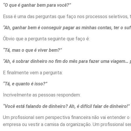
“O que é ganhar bem para você?”
Essa é uma das perguntas que faço nos processos seletivos, t
“Ah, ganhar bem é conseguir pagar as minhas contas, ter o suf
Óbvio que a pergunta seguinte que faço é:
“Tá, mas o que é viver bem?”
“Ah, é sobrar dinheiro no fim do mês para fazer uma viagem…
E finalmente vem a pergunta:
“Tá, e quanto é isso?”
Incrivelmente as pessoas respondem:
“Você está falando de dinheiro? Ah, é difícil falar de dinheiro!”
Um profissional sem perspectiva financeira não vai entender 
empresa ou vestir a camisa da organização. Um profissional s