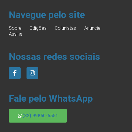
Navegue pelo site
Sobre
Edições
Colunistas
Anuncie
Assine
Nossas redes sociais
Fale pelo WhatsApp
(32) 99850-5551