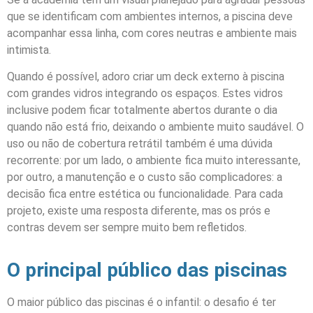
que se identificam com ambientes internos, a piscina deve
acompanhar essa linha, com cores neutras e ambiente mais
intimista.
Quando é possível, adoro criar um deck externo à piscina
com grandes vidros integrando os espaços. Estes vidros
inclusive podem ficar totalmente abertos durante o dia
quando não está frio, deixando o ambiente muito saudável. O
uso ou não de cobertura retrátil também é uma dúvida
recorrente: por um lado, o ambiente fica muito interessante,
por outro, a manutenção e o custo são complicadores: a
decisão fica entre estética ou funcionalidade. Para cada
projeto, existe uma resposta diferente, mas os prós e
contras devem ser sempre muito bem refletidos.
O principal público das piscinas
O maior público das piscinas é o infantil: o desafio é ter