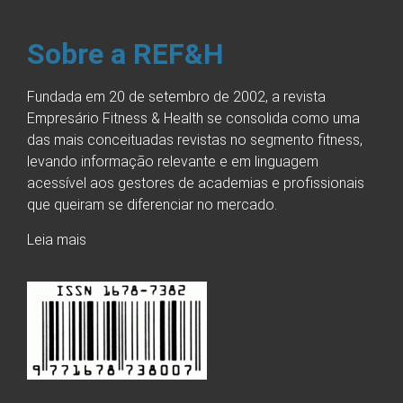
Sobre a REF&H
Fundada em 20 de setembro de 2002, a revista
Empresário Fitness & Health se consolida como uma
das mais conceituadas revistas no segmento fitness,
levando informação relevante e em linguagem
acessível aos gestores de academias e profissionais
que queiram se diferenciar no mercado.
Leia mais