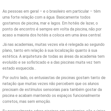
As pessoas em geral – e o brasileiro em particular – têm
uma forte relação com a água. Basicamente todos
gostamos de piscina, mar e lagos. Em hotéis de lazer, o
ponto de encontro é sempre em volta da piscina, não por
acaso a maioria dos hotéis a coloca em uma área central.
Já nas academias, muitas vezes ela é relegada ao segundo
plano, tanto em relação à sua localização quanto à sua
estética. A arquitetura de todas as áreas da academia tem
evoluído e se sofisticado e a das piscinas muita vez tem
estado esquecida…
Por outro lado, os entusiastas de piscinas gostam tanto de
natação que muitas vezes não percebem que os alunos
precisam de estímulos sensoriais para também gostar da
piscina e acabam mantendo os espaços funcionalmente
corretos, mas sem emoção.