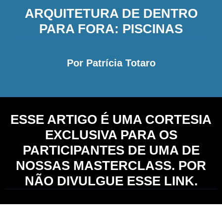
ARQUITETURA DE DENTRO
PARA FORA: PISCINAS
Por Patrícia Totaro
ESSE ARTIGO É UMA CORTESIA
EXCLUSIVA PARA OS
PARTICIPANTES DE UMA DE
NOSSAS MASTERCLASS. POR
NÃO DIVULGUE ESSE LINK.