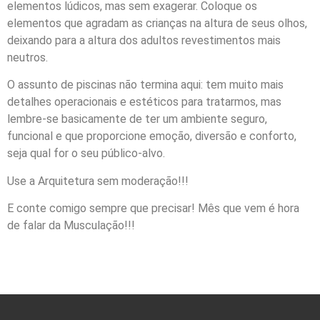
elementos lúdicos, mas sem exagerar. Coloque os
elementos que agradam as crianças na altura de seus olhos,
deixando para a altura dos adultos revestimentos mais
neutros.
O assunto de piscinas não termina aqui: tem muito mais
detalhes operacionais e estéticos para tratarmos, mas
lembre-se basicamente de ter um ambiente seguro,
funcional e que proporcione emoção, diversão e conforto,
seja qual for o seu público-alvo.
Use a Arquitetura sem moderação!!!
E conte comigo sempre que precisar! Mês que vem é hora
de falar da Musculação!!!