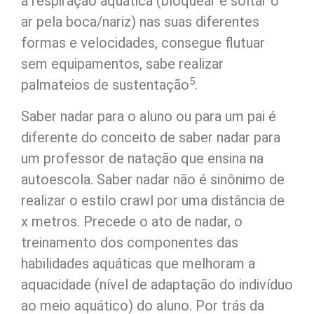
a respiração aquática (bloquear e soltar o
ar pela boca/nariz) nas suas diferentes
formas e velocidades, consegue flutuar
sem equipamentos, sabe realizar
5
palmateios de sustentação
.
Saber nadar para o aluno ou para um pai é
diferente do conceito de saber nadar para
um professor de natação que ensina na
autoescola. Saber nadar não é sinônimo de
realizar o estilo crawl por uma distância de
x metros. Precede o ato de nadar, o
treinamento dos componentes das
habilidades aquáticas que melhoram a
aquacidade (nível de adaptação do indivíduo
ao meio aquático) do aluno. Por trás da