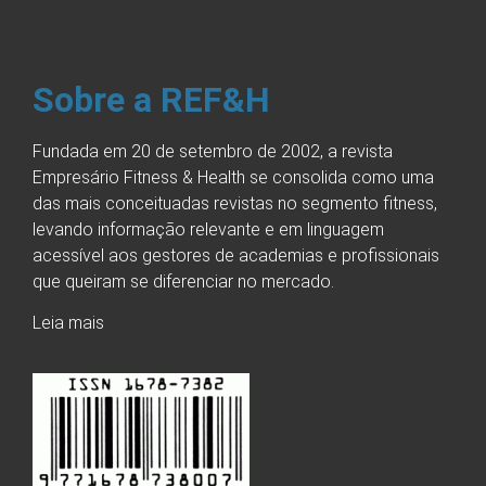
Sobre a REF&H
Fundada em 20 de setembro de 2002, a revista
Empresário Fitness & Health se consolida como uma
das mais conceituadas revistas no segmento fitness,
levando informação relevante e em linguagem
acessível aos gestores de academias e profissionais
que queiram se diferenciar no mercado.
Leia mais