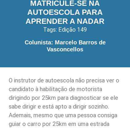
MATRICULE-SE NA
AUTOESCOLA PARA
APRENDER A NADAR
Tags:
Edição 149
Colunista: Marcelo Barros de
Vasconcellos
O instrutor de autoescola não precisa ver o
candidato à habilitação de motorista
dirigindo por 25km para diagnosticar se ele
sabe dirigir e está apto a dirigir sozinho.
Ademais, mesmo que uma pessoa consiga
guiar o carro por 25km em uma estrada