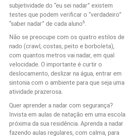
subjetividade do “eu sei nadar” existem
testes que podem verificar o “verdadeiro”
6
“saber nadar” de cada aluno
.
Não se preocupe com os quatro estilos de
nado (crawl, costas, peito e borboleta),
com quantos metros vai nadar, em qual
velocidade. O importante é curtir o
deslocamento, deslizar na água, entrar em
sintonia com o ambiente para que seja uma
atividade prazerosa.
Quer aprender a nadar com segurança?
Invista em aulas de natação em uma escola
próxima da sua residência. Aprenda a nadar
fazendo aulas regulares, com calma, para