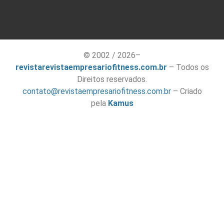
© 2002 / 2026–
revistarevistaempresariofitness.com.br
– Todos os
Direitos reservados.
contato@revistaempresariofitness.com.br
– Criado
pela
Kamus