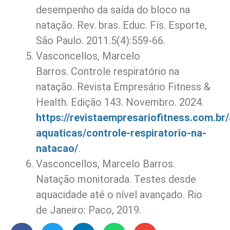
desempenho da saída do bloco na
natação. Rev. bras. Educ. Fís. Esporte,
São Paulo. 2011.5(4):559-66.
Vasconcellos, Marcelo
Barros. Controle respiratório na
natação. Revista Empresário Fitness &
Health. Edição 143. Novembro. 2024.
https://revistaempresariofitness.com.br/
aquaticas/controle-respiratorio-na-
natacao/
.
Vasconcellos, Marcelo Barros.
Natação monitorada. Testes desde
aquacidade até o nível avançado. Rio
de Janeiro: Paco, 2019.