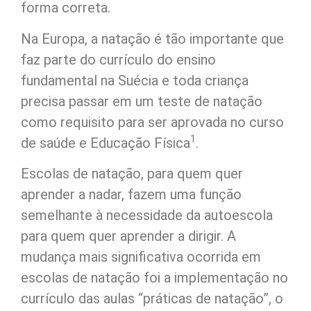
forma correta.
Na Europa, a natação é tão importante que
faz parte do currículo do ensino
fundamental na Suécia e toda criança
precisa passar em um teste de natação
como requisito para ser aprovada no curso
1
de saúde e Educação Física
.
Escolas de natação, para quem quer
aprender a nadar, fazem uma função
semelhante à necessidade da autoescola
para quem quer aprender a dirigir. A
mudança mais significativa ocorrida em
escolas de natação foi a implementação no
currículo das aulas “práticas de natação”, o