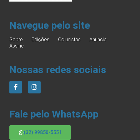
Navegue pelo site
Sobre
Edições
Colunistas
Anuncie
Assine
Nossas redes sociais
Fale pelo WhatsApp
(32) 99850-5551