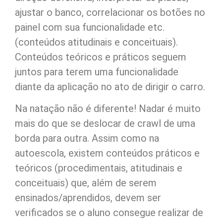
ajustar o banco, correlacionar os botões no
painel com sua funcionalidade etc.
(conteúdos atitudinais e conceituais).
Conteúdos teóricos e práticos seguem
juntos para terem uma funcionalidade
diante da aplicação no ato de dirigir o carro.
Na natação não é diferente! Nadar é muito
mais do que se deslocar de crawl de uma
borda para outra. Assim como na
autoescola, existem conteúdos práticos e
teóricos (procedimentais, atitudinais e
conceituais) que, além de serem
ensinados/aprendidos, devem ser
verificados se o aluno consegue realizar de