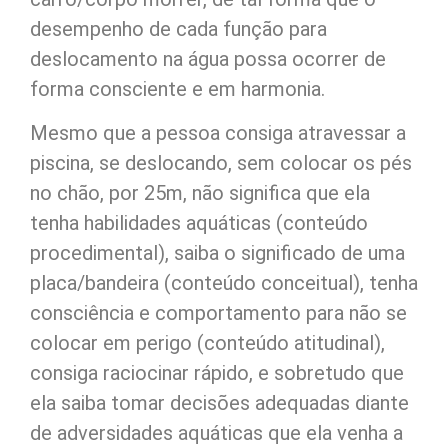
desempenho de cada função para
deslocamento na água possa ocorrer de
forma consciente e em harmonia.
Mesmo que a pessoa consiga atravessar a
piscina, se deslocando, sem colocar os pés
no chão, por 25m, não significa que ela
tenha habilidades aquáticas (conteúdo
procedimental), saiba o significado de uma
placa/bandeira (conteúdo conceitual), tenha
consciência e comportamento para não se
colocar em perigo (conteúdo atitudinal),
consiga raciocinar rápido, e sobretudo que
ela saiba tomar decisões adequadas diante
de adversidades aquáticas que ela venha a