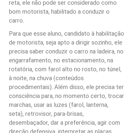
reta, ele não pode ser considerado como
bom motorista, habilitado a conduzir o
carro.
Para que esse aluno, candidato à habilitação
de motorista, seja apto a dirigir sozinho, ele
precisa saber conduzir o carro na ladeira, no
engarrafamento, no estacionamento, na
rotatória, com farol alto no rosto, no túnel,
à noite, na chuva (conteúdos
procedimentais). Além disso, ele precisa ter
consciência para, no momento certo, trocar
marchas, usar as luzes (farol, lanterna,
seta), retrovisor, para-brisas,
desembaçador, dar a preferência, agir com
direção defensiva, interpretar as placas,