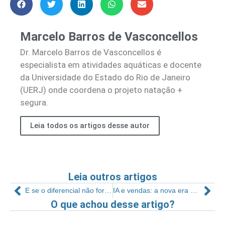
Marcelo Barros de Vasconcellos
Dr. Marcelo Barros de Vasconcellos é
especialista em atividades aquáticas e docente
da Universidade do Estado do Rio de Janeiro
(UERJ) onde coordena o projeto natação +
segura.
Leia todos os artigos desse autor
Leia outros artigos
E se o diferencial não for o treino?
IA e vendas: a nova era do atendimento
O que achou desse artigo?