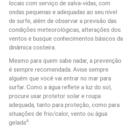
locais com serviço de salva-vidas, com
ondas pequenas e adequadas ao seu nível
de surfe, além de observar a previsão das
condições meteorológicas, alterações dos
ventos e busque conhecimentos básicos da
dinâmica costeira.
Mesmo para quem sabe nadar, a prevenção
é sempre recomendada. Avise sempre
alguém que você vai entrar no mar para
surfar. Como a água reflete a luz do sol,
procure usar protetor solar e roupa
adequada, tanto para proteção, como para
situações de frio/calor, vento ou água
4
gelada
.