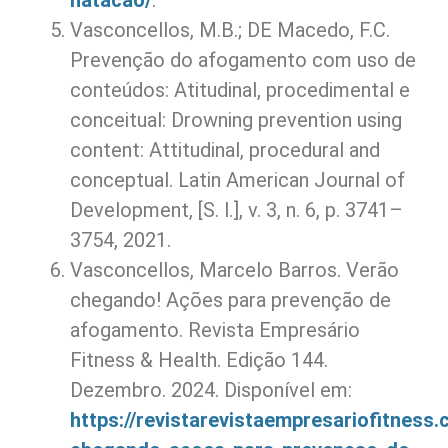
natacao/
.
Vasconcellos, M.B.; DE Macedo, F.C.
Prevenção do afogamento com uso de
conteúdos: Atitudinal, procedimental e
conceitual: Drowning prevention using
content: Attitudinal, procedural and
conceptual. Latin American Journal of
Development, [S. l.], v. 3, n. 6, p. 3741–
3754, 2021.
Vasconcellos, Marcelo Barros. Verão
chegando! Ações para prevenção de
afogamento. Revista Empresário
Fitness & Health. Edição 144.
Dezembro. 2024. Disponível em:
https://revistarevistaempresariofitness