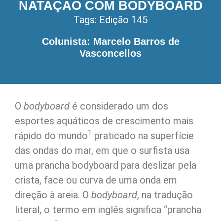
NATAÇÃO COM BODYBOARD
Tags:
Edição 145
Colunista: Marcelo Barros de
Vasconcellos
O
bodyboard
é considerado um dos
esportes aquáticos de crescimento mais
1
rápido do mundo
praticado na superfície
das ondas do mar, em que o surfista usa
uma prancha bodyboard para deslizar pela
crista, face ou curva de uma onda em
direção à areia. O
bodyboard
, na tradução
literal, o termo em inglês significa “prancha