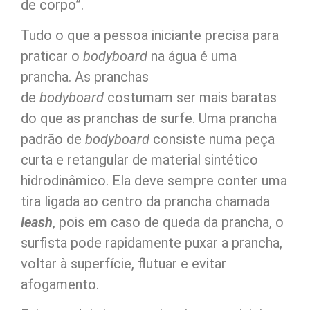
de corpo”.
Tudo o que a pessoa iniciante precisa para
praticar o
bodyboard
na água é uma
prancha. As pranchas
de
bodyboard
costumam ser mais baratas
do que as pranchas de surfe. Uma prancha
padrão de
bodyboard
consiste numa peça
curta e retangular de material sintético
hidrodinâmico. Ela deve sempre conter uma
tira ligada ao centro da prancha chamada
leash
, pois em caso de queda da prancha, o
surfista pode rapidamente puxar a prancha,
voltar à superfície, flutuar e evitar
afogamento.