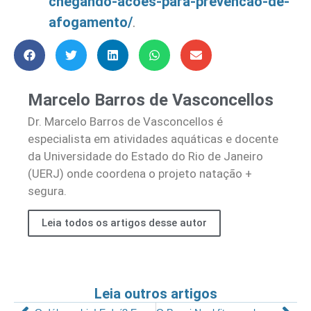
chegando-acoes-para-prevencao-de-
afogamento/
.
Marcelo Barros de Vasconcellos
Dr. Marcelo Barros de Vasconcellos é
especialista em atividades aquáticas e docente
da Universidade do Estado do Rio de Janeiro
(UERJ) onde coordena o projeto natação +
segura.
Leia todos os artigos desse autor
Leia outros artigos