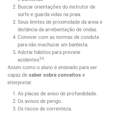
Buscar orientações do instrutor de
surfe e guarda vidas na praia.
Seus limites de proximidade da areia e
distância da arrebentação de ondas.
Conviver com as normas de conduta
para não machucar um banhista.
Adotar hábitos para prevenir
5,6
acidentes
.
Assim como o aluno é ensinado para ser
capaz de
saber sobre conceitos
e
interpretar:
As placas de aviso de profundidade.
Os avisos de perigo.
Os riscos de correnteza.