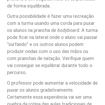
de forma equilibrada.
Outra possibilidade é fazer uma recreação
com a turma usando uma corda para puxar
os alunos na prancha de
bodyboard
. A turma
pode ficar na lateral onde o aluno vai passar
“surfando” e os outros alunos podem
produzir ondas com o uso das mãos ou
com pranchas de natação. Verifique quem
vai conseguir se equilibrar durante todo o
percurso.
O professor pode aumentar a velocidade de
puxar os alunos gradativamente.
Certamente essa experiência vai ser uma
quebra da rotina das aulas tradicionais de