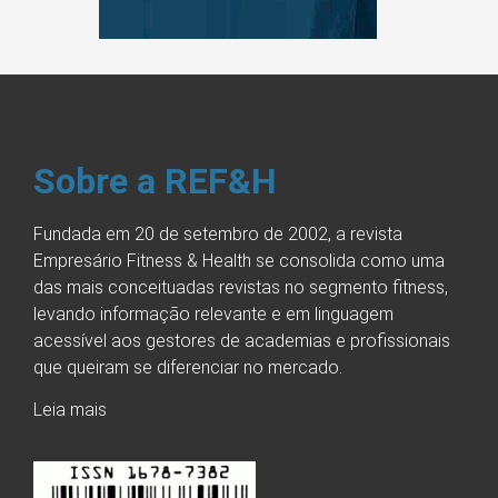
Sobre a REF&H
Fundada em 20 de setembro de 2002, a revista
Empresário Fitness & Health se consolida como uma
das mais conceituadas revistas no segmento fitness,
levando informação relevante e em linguagem
acessível aos gestores de academias e profissionais
que queiram se diferenciar no mercado.
Leia mais