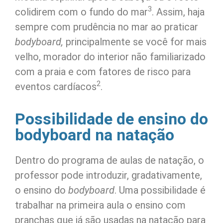
3
colidirem com o fundo do mar
. Assim, haja
sempre com prudência no mar ao praticar
bodyboard,
principalmente se você for mais
velho, morador do interior não familiarizado
com a praia e com fatores de risco para
2
eventos cardíacos
.
Possibilidade de ensino do
bodyboard na natação
Dentro do programa de aulas de natação, o
professor pode introduzir, gradativamente,
o ensino do
bodyboard
. Uma possibilidade é
trabalhar na primeira aula o ensino com
pranchas que já são usadas na natação para