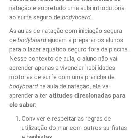
natação e sobretudo uma aula introdutória
ao surfe seguro de
bodyboard
.
As aulas de natação com iniciação segura
de
bodyboard
ajudam a preparar os alunos
para o lazer aquático seguro fora da piscina.
Nesse contexto de aula, o aluno não vai
aprender apenas a vivenciar habilidades
motoras de surfe com uma prancha de
bodyboard
na aula de natação, ele vai
aprender a ter
atitudes direcionadas para
ele saber
:
Conviver e respeitar as regras de
utilização do mar com outros surfistas
e banhistas.