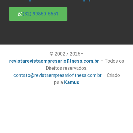
(32) 99850-5551
© 2002 / 2026–
revistarevistaempresariofitness.com.br
– Todos os
Direitos reservados.
contato@revistaempresariofitness.com.br
– Criado
pela
Kamus