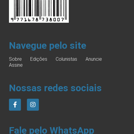
Navegue pelo site
Sobre
Edições
Colunistas
Anuncie
Assine
Nossas redes sociais
Fale pelo WhatsApp