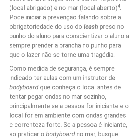
4
(local abrigado) e no mar (local aberto)
.
Pode iniciar a prevenção falando sobre a
obrigatoriedade do uso do
leash
preso no
punho do aluno para conscientizar o aluno a
sempre prender a prancha no punho para
que o lazer não se torne uma tragédia.
Como medida de segurança, é sempre
indicado ter aulas com um instrutor de
bodyboard
que conheça o local antes de
tentar pegar ondas no mar sozinho,
principalmente se a pessoa for iniciante e o
local for em ambiente com ondas grandes
e correnteza forte. Se a pessoa é iniciante,
ao praticar o
bodyboard
no mar, busque