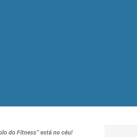
lo do Fitness” está no céu!