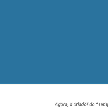
Agora, o criador do “Temp