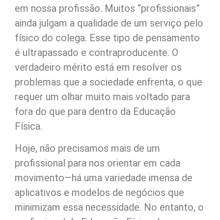
em nossa profissão. Muitos “profissionais”
ainda julgam a qualidade de um serviço pelo
físico do colega. Esse tipo de pensamento
é ultrapassado e contraproducente. O
verdadeiro mérito está em resolver os
problemas que a sociedade enfrenta, o que
requer um olhar muito mais voltado para
fora do que para dentro da Educação
Física.
Hoje, não precisamos mais de um
profissional para nos orientar em cada
movimento—há uma variedade imensa de
aplicativos e modelos de negócios que
minimizam essa necessidade. No entanto, o