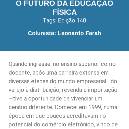
O FUTURO DA EDUCAÇÃO
FÍSICA
Tags:
Edição 140
Colunista: Leonardo Farah
Quando ingressei no ensino superior como
docente, após uma carreira extensa em
diversas etapas do mundo empresarial—do
varejo à distribuição, revenda e importação
—tive a oportunidade de vivenciar um
cenário diferente. Comecei em 1999, numa
época em que poucos acreditavam no
potencial do comércio eletrônico, vindo de