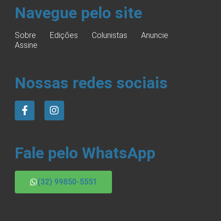
Navegue pelo site
Sobre
Edições
Colunistas
Anuncie
Assine
Nossas redes sociais
Fale pelo WhatsApp
(32) 99850-5551