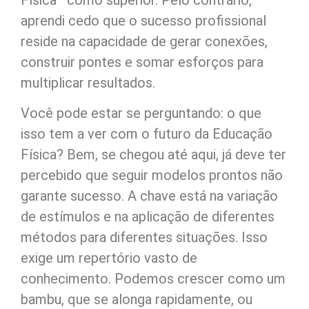
Física—como superior. Pelo contrário,
aprendi cedo que o sucesso profissional
reside na capacidade de gerar conexões,
construir pontes e somar esforços para
multiplicar resultados.
Você pode estar se perguntando: o que
isso tem a ver com o futuro da Educação
Física? Bem, se chegou até aqui, já deve ter
percebido que seguir modelos prontos não
garante sucesso. A chave está na variação
de estímulos e na aplicação de diferentes
métodos para diferentes situações. Isso
exige um repertório vasto de
conhecimento. Podemos crescer como um
bambu, que se alonga rapidamente, ou