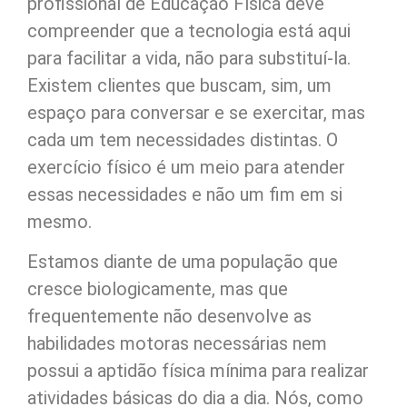
profissional de Educação Física deve
compreender que a tecnologia está aqui
para facilitar a vida, não para substituí-la.
Existem clientes que buscam, sim, um
espaço para conversar e se exercitar, mas
cada um tem necessidades distintas. O
exercício físico é um meio para atender
essas necessidades e não um fim em si
mesmo.
Estamos diante de uma população que
cresce biologicamente, mas que
frequentemente não desenvolve as
habilidades motoras necessárias nem
possui a aptidão física mínima para realizar
atividades básicas do dia a dia. Nós, como