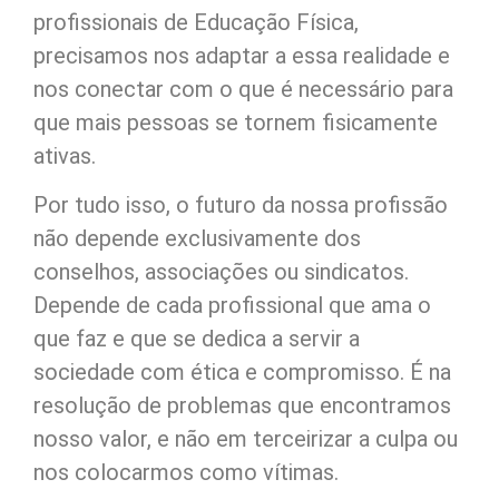
profissionais de Educação Física,
precisamos nos adaptar a essa realidade e
nos conectar com o que é necessário para
que mais pessoas se tornem fisicamente
ativas.
Por tudo isso, o futuro da nossa profissão
não depende exclusivamente dos
conselhos, associações ou sindicatos.
Depende de cada profissional que ama o
que faz e que se dedica a servir a
sociedade com ética e compromisso. É na
resolução de problemas que encontramos
nosso valor, e não em terceirizar a culpa ou
nos colocarmos como vítimas.