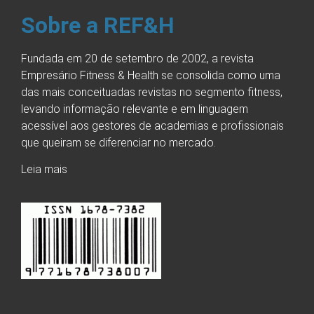
Sobre a REF&H
Fundada em 20 de setembro de 2002, a revista
Empresário Fitness & Health se consolida como uma
das mais conceituadas revistas no segmento fitness,
levando informação relevante e em linguagem
acessível aos gestores de academias e profissionais
que queiram se diferenciar no mercado.
Leia mais