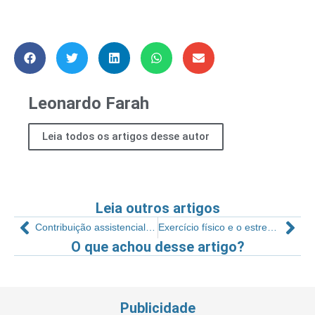
Leonardo Farah
Leia todos os artigos desse autor
Leia outros artigos
Contribuição assistencial sob a ótica das empresas
Exercício físico e o estresse emocional
O que achou desse artigo?
Publicidade