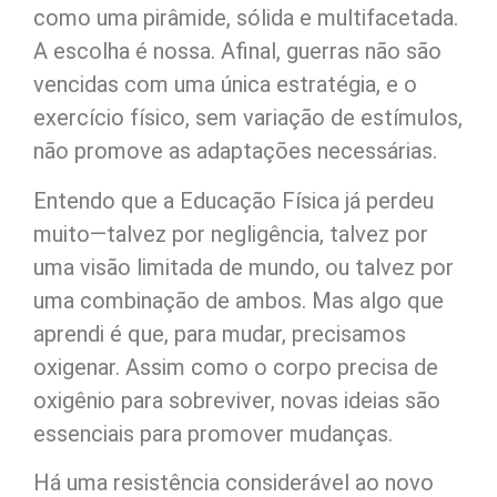
como uma pirâmide, sólida e multifacetada.
A escolha é nossa. Afinal, guerras não são
vencidas com uma única estratégia, e o
exercício físico, sem variação de estímulos,
não promove as adaptações necessárias.
Entendo que a Educação Física já perdeu
muito—talvez por negligência, talvez por
uma visão limitada de mundo, ou talvez por
uma combinação de ambos. Mas algo que
aprendi é que, para mudar, precisamos
oxigenar. Assim como o corpo precisa de
oxigênio para sobreviver, novas ideias são
essenciais para promover mudanças.
Há uma resistência considerável ao novo