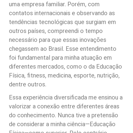
uma empresa familiar. Porém, com
contatos internacionais e observando as
tendências tecnológicas que surgiam em
outros países, compreendi o tempo
necessário para que essas inovações
chegassem ao Brasil. Esse entendimento
foi fundamental para minha atuação em
diferentes mercados, como o da Educação
Física, fitness, medicina, esporte, nutrição,
dentre outros.
Essa experiência diversificada me ensinou a
valorizar a conexão entre diferentes áreas
do conhecimento. Nunca tive a pretensão
de considerar a minha ciência—Educação