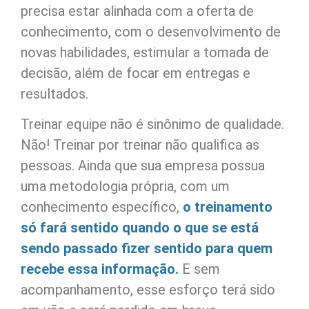
precisa estar alinhada com a oferta de
conhecimento, com o desenvolvimento de
novas habilidades, estimular a tomada de
decisão, além de focar em entregas e
resultados.
Treinar equipe não é sinônimo de qualidade.
Não! Treinar por treinar não qualifica as
pessoas. Ainda que sua empresa possua
uma metodologia própria, com um
conhecimento específico,
o treinamento
só fará sentido quando o que se está
sendo passado fizer sentido para quem
recebe essa informação.
E sem
acompanhamento, esse esforço terá sido