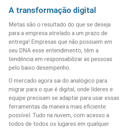
A transformação digital
Metas são o resultado do que se deseja
para a empresa atrelado a um prazo de
entrega! Empresas que não possuem em
seu DNA esse entendimento, têm a
tendência em responsabilizar as pessoas
pelo baixo desempenho.
O mercado agora sai do analógico para
migrar para o que é digital, onde líderes e
equipe precisam se adaptar para usar essas
ferramentas da maneira mais eficiente
possível. Tudo na nuvem, com acesso a
todos de todos os lugares em qualquer