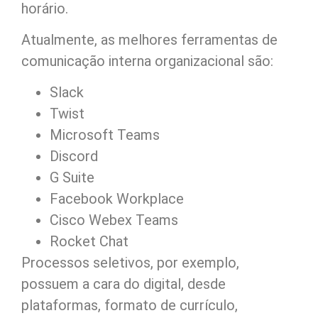
horário.
Atualmente, as melhores ferramentas de
comunicação interna organizacional são:
Slack
Twist
Microsoft Teams
Discord
G Suite
Facebook Workplace
Cisco Webex Teams
Rocket Chat
Processos seletivos, por exemplo,
possuem a cara do digital, desde
plataformas, formato de currículo,