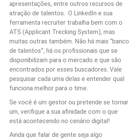
apresentações, entre outros recursos de
atração de talentos. O LinkedIn e sua
ferramenta recruiter trabalha bem com o
ATS (Applicant Trecking System), mas
muitas outras também. Não há mais “banco
de talentos”, há os profissionais que se
disponibilizam para o mercado e que são
encontrados por esses buscadores. Vale
pesquisar cada uma delas e entender qual
funciona melhor para o time.
Se você é um gestor ou pretende se tornar
um, verifique a sua afinidade com o que
está acontecendo no cenário digital!
Ainda que falar de gente seja algo