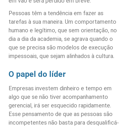
em vão e será perdido em breve.
Pessoas têm a tendência em fazer as
tarefas à sua maneira. Um comportamento
humano e legítimo, que sem orientação, no
dia a dia da academia, se agrava quando o
que se precisa são modelos de execução
impessoais, que sejam alinhados à cultura.
O papel do líder
Empresas investem dinheiro e tempo em
algo que se não tiver acompanhamento
gerencial, irá ser esquecido rapidamente.
Esse pensamento de que as pessoas são
incompetentes não basta para desqualificá-