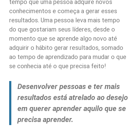
tempo que uma pessoa adquire novos
conhecimentos e começa a gerar esses
resultados. Uma pessoa leva mais tempo
do que gostariam seus líderes, desde o
momento que se aprende algo novo até
adquirir o hábito gerar resultados, somado
ao tempo de aprendizado para mudar o que
se conhecia até o que precisa feito!
Desenvolver pessoas e ter mais
resultados está atrelado ao desejo
em querer aprender aquilo que se
precisa aprender.