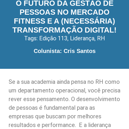
O FUTURO DA GESTÃO DE
PESSOAS NO MERCADO
FITNESS E A (NECESSÁRIA)
TRANSFORMAÇÃO DIGITAL!
Tags:
Edição 113
,
Liderança
,
RH
Colunista: Cris Santos
Se a sua academia ainda pensa no RH como
um departamento operacional, você precisa
rever esse pensamento. O desenvolvimento
de pessoas é fundamental para as
empresas que buscam por melhores
resultados e performance. E a liderança