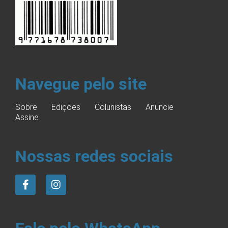
Navegue pelo site
Sobre
Edições
Colunistas
Anuncie
Assine
Nossas redes sociais