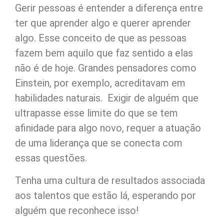
Gerir pessoas é entender a diferença entre
ter que aprender algo e querer aprender
algo. Esse conceito de que as pessoas
fazem bem aquilo que faz sentido a elas
não é de hoje. Grandes pensadores como
Einstein, por exemplo, acreditavam em
habilidades naturais. Exigir de alguém que
ultrapasse esse limite do que se tem
afinidade para algo novo, requer a atuação
de uma liderança que se conecta com
essas questões.
Tenha uma cultura de resultados associada
aos talentos que estão lá, esperando por
alguém que reconhece isso!