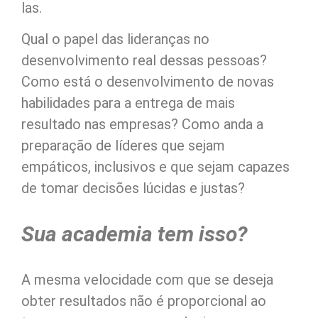
las.
Qual o papel das lideranças no
desenvolvimento real dessas pessoas?
Como está o desenvolvimento de novas
habilidades para a entrega de mais
resultado nas empresas? Como anda a
preparação de líderes que sejam
empáticos, inclusivos e que sejam capazes
de tomar decisões lúcidas e justas?
Sua academia tem isso?
A mesma velocidade com que se deseja
obter resultados não é proporcional ao