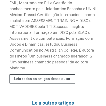
FMU, Mestrado em RH e Gestão do
conhecimento pela Uniatlantico Espanha e UNINI
México. Possui Certificação Internacional como
analista em ASSESSMENT TRAINING – DISC e
MOTIVADORES pela TTI Success Insights
International, formação em DISC pela SLAC e
Assessment de competências. Formação com
Jogos e Dinâmicas, estudou Business
Communication no Australian College. É autora
dos livros “Um business chamado liderança” &
"Um business chamado pessoas" da editora
Madamu.
Leia todos os artigos desse autor
Leia outros artigos