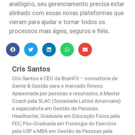
analógico, seu gerenciamento precisa estar
alinhado com essas novas plataformas que
vieram para ajudar e tornar todos os
processos mais ágeis, seguros e fiéis.
Cris Santos
Cris Santos é CEO da BrainFit – consultoria de
Gente & Gestão para o mercado fitness.
Apaixonada por pessoas e resultados, é Master
Coach pela SLAC (Sociedade Latino Americana)
e especialista em Gestão de Pessoas.
Headhunter, Graduada em Educação Física pela
FEC, Pós-Graduada em Fisiologia do Exercício
pela USP e MBA em Gestão de Pessoas pela