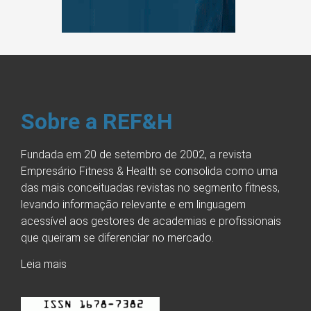
Sobre a REF&H
Fundada em 20 de setembro de 2002, a revista
Empresário Fitness & Health se consolida como uma
das mais conceituadas revistas no segmento fitness,
levando informação relevante e em linguagem
acessível aos gestores de academias e profissionais
que queiram se diferenciar no mercado.
Leia mais