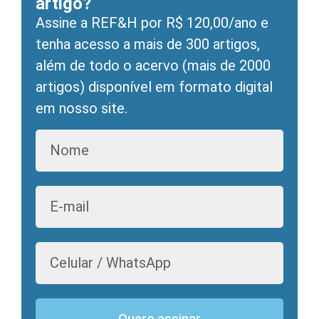
artigo?
Assine a REF&H por R$ 120,00/ano e
tenha acesso a mais de 300 artigos,
além de todo o acervo (mais de 2000
artigos) disponível em formato digital
em nosso site.
Quero assinar