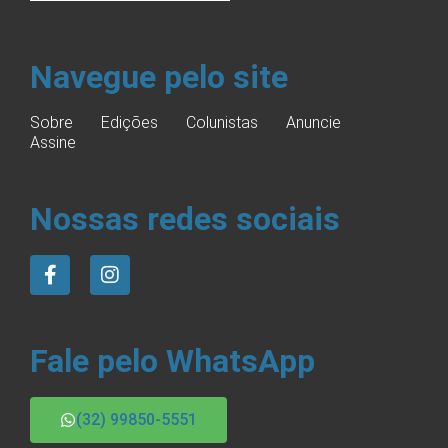
Navegue pelo site
Sobre
Edições
Colunistas
Anuncie
Assine
Nossas redes sociais
Fale pelo WhatsApp
(32) 99850-5551