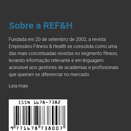
Sobre a REF&H
Fundada em 20 de setembro de 2002, a revista
Empresário Fitness & Health se consolida como uma
das mais conceituadas revistas no segmento fitness,
levando informação relevante e em linguagem
acessível aos gestores de academias e profissionais
que queiram se diferenciar no mercado.
Leia mais