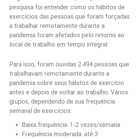
pesquisa foi entender como os hábitos de
exercícios das pessoas que foram forçadas
a trabalhar remotamente durante a
pandemia foram afetados pelo retorno ao
local de trabalho em tempo integral.
Para isso, foram ouvidas 2.494 pessoas que
trabalhavam remotamente durante a
pandemia sobre seus hábitos de exercício
antes e depois de voltar ao trabalho. Vários
grupos, dependendo de sua frequência
semanal de exercícios:
Baixa frequência: 1-2 vezes/semana
Frequência moderada: até 3