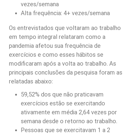
vezes/semana
Alta frequência: 4+ vezes/semana
Os entrevistados que voltaram ao trabalho
em tempo integral relataram como a
pandemia afetou sua frequência de
exercícios e como esses hábitos se
modificaram após a volta ao trabalho. As
principais conclusões da pesquisa foram as
relatadas abaixo:
59,52% dos que não praticavam
exercícios estão se exercitando
ativamente em média 2,64 vezes por
semana desde o retorno ao trabalho.
Pessoas que se exercitavam 1 a 2