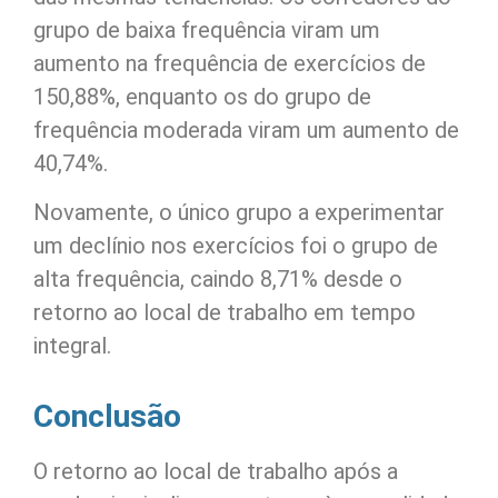
grupo de baixa frequência viram um
aumento na frequência de exercícios de
150,88%, enquanto os do grupo de
frequência moderada viram um aumento de
40,74%.
Novamente, o único grupo a experimentar
um declínio nos exercícios foi o grupo de
alta frequência, caindo 8,71% desde o
retorno ao local de trabalho em tempo
integral.
Conclusão
O retorno ao local de trabalho após a