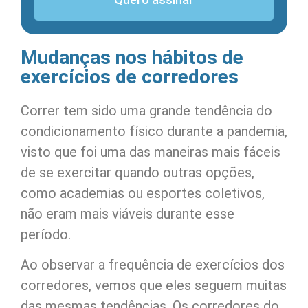
Mudanças nos hábitos de
exercícios de corredores
Correr tem sido uma grande tendência do
condicionamento físico durante a pandemia,
visto que foi uma das maneiras mais fáceis
de se exercitar quando outras opções,
como academias ou esportes coletivos,
não eram mais viáveis ​​durante esse
período.
Ao observar a frequência de exercícios dos
corredores, vemos que eles seguem muitas
das mesmas tendências. Os corredores do