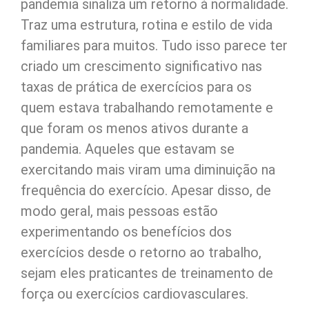
pandemia sinaliza um retorno à normalidade.
Traz uma estrutura, rotina e estilo de vida
familiares para muitos. Tudo isso parece ter
criado um crescimento significativo nas
taxas de prática de exercícios para os
quem estava trabalhando remotamente e
que foram os menos ativos durante a
pandemia. Aqueles que estavam se
exercitando mais viram uma diminuição na
frequência do exercício. Apesar disso, de
modo geral, mais pessoas estão
experimentando os benefícios dos
exercícios desde o retorno ao trabalho,
sejam eles praticantes de treinamento de
força ou exercícios cardiovasculares.