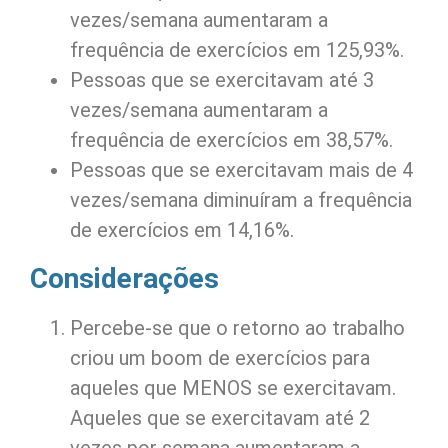
vezes/semana aumentaram a
frequência de exercícios em 125,93%.
Pessoas que se exercitavam até 3
vezes/semana aumentaram a
frequência de exercícios em 38,57%.
Pessoas que se exercitavam mais de 4
vezes/semana diminuíram a frequência
de exercícios em 14,16%.
Considerações
Percebe-se que o retorno ao trabalho
criou um boom de exercícios para
aqueles que MENOS se exercitavam.
Aqueles que se exercitavam até 2