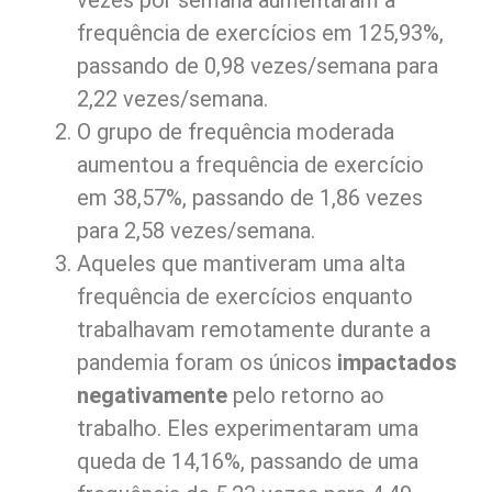
vezes por semana aumentaram a
frequência de exercícios em 125,93%,
passando de 0,98 vezes/semana para
2,22 vezes/semana.
O grupo de frequência moderada
aumentou a frequência de exercício
em 38,57%, passando de 1,86 vezes
para 2,58 vezes/semana.
Aqueles que mantiveram uma alta
frequência de exercícios enquanto
trabalhavam remotamente durante a
pandemia foram os únicos
impactados
negativamente
pelo retorno ao
trabalho. Eles experimentaram uma
queda de 14,16%, passando de uma