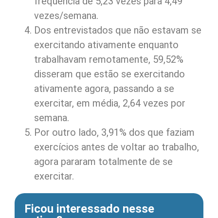
frequência de 5,23 vezes para 4,49
vezes/semana.
Dos entrevistados que não estavam se
exercitando ativamente enquanto
trabalhavam remotamente, 59,52%
disseram que estão se exercitando
ativamente agora, passando a se
exercitar, em média, 2,64 vezes por
semana.
Por outro lado, 3,91% dos que faziam
exercícios antes de voltar ao trabalho,
agora pararam totalmente de se
exercitar.
Ficou interessado nesse