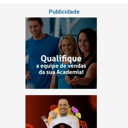
Publicidade