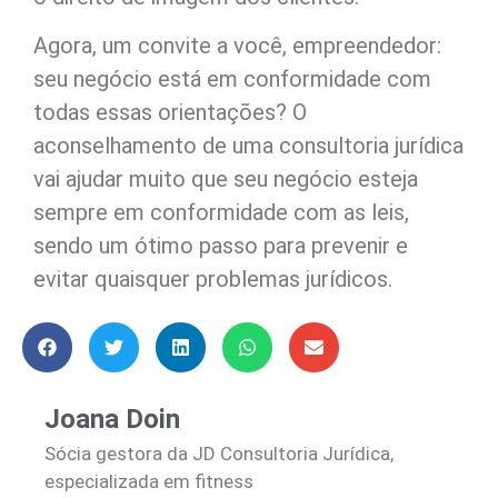
Agora, um convite a você, empreendedor:
seu negócio está em conformidade com
todas essas orientações? O
aconselhamento de uma consultoria jurídica
vai ajudar muito que seu negócio esteja
sempre em conformidade com as leis,
sendo um ótimo passo para prevenir e
evitar quaisquer problemas jurídicos.
Joana Doin
Sócia gestora da JD Consultoria Jurídica,
especializada em fitness