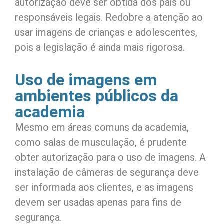
autorização deve ser obtida dos pais ou
responsáveis legais. Redobre a atenção ao
usar imagens de crianças e adolescentes,
pois a legislação é ainda mais rigorosa.
Uso de imagens em
ambientes públicos da
academia
Mesmo em áreas comuns da academia,
como salas de musculação, é prudente
obter autorização para o uso de imagens. A
instalação de câmeras de segurança deve
ser informada aos clientes, e as imagens
devem ser usadas apenas para fins de
segurança.