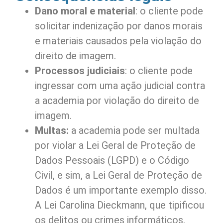
Dano moral e material
: o cliente pode
solicitar indenização por danos morais
e materiais causados pela violação do
direito de imagem.
Processos judiciais
: o cliente pode
ingressar com uma ação judicial contra
a academia por violação do direito de
imagem.
Multas:
a academia pode ser multada
por violar a Lei Geral de Proteção de
Dados Pessoais (LGPD) e o Código
Civil, e sim, a Lei Geral de Proteção de
Dados é um importante exemplo disso.
A Lei Carolina Dieckmann, que tipificou
os delitos ou crimes informáticos,