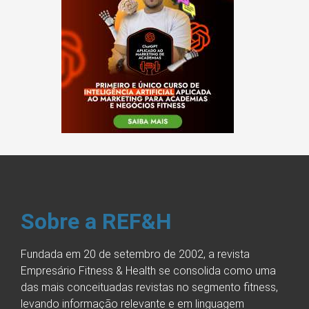
Sobre a REF&H
Fundada em 20 de setembro de 2002, a revista
Empresário Fitness & Health se consolida como uma
das mais conceituadas revistas no segmento fitness,
levando informação relevante e em linguagem