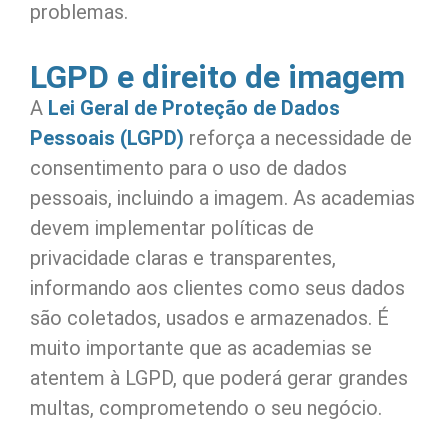
problemas.
LGPD e direito de imagem
A
Lei Geral de Proteção de Dados
Pessoais (LGPD)
reforça a necessidade de
consentimento para o uso de dados
pessoais, incluindo a imagem. As academias
devem implementar políticas de
privacidade claras e transparentes,
informando aos clientes como seus dados
são coletados, usados e armazenados. É
muito importante que as academias se
atentem à LGPD, que poderá gerar grandes
multas, comprometendo o seu negócio.