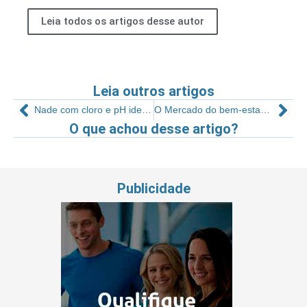
Leia todos os artigos desse autor
Leia outros artigos
Nade com cloro e pH ideais
O Mercado do bem-estar virou livro impresso
O que achou desse artigo?
Publicidade