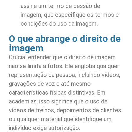
assine um termo de cessão de
imagem, que especifique os termos e
condições do uso da imagem.
O que abrange o direito de
imagem
Crucial entender que o direito de imagem
não se limita a fotos. Ele engloba qualquer
representação da pessoa, incluindo vídeos,
gravações de voz e até mesmo
características físicas distintivas. Em
academias, isso significa que o uso de
vídeos de treinos, depoimentos de clientes
ou qualquer material que identifique um
indivíduo exige autorização.