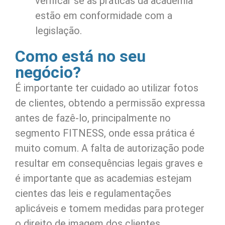
verificar se as práticas da academia
estão em conformidade com a
legislação.
Como está no seu
negócio?
É importante ter cuidado ao utilizar fotos
de clientes, obtendo a permissão expressa
antes de fazê-lo, principalmente no
segmento FITNESS, onde essa prática é
muito comum. A falta de autorização pode
resultar em consequências legais graves e
é importante que as academias estejam
cientes das leis e regulamentações
aplicáveis e tomem medidas para proteger
o direito de imagem dos clientes.