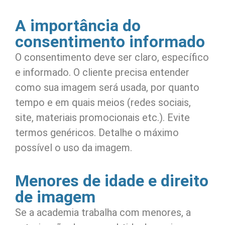
A importância do
consentimento informado
O consentimento deve ser claro, específico
e informado. O cliente precisa entender
como sua imagem será usada, por quanto
tempo e em quais meios (redes sociais,
site, materiais promocionais etc.). Evite
termos genéricos. Detalhe o máximo
possível o uso da imagem.
Menores de idade e direito
de imagem
Se a academia trabalha com menores, a