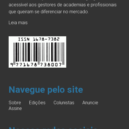
acessível aos gestores de academias e profissionais
que queiram se diferenciar no mercado.
Leia mais
Navegue pelo site
Sobre
Edições
Colunistas
Anuncie
Assine