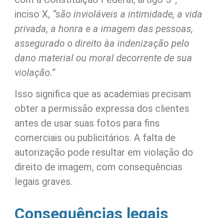
inciso X,
“são invioláveis a intimidade, a vida
privada, a honra e a imagem das pessoas,
assegurado o direito àa indenização pelo
dano material ou moral decorrente de sua
violação.”
Isso significa que as academias precisam
obter a permissão expressa dos clientes
antes de usar suas fotos para fins
comerciais ou publicitários. A falta de
autorização pode resultar em violação do
direito de imagem, com consequências
legais graves.
Consequências legais