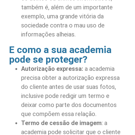
também é, além de um importante
exemplo, uma grande vitória da
sociedade contra o mau uso de
informações alheias.
E como a sua academia
pode se proteger?
Autorização expressa:
a academia
precisa obter a autorização expressa
do cliente antes de usar suas fotos,
inclusive pode redigir um termo e
deixar como parte dos documentos
que compõem essa relação.
Termo de cessão de imagem
: a
academia pode solicitar que o cliente