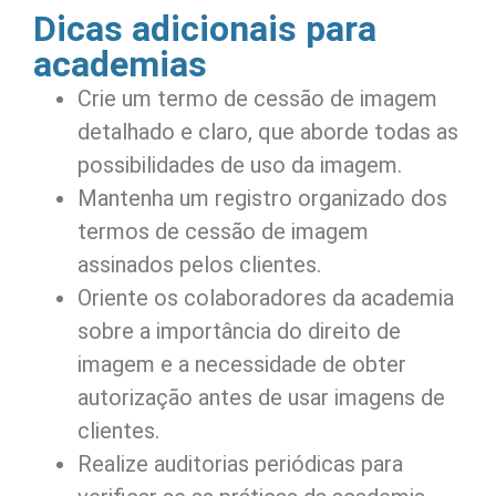
Dicas adicionais para
academias
Crie um termo de cessão de imagem
detalhado e claro, que aborde todas as
possibilidades de uso da imagem.
Mantenha um registro organizado dos
termos de cessão de imagem
assinados pelos clientes.
Oriente os colaboradores da academia
sobre a importância do direito de
imagem e a necessidade de obter
autorização antes de usar imagens de
clientes.
Realize auditorias periódicas para