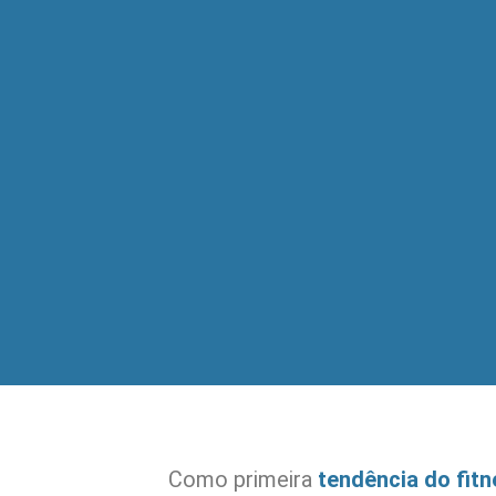
Como primeira
tendência do fitn