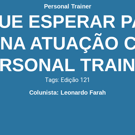
Personal Trainer
UE ESPERAR 
 NA ATUAÇÃO
RSONAL TRAI
Tags:
Edição 121
Colunista: Leonardo Farah