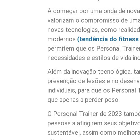
A começar por uma onda de nova
valorizam o compromisso de uma
novas tecnologias, como realidad
modernos
(tendência do fitnes
permitem que os Personal Traine
necessidades e estilos de vida ind
Além da inovação tecnológica, 
prevenção de lesões e no desenv
individuais, para que os Personal
que apenas a perder peso.
O Personal Trainer de 2023 també
pessoas a atingirem seus objetiv
sustentável, assim como melhora