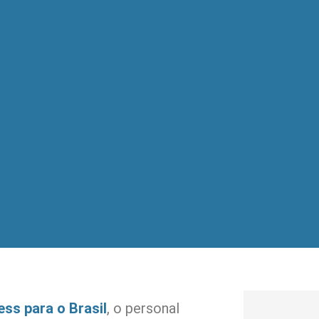
ess para o Brasil
, o personal