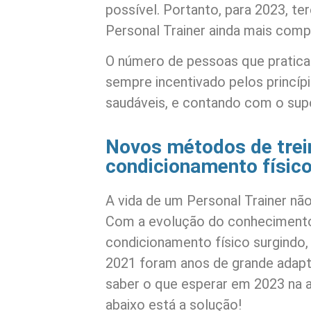
possível. Portanto, para 2023, 
Personal Trainer ainda mais comp
O número de pessoas que pratica
sempre incentivado pelos princípi
saudáveis, e contando com o sup
Novos métodos de tre
condicionamento físic
A vida de um Personal Trainer nã
Com a evolução do conhecimento
condicionamento físico surgindo
2021 foram anos de grande adapt
saber o que esperar em 2023 na 
abaixo está a solução!