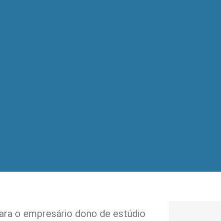
ara o empresário dono de estúdio