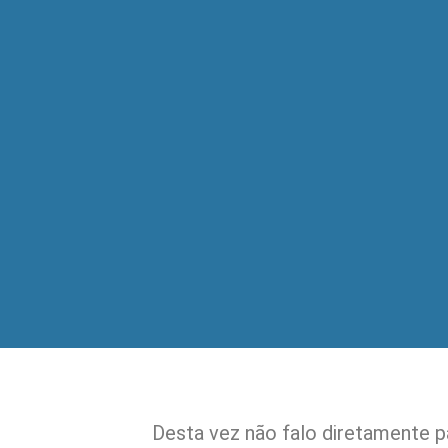
Desta vez não falo diretamente p