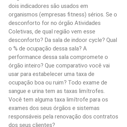
dois indicadores são usados em
organismos (empresas fitness) sérios. Se o
desconforto for no órgão Atividades
Coletivas, de qual região vem esse
desconforto? Da sala de indoor cycle? Qual
o % de ocupação dessa sala? A
performance dessa sala compromete o
órgão inteiro? Que comparativo você vai
usar para estabelecer uma taxa de
ocupação boa ou ruim? Todo exame de
sangue e urina tem as taxas limítrofes.
Você tem alguma taxa limítrofe para os
exames dos seus órgãos e sistemas
responsáveis pela renovação dos contratos
dos seus clientes?