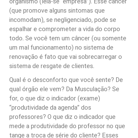
organismo (leia-se “empresa”). Esse câncer
(que promove alguns sintomas que
incomodam), se negligenciado, pode se
espalhar e comprometer a vida do corpo
todo. Se você tem um câncer (ou somente
um mal funcionamento) no sistema de
renovação é fato que vai sobrecarregar o
sistema de resgate de clientes.
Qual é o desconforto que você sente? De
qual órgão ele vem? Da Musculação? Se
for, o que diz o indicador (exame)
“produtividade da agenda” dos
professores? O que diz o indicador que
mede a produtividade do professor no que
tange a troca de série do cliente? Esses