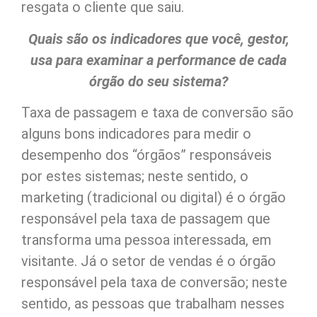
resgata o cliente que saiu.
Quais são os indicadores que você, gestor,
usa para examinar a performance de cada
órgão do seu sistema?
Taxa de passagem e taxa de conversão são
alguns bons indicadores para medir o
desempenho dos “órgãos” responsáveis
por estes sistemas; neste sentido, o
marketing (tradicional ou digital) é o órgão
responsável pela taxa de passagem que
transforma uma pessoa interessada, em
visitante. Já o setor de vendas é o órgão
responsável pela taxa de conversão; neste
sentido, as pessoas que trabalham nesses