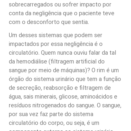
sobrecarregados ou sofrer impacto por
conta da negligência que o paciente teve
com o desconforto que sentia.
Um desses sistemas que podem ser
impactados por essa negligência é o
circulatório. Quem nunca ouviu falar da tal
da hemodiálise (filtragem artificial do
sangue por meio de máquinas)? O rim é um
órgão do sistema urinário que tem a função
de secreção, reabsorção e filtragem de
água, sais minerais, glicose, aminoácidos e
resíduos nitrogenados do sangue. O sangue,
por sua vez faz parte do sistema
circulatório do corpo, ou seja, é um