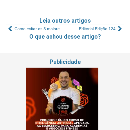
Leia outros artigos
Como evitar os 3 maiores erros em arquitetura
Editorial Edição 124
O que achou desse artigo?
Publicidade