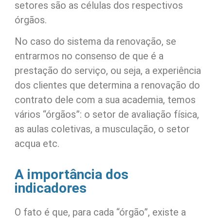
setores são as células dos respectivos
órgãos.
No caso do sistema da renovação, se
entrarmos no consenso de que é a
prestação do serviço, ou seja, a experiência
dos clientes que determina a renovação do
contrato dele com a sua academia, temos
vários “órgãos”: o setor de avaliação física,
as aulas coletivas, a musculação, o setor
acqua etc.
A importância dos
indicadores
O fato é que, para cada “órgão”, existe a