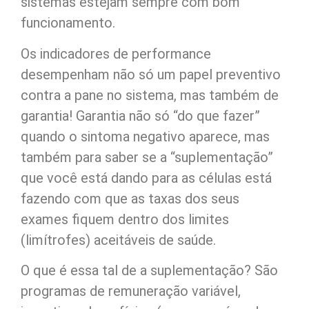
sistemas estejam sempre com bom
funcionamento.
Os indicadores de performance
desempenham não só um papel preventivo
contra a pane no sistema, mas também de
garantia! Garantia não só “do que fazer”
quando o sintoma negativo aparece, mas
também para saber se a “suplementação”
que você está dando para as células está
fazendo com que as taxas dos seus
exames fiquem dentro dos limites
(limítrofes) aceitáveis de saúde.
O que é essa tal de a suplementação? São
programas de remuneração variável,