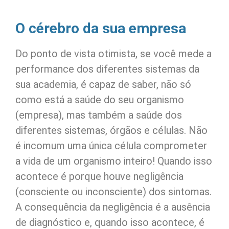
O cérebro da sua empresa
Do ponto de vista otimista, se você mede a
performance dos diferentes sistemas da
sua academia, é capaz de saber, não só
como está a saúde do seu organismo
(empresa), mas também a saúde dos
diferentes sistemas, órgãos e células. Não
é incomum uma única célula comprometer
a vida de um organismo inteiro! Quando isso
acontece é porque houve negligência
(consciente ou inconsciente) dos sintomas.
A consequência da negligência é a ausência
de diagnóstico e, quando isso acontece, é