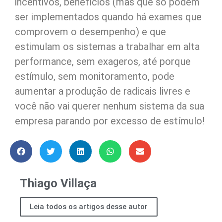
incentivos, benefícios (mas que só podem
ser implementados quando há exames que
comprovem o desempenho) e que
estimulam os sistemas a trabalhar em alta
performance, sem exageros, até porque
estímulo, sem monitoramento, pode
aumentar a produção de radicais livres e
você não vai querer nenhum sistema da sua
empresa parando por excesso de estímulo!
Thiago Villaça
Leia todos os artigos desse autor