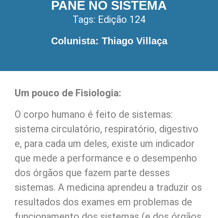
PANE NO SISTEMA
Tags:
Edição 124
Colunista: Thiago Villaça
Um pouco de Fisiologia:
O corpo humano é feito de sistemas:
sistema circulatório, respiratório, digestivo
e, para cada um deles, existe um indicador
que mede a performance e o desempenho
dos órgãos que fazem parte desses
sistemas. A medicina aprendeu a traduzir os
resultados dos exames em problemas de
funcionamento dos sistemas (e dos órgãos