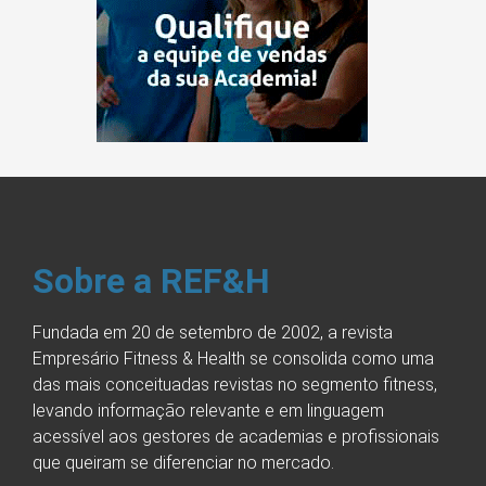
Sobre a REF&H
Fundada em 20 de setembro de 2002, a revista
Empresário Fitness & Health se consolida como uma
das mais conceituadas revistas no segmento fitness,
levando informação relevante e em linguagem
acessível aos gestores de academias e profissionais
que queiram se diferenciar no mercado.