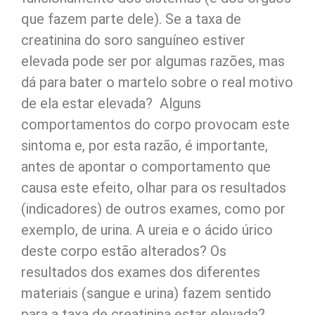
que fazem parte dele). Se a taxa de
creatinina do soro sanguíneo estiver
elevada pode ser por algumas razões, mas
dá para bater o martelo sobre o real motivo
de ela estar elevada? Alguns
comportamentos do corpo provocam este
sintoma e, por esta razão, é importante,
antes de apontar o comportamento que
causa este efeito, olhar para os resultados
(indicadores) de outros exames, como por
exemplo, de urina. A ureia e o ácido úrico
deste corpo estão alterados? Os
resultados dos exames dos diferentes
materiais (sangue e urina) fazem sentido
para a taxa de creatinina estar elevada?