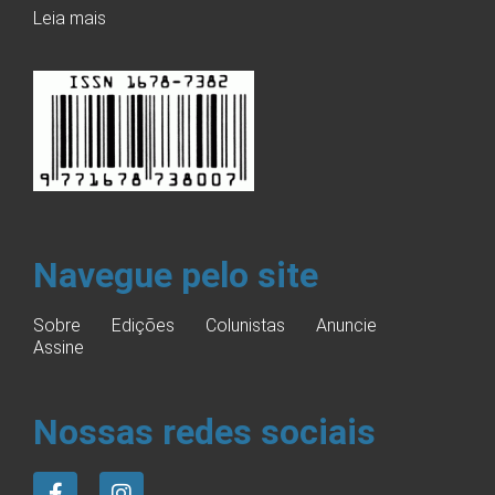
Leia mais
Navegue pelo site
Sobre
Edições
Colunistas
Anuncie
Assine
Nossas redes sociais