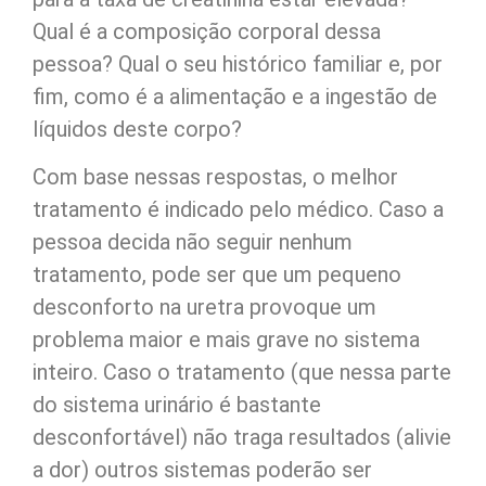
Qual é a composição corporal dessa
pessoa? Qual o seu histórico familiar e, por
fim, como é a alimentação e a ingestão de
líquidos deste corpo?
Com base nessas respostas, o melhor
tratamento é indicado pelo médico. Caso a
pessoa decida não seguir nenhum
tratamento, pode ser que um pequeno
desconforto na uretra provoque um
problema maior e mais grave no sistema
inteiro. Caso o tratamento (que nessa parte
do sistema urinário é bastante
desconfortável) não traga resultados (alivie
a dor) outros sistemas poderão ser