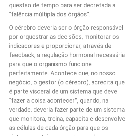
questão de tempo para ser decretada a
“falência múltipla dos órgãos”.
O cérebro deveria ser o órgão responsável
por orquestrar as decisões, monitorar os
indicadores e proporcionar, através de
feedback, a regulação hormonal necessária
para que o organismo funcione
perfeitamente. Acontece que, no nosso
negócio, o gestor (o cérebro), acredita que
é parte visceral de um sistema que deve
“fazer a coisa acontecer”, quando, na
verdade, deveria fazer parte de um sistema
que monitora, treina, capacita e desenvolve
as células de cada órgão para que os