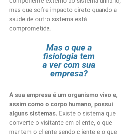
componente externo ao sistema urinário,
mas que sofre impacto direto quando a
saúde de outro sistema está
comprometida.
Mas o que a
fisiologia tem
a ver com sua
empresa?
A sua empresa é um organismo vivo e,
assim como o corpo humano, possui
alguns sistemas.
Existe o sistema que
converte o visitante em cliente, o que
mantem o cliente sendo cliente e o que