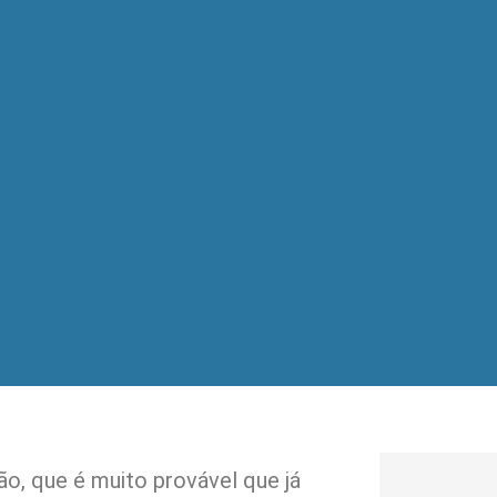
o, que é muito provável que já