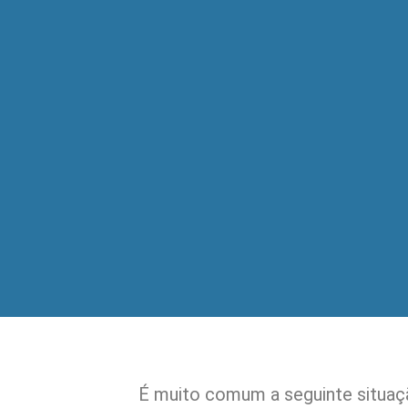
É muito comum a seguinte situaçã