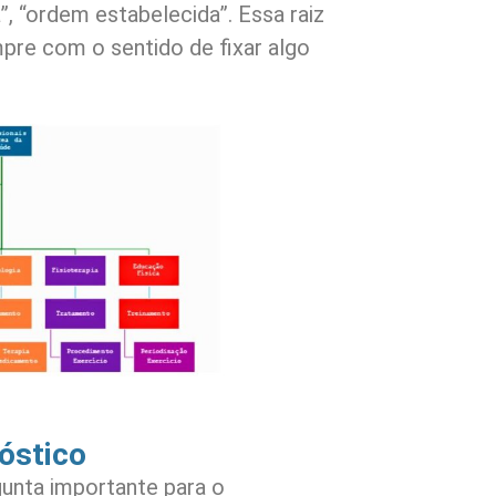
”, “ordem estabelecida”. Essa raiz
pre com o sentido de fixar algo
óstico
unta importante para o