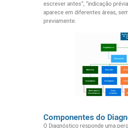
escrever antes”, “indicação prévia
aparece em diferentes áreas, sem
previamente.
Componentes do Diagn
O Diagnóstico responde uma perg